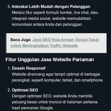
Interaksi Lebih Mudah dengan Pelanggan
Melalui fitur seperti formulir kontak, live chat, atau
integrasi media sosial, website memudahkan
komunikasi antara Anda dan pelanggan.
Baca Juga
Jasa SEO Raja Ampat: Solusi Tepat
untuk Meningkatkan Traffic Website
Fitur Unggulan Jasa Website Pariaman
Desain Responsif
Website dirancang agar tampil optimal di berbagai
perangkat, seperti komputer, tablet, dan smartphone.
Optimasi SEO
Dengan optimasi SEO, website Anda memiliki
peluang besar untuk muncul di halaman pertama
hasil pencarian Google.