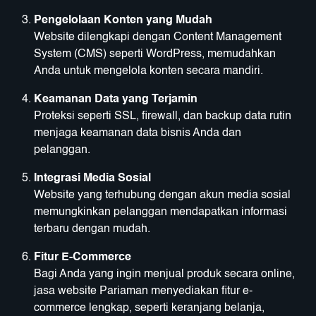
Pengelolaan Konten yang Mudah
Website dilengkapi dengan Content Management
System (CMS) seperti WordPress, memudahkan
Anda untuk mengelola konten secara mandiri.
Keamanan Data yang Terjamin
Proteksi seperti SSL, firewall, dan backup data rutin
menjaga keamanan data bisnis Anda dan
pelanggan.
Integrasi Media Sosial
Website yang terhubung dengan akun media sosial
memungkinkan pelanggan mendapatkan informasi
terbaru dengan mudah.
Fitur E-Commerce
Bagi Anda yang ingin menjual produk secara online,
jasa website Pariaman menyediakan fitur e-
commerce lengkap, seperti keranjang belanja,