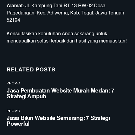
Alamat:
Jl. Kampung Tani RT 13 RW 02 Desa
Pagedangan, Kec. Adiwerna, Kab. Tegal, Jawa Tengah
52194
Konsultasikan kebutuhan Anda sekarang untuk
mendapatkan solusi terbaik dan hasil yang memuaskan!
RELATED POSTS
PROMO
Jasa Pembuatan Website Murah Medan: 7
Strategi Ampuh
PROMO
Jasa Bikin Website Semarang: 7 Strategi
Powerful