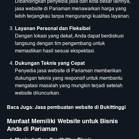
Dibandingkan penyedia jasa dari kota besar lainnya,
jasa website di Pariaman menawarkan harga yang
lebih terjangkau tanpa mengurangi kualitas layanan.
Layanan Personal dan Fleksibel
Dengan lokasi yang dekat, Anda dapat berdiskusi
langsung dengan tim pengembang untuk
memastikan hasil sesuai ekspektasi.
Dukungan Teknis yang Cepat
Penyedia jasa website di Pariaman memberikan
dukungan teknis yang responsif untuk membantu
mengatasi masalah yang mungkin terjadi setelah
website diluncurkan.
Baca Juga:
Jasa pembuatan website di Bukittinggi
Manfaat Memiliki Website untuk Bisnis
Anda di Pariaman