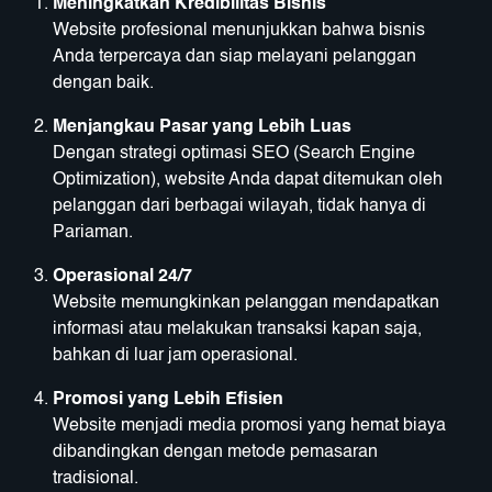
Meningkatkan Kredibilitas Bisnis
Website profesional menunjukkan bahwa bisnis
Anda terpercaya dan siap melayani pelanggan
dengan baik.
Menjangkau Pasar yang Lebih Luas
Dengan strategi optimasi SEO (Search Engine
Optimization), website Anda dapat ditemukan oleh
pelanggan dari berbagai wilayah, tidak hanya di
Pariaman.
Operasional 24/7
Website memungkinkan pelanggan mendapatkan
informasi atau melakukan transaksi kapan saja,
bahkan di luar jam operasional.
Promosi yang Lebih Efisien
Website menjadi media promosi yang hemat biaya
dibandingkan dengan metode pemasaran
tradisional.