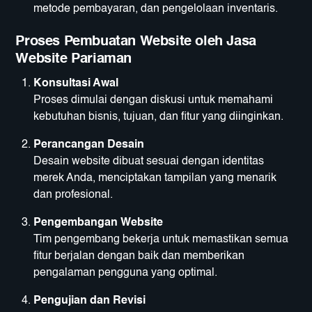
metode pembayaran, dan pengelolaan inventaris.
Proses Pembuatan Website oleh Jasa
Website Pariaman
Konsultasi Awal
Proses dimulai dengan diskusi untuk memahami
kebutuhan bisnis, tujuan, dan fitur yang diinginkan.
Perancangan Desain
Desain website dibuat sesuai dengan identitas
merek Anda, menciptakan tampilan yang menarik
dan profesional.
Pengembangan Website
Tim pengembang bekerja untuk memastikan semua
fitur berjalan dengan baik dan memberikan
pengalaman pengguna yang optimal.
Pengujian dan Revisi