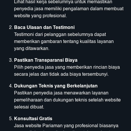
Lihat hasil kerja sebelumnya untuk memastikan
penyedia jasa memiliki pengalaman dalam membuat
website yang profesional.
Baca Ulasan dan Testimoni
Testimoni dari pelanggan sebelumnya dapat
memberikan gambaran tentang kualitas layanan
yang ditawarkan.
Pastikan Transparansi Biaya
Pilih penyedia jasa yang memberikan rincian biaya
secara jelas dan tidak ada biaya tersembunyi.
Dukungan Teknis yang Berkelanjutan
Pastikan penyedia jasa menawarkan layanan
pemeliharaan dan dukungan teknis setelah website
selesai dibuat.
Konsultasi Gratis
Jasa website Pariaman yang profesional biasanya