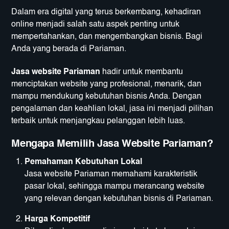
Dalam era digital yang terus berkembang, kehadiran
online menjadi salah satu aspek penting untuk
mempertahankan, dan mengembangkan bisnis. Bagi
Anda yang berada di Pariaman.
Jasa website Pariaman
hadir untuk membantu
menciptakan website yang profesional, menarik, dan
mampu mendukung kebutuhan bisnis Anda. Dengan
pengalaman dan keahlian lokal, jasa ini menjadi pilihan
terbaik untuk menjangkau pelanggan lebih luas.
Mengapa Memilih Jasa Website Pariaman?
Pemahaman Kebutuhan Lokal
Jasa website Pariaman memahami karakteristik
pasar lokal, sehingga mampu merancang website
yang relevan dengan kebutuhan bisnis di Pariaman.
Harga Kompetitif