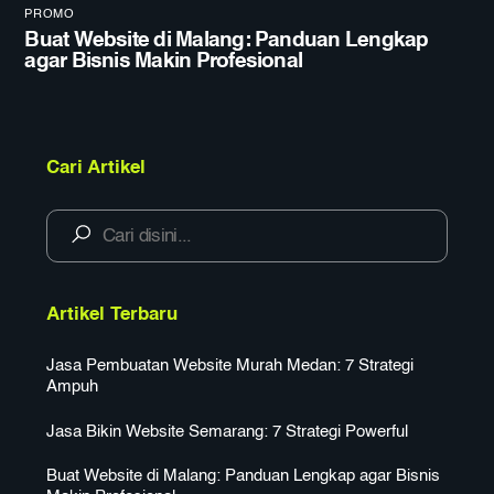
PROMO
Buat Website di Malang: Panduan Lengkap
agar Bisnis Makin Profesional
Cari Artikel
Artikel Terbaru
Jasa Pembuatan Website Murah Medan: 7 Strategi
Ampuh
Jasa Bikin Website Semarang: 7 Strategi Powerful
Buat Website di Malang: Panduan Lengkap agar Bisnis