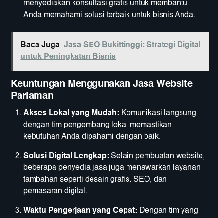
menyediakan konsultasi gratis untuk membantu
Anda memahami solusi terbaik untuk bisnis Anda.
Baca Juga
Jasa SEO Bukittinggi: Strategi Digital
untuk Peningkatan Bisnis
Keuntungan Menggunakan Jasa Website
Pariaman
Akses Lokal yang Mudah:
Komunikasi langsung
dengan tim pengembang lokal memastikan
kebutuhan Anda dipahami dengan baik.
Solusi Digital Lengkap:
Selain pembuatan website,
beberapa penyedia jasa juga menawarkan layanan
tambahan seperti desain grafis, SEO, dan
pemasaran digital.
Waktu Pengerjaan yang Cepat:
Dengan tim yang