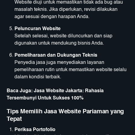
Website diuji untuk memastikan tidak ada bug atau
masalah teknis. Jika diperlukan, revisi dilakukan
agar sesuai dengan harapan Anda.
Peluncuran Website
Setelah selesai, website diluncurkan dan siap
digunakan untuk mendukung bisnis Anda.
Pemeliharaan dan Dukungan Teknis
Penyedia jasa juga menyediakan layanan
pemeliharaan rutin untuk memastikan website selalu
dalam kondisi terbaik.
Baca Juga:
Jasa Website Jakarta: Rahasia
Tersembunyi Untuk Sukses 100%
Tips Memilih Jasa Website Pariaman yang
Tepat
Periksa Portofolio