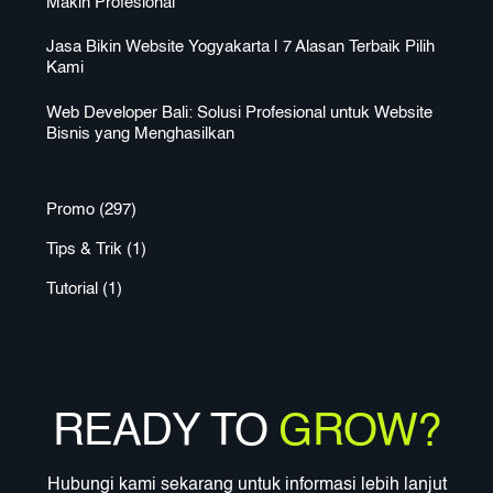
Makin Profesional
Jasa Bikin Website Yogyakarta | 7 Alasan Terbaik Pilih
Kami
Web Developer Bali: Solusi Profesional untuk Website
Bisnis yang Menghasilkan
Promo
(297)
Tips & Trik
(1)
Tutorial
(1)
READY TO
GROW?
Hubungi kami sekarang untuk informasi lebih lanjut