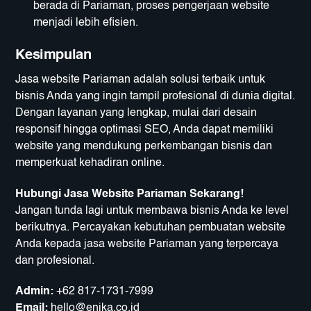
berada di Pariaman, proses pengerjaan website
menjadi lebih efisien.
Kesimpulan
Jasa website Pariaman adalah solusi terbaik untuk
bisnis Anda yang ingin tampil profesional di dunia digital.
Dengan layanan yang lengkap, mulai dari desain
responsif hingga optimasi SEO, Anda dapat memiliki
website yang mendukung perkembangan bisnis dan
memperkuat kehadiran online.
Hubungi Jasa Website Pariaman Sekarang!
Jangan tunda lagi untuk membawa bisnis Anda ke level
berikutnya. Percayakan kebutuhan pembuatan website
Anda kepada jasa website Pariaman yang terpercaya
dan profesional.
Admin:
+62 817-1731-7999
Email:
hello@enika.co.id