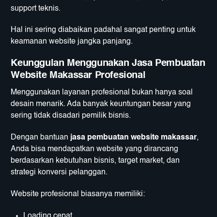
support teknis.
Hal ini sering diabaikan padahal sangat penting untuk
keamanan website jangka panjang.
Keunggulan Menggunakan
Jasa Pembuatan
Website Makassar
Profesional
Menggunakan layanan profesional bukan hanya soal
desain menarik. Ada banyak keuntungan besar yang
sering tidak disadari pemilik bisnis.
Dengan bantuan
jasa pembuatan website makassar
,
Anda bisa mendapatkan website yang dirancang
berdasarkan kebutuhan bisnis, target market, dan
strategi konversi pelanggan.
Website profesional biasanya memiliki:
Loading cepat