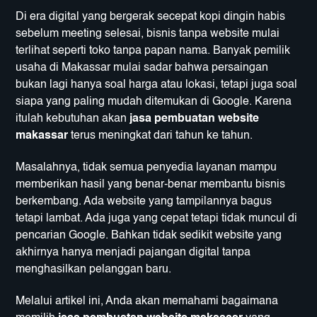
Di era digital yang bergerak secepat kopi dingin habis
sebelum meeting selesai, bisnis tanpa website mulai
terlihat seperti toko tanpa papan nama. Banyak pemilik
usaha di Makassar mulai sadar bahwa persaingan
bukan lagi hanya soal harga atau lokasi, tetapi juga soal
siapa yang paling mudah ditemukan di Google. Karena
itulah kebutuhan akan
jasa pembuatan website
makassar
terus meningkat dari tahun ke tahun.
Masalahnya, tidak semua penyedia layanan mampu
memberikan hasil yang benar-benar membantu bisnis
berkembang. Ada website yang tampilannya bagus
tetapi lambat. Ada juga yang cepat tetapi tidak muncul di
pencarian Google. Bahkan tidak sedikit website yang
akhirnya hanya menjadi pajangan digital tanpa
menghasilkan pelanggan baru.
Melalui artikel ini, Anda akan memahami bagaimana