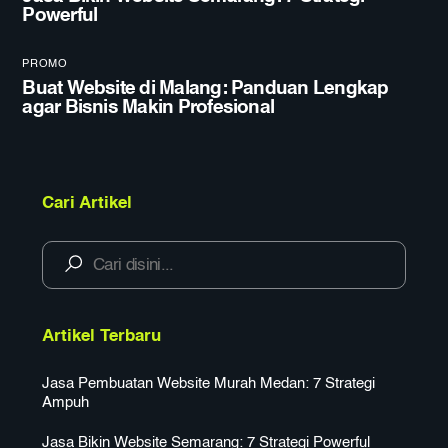
Powerful
PROMO
Buat Website di Malang: Panduan Lengkap
agar Bisnis Makin Profesional
Cari Artikel
Artikel Terbaru
Jasa Pembuatan Website Murah Medan: 7 Strategi
Ampuh
Jasa Bikin Website Semarang: 7 Strategi Powerful