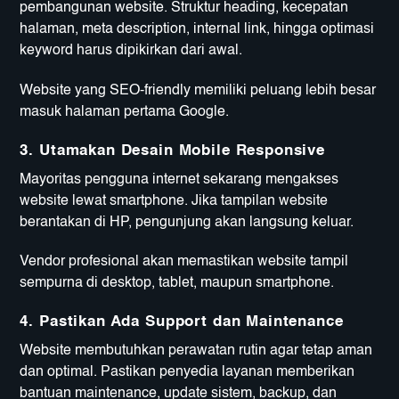
pembangunan website. Struktur heading, kecepatan
halaman, meta description, internal link, hingga optimasi
keyword harus dipikirkan dari awal.
Website yang SEO-friendly memiliki peluang lebih besar
masuk halaman pertama Google.
3. Utamakan Desain Mobile Responsive
Mayoritas pengguna internet sekarang mengakses
website lewat smartphone. Jika tampilan website
berantakan di HP, pengunjung akan langsung keluar.
Vendor profesional akan memastikan website tampil
sempurna di desktop, tablet, maupun smartphone.
4. Pastikan Ada Support dan Maintenance
Website membutuhkan perawatan rutin agar tetap aman
dan optimal. Pastikan penyedia layanan memberikan
bantuan maintenance, update sistem, backup, dan