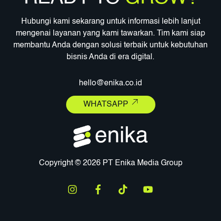
Hubungi kami sekarang untuk informasi lebih lanjut
mengenai layanan yang kami tawarkan. Tim kami siap
membantu Anda dengan solusi terbaik untuk kebutuhan
bisnis Anda di era digital.
hello@enika.co.id
WHATSAPP
Copyright © 2026 PT Enika Media Group