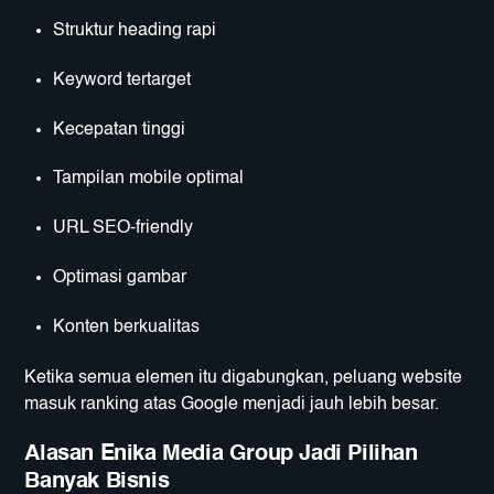
Struktur heading rapi
Keyword tertarget
Kecepatan tinggi
Tampilan mobile optimal
URL SEO-friendly
Optimasi gambar
Konten berkualitas
Ketika semua elemen itu digabungkan, peluang website
masuk ranking atas Google menjadi jauh lebih besar.
Alasan Enika Media Group Jadi Pilihan
Banyak Bisnis