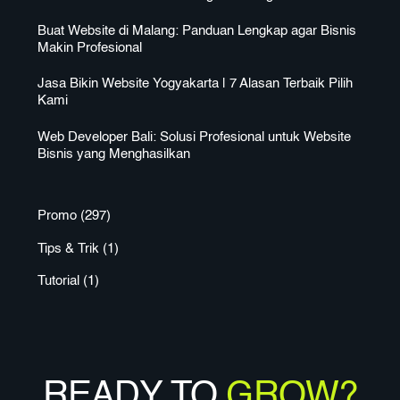
Buat Website di Malang: Panduan Lengkap agar Bisnis
Makin Profesional
Jasa Bikin Website Yogyakarta | 7 Alasan Terbaik Pilih
Kami
Web Developer Bali: Solusi Profesional untuk Website
Bisnis yang Menghasilkan
Promo
(297)
Tips & Trik
(1)
Tutorial
(1)
READY TO
GROW?