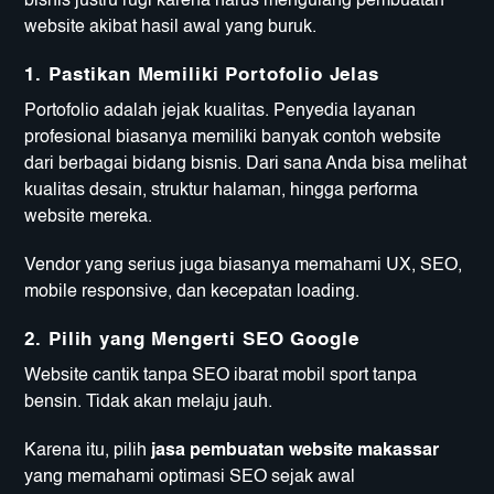
bisnis justru rugi karena harus mengulang pembuatan
website akibat hasil awal yang buruk.
1. Pastikan Memiliki Portofolio Jelas
Portofolio adalah jejak kualitas. Penyedia layanan
profesional biasanya memiliki banyak contoh website
dari berbagai bidang bisnis. Dari sana Anda bisa melihat
kualitas desain, struktur halaman, hingga performa
website mereka.
Vendor yang serius juga biasanya memahami UX, SEO,
mobile responsive, dan kecepatan loading.
2. Pilih yang Mengerti SEO Google
Website cantik tanpa SEO ibarat mobil sport tanpa
bensin. Tidak akan melaju jauh.
Karena itu, pilih
jasa pembuatan website makassar
yang memahami optimasi SEO sejak awal