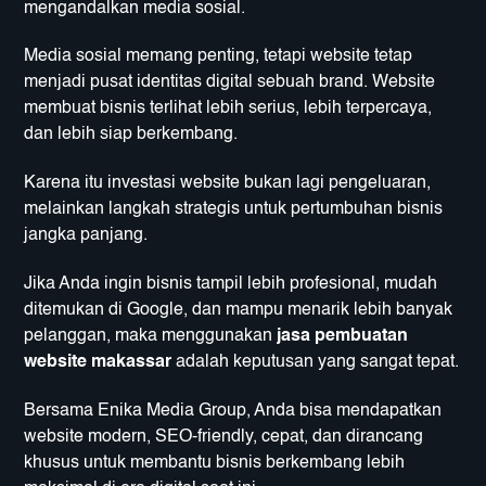
mengandalkan media sosial.
Media sosial memang penting, tetapi website tetap
menjadi pusat identitas digital sebuah brand. Website
membuat bisnis terlihat lebih serius, lebih terpercaya,
dan lebih siap berkembang.
Karena itu investasi website bukan lagi pengeluaran,
melainkan langkah strategis untuk pertumbuhan bisnis
jangka panjang.
Jika Anda ingin bisnis tampil lebih profesional, mudah
ditemukan di Google, dan mampu menarik lebih banyak
pelanggan, maka menggunakan
jasa pembuatan
website makassar
adalah keputusan yang sangat tepat.
Bersama
Enika Media Group
, Anda bisa mendapatkan
website modern, SEO-friendly, cepat, dan dirancang
khusus untuk membantu bisnis berkembang lebih