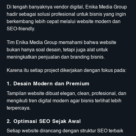
Di tengah banyaknya vendor digital,
Enika Media Group
hadir sebagai solusi profesional untuk bisnis yang ingin
berkembang lebih cepat melalui website modern dan
SEO-friendly.
Tim Enika Media Group memahami bahwa website
bukan hanya soal desain, tetapi juga alat untuk
meningkatkan penjualan dan branding bisnis.
Karena itu setiap project dikerjakan dengan fokus pada:
1. Desain Modern dan Premium
Tampilan website dibuat elegan, clean, profesional, dan
mengikuti tren digital modern agar bisnis terlihat lebih
terpercaya.
2. Optimasi SEO Sejak Awal
Setiap website dirancang dengan struktur SEO terbaik