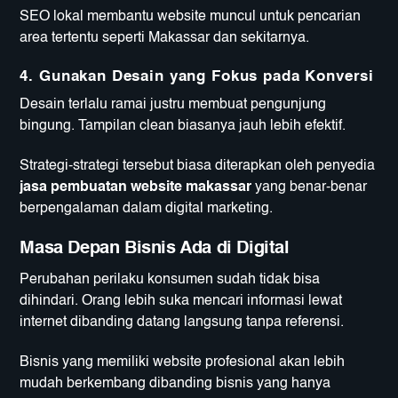
SEO lokal membantu website muncul untuk pencarian
area tertentu seperti Makassar dan sekitarnya.
4. Gunakan Desain yang Fokus pada Konversi
Desain terlalu ramai justru membuat pengunjung
bingung. Tampilan clean biasanya jauh lebih efektif.
Strategi-strategi tersebut biasa diterapkan oleh penyedia
jasa pembuatan website makassar
yang benar-benar
berpengalaman dalam digital marketing.
Masa Depan Bisnis Ada di Digital
Perubahan perilaku konsumen sudah tidak bisa
dihindari. Orang lebih suka mencari informasi lewat
internet dibanding datang langsung tanpa referensi.
Bisnis yang memiliki website profesional akan lebih
mudah berkembang dibanding bisnis yang hanya