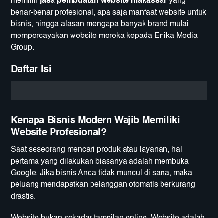
memilih
jasa pembuatan website makassar
yang
benar-benar profesional, apa saja manfaat website untuk
bisnis, hingga alasan mengapa banyak brand mulai
mempercayakan website mereka kepada
Enika Media
Group
.
Daftar Isi
Kenapa Bisnis Modern Wajib Memiliki
Website Profesional?
Saat seseorang mencari produk atau layanan, hal
pertama yang dilakukan biasanya adalah membuka
Google. Jika bisnis Anda tidak muncul di sana, maka
peluang mendapatkan pelanggan otomatis berkurang
drastis.