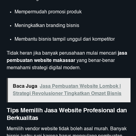
Mempermudah promosi produk
Meningkatkan branding bisnis
Membantu bisnis tampil unggul dari kompetitor
Tidak heran jika banyak perusahaan mulai mencari
jasa
pembuatan website makassar
yang benar-benar
memahami strategi digital modern.
Baca Juga
Jasa Pembuatan Website Lombok |
Strategi Revolusioner Tingkatkan Omzet Bisnis
Tips Memilih Jasa Website Profesional dan
Berkualitas
Memilih vendor website tidak boleh asal murah. Banyak