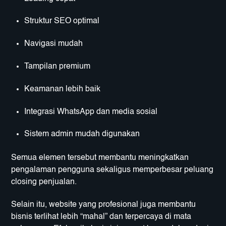
Struktur SEO optimal
Navigasi mudah
Tampilan premium
Keamanan lebih baik
Integrasi WhatsApp dan media sosial
Sistem admin mudah digunakan
Semua elemen tersebut membantu meningkatkan
pengalaman pengguna sekaligus memperbesar peluang
closing penjualan.
Selain itu, website yang profesional juga membantu
bisnis terlihat lebih “mahal” dan terpercaya di mata