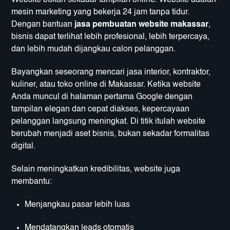
Website bukan sekadar tampilan online. Website adalah
mesin marketing yang bekerja 24 jam tanpa tidur.
Dengan bantuan
jasa pembuatan website makassar
,
bisnis dapat terlihat lebih profesional, lebih terpercaya,
dan lebih mudah dijangkau calon pelanggan.
Bayangkan seseorang mencari jasa interior, kontraktor,
kuliner, atau toko online di Makassar. Ketika website
Anda muncul di halaman pertama Google dengan
tampilan elegan dan cepat diakses, kepercayaan
pelanggan langsung meningkat. Di titik itulah website
berubah menjadi aset bisnis, bukan sekadar formalitas
digital.
Selain meningkatkan kredibilitas, website juga
membantu:
Menjangkau pasar lebih luas
Mendatangkan leads otomatis