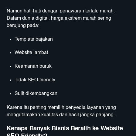
Namun hati-hati dengan penawaran terlalu murah.
Dalam dunia digital, harga ekstrem murah sering
berujung pada:
Template bajakan
Website lambat
Keamanan buruk
Tidak SEO-friendly
Sulit dikembangkan
Karena itu penting memilih penyedia layanan yang
mengutamakan kualitas dan hasil jangka panjang.
Kenapa Banyak Bisnis Beralih ke Website