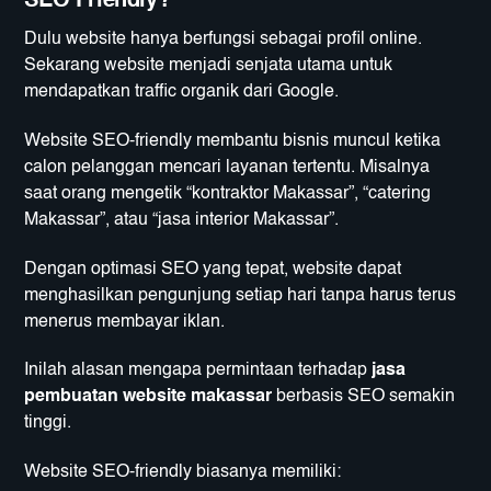
SEO Friendly?
Dulu website hanya berfungsi sebagai profil online.
Sekarang website menjadi senjata utama untuk
mendapatkan traffic organik dari Google.
Website SEO-friendly membantu bisnis muncul ketika
calon pelanggan mencari layanan tertentu. Misalnya
saat orang mengetik “kontraktor Makassar”, “catering
Makassar”, atau “jasa interior Makassar”.
Dengan optimasi SEO yang tepat, website dapat
menghasilkan pengunjung setiap hari tanpa harus terus
menerus membayar iklan.
Inilah alasan mengapa permintaan terhadap
jasa
pembuatan website makassar
berbasis SEO semakin
tinggi.
Website SEO-friendly biasanya memiliki: