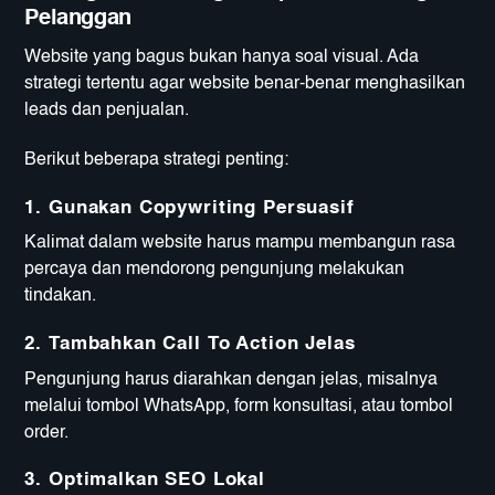
Pelanggan
Website yang bagus bukan hanya soal visual. Ada
strategi tertentu agar website benar-benar menghasilkan
leads dan penjualan.
Berikut beberapa strategi penting:
1. Gunakan Copywriting Persuasif
Kalimat dalam website harus mampu membangun rasa
percaya dan mendorong pengunjung melakukan
tindakan.
2. Tambahkan Call To Action Jelas
Pengunjung harus diarahkan dengan jelas, misalnya
melalui tombol WhatsApp, form konsultasi, atau tombol
order.
3. Optimalkan SEO Lokal