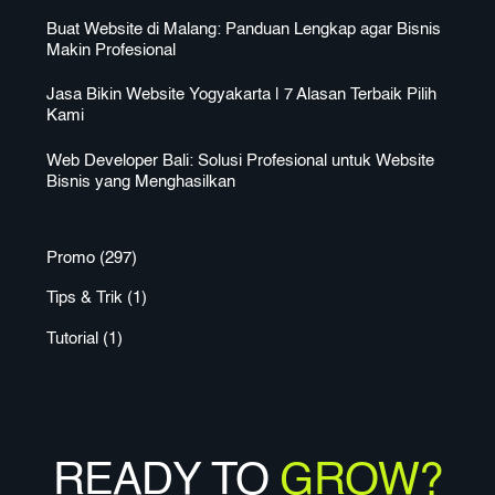
Buat Website di Malang: Panduan Lengkap agar Bisnis
Makin Profesional
Jasa Bikin Website Yogyakarta | 7 Alasan Terbaik Pilih
Kami
Web Developer Bali: Solusi Profesional untuk Website
Bisnis yang Menghasilkan
Promo
(297)
Tips & Trik
(1)
Tutorial
(1)
READY TO
GROW?