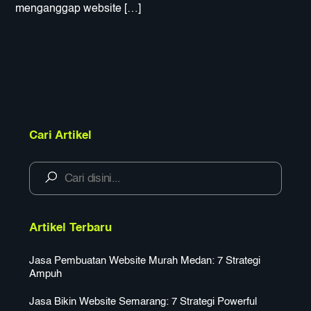
menganggap website […]
Cari Artikel
Artikel Terbaru
Jasa Pembuatan Website Murah Medan: 7 Strategi
Ampuh
Jasa Bikin Website Semarang: 7 Strategi Powerful