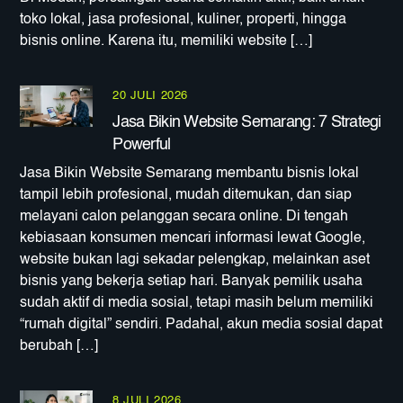
toko lokal, jasa profesional, kuliner, properti, hingga
bisnis online. Karena itu, memiliki website […]
20 JULI 2026
Jasa Bikin Website Semarang: 7 Strategi
Powerful
Jasa Bikin Website Semarang membantu bisnis lokal
tampil lebih profesional, mudah ditemukan, dan siap
melayani calon pelanggan secara online. Di tengah
kebiasaan konsumen mencari informasi lewat Google,
website bukan lagi sekadar pelengkap, melainkan aset
bisnis yang bekerja setiap hari. Banyak pemilik usaha
sudah aktif di media sosial, tetapi masih belum memiliki
“rumah digital” sendiri. Padahal, akun media sosial dapat
berubah […]
8 JULI 2026