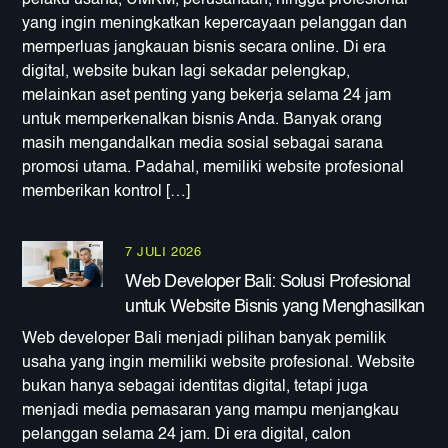
yang ingin meningkatkan kepercayaan pelanggan dan
memperluas jangkauan bisnis secara online. Di era
digital, website bukan lagi sekadar pelengkap,
melainkan aset penting yang bekerja selama 24 jam
untuk memperkenalkan bisnis Anda. Banyak orang
masih mengandalkan media sosial sebagai sarana
promosi utama. Padahal, memiliki website profesional
memberikan kontrol […]
7 JULI 2026
Web Developer Bali: Solusi Profesional
untuk Website Bisnis yang Menghasilkan
Web developer Bali menjadi pilihan banyak pemilik
usaha yang ingin memiliki website profesional. Website
bukan hanya sebagai identitas digital, tetapi juga
menjadi media pemasaran yang mampu menjangkau
pelanggan selama 24 jam. Di era digital, calon