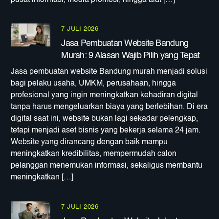
7 JULI 2026
Jasa Pembuatan Website Bandung
Murah: 9 Alasan Wajib Pilih yang Tepat
Jasa pembuatan website Bandung murah menjadi solusi
bagi pelaku usaha, UMKM, perusahaan, hingga
profesional yang ingin meningkatkan kehadiran digital
tanpa harus mengeluarkan biaya yang berlebihan. Di era
digital saat ini, website bukan lagi sekadar pelengkap,
tetapi menjadi aset bisnis yang bekerja selama 24 jam.
Website yang dirancang dengan baik mampu
meningkatkan kredibilitas, mempermudah calon
pelanggan menemukan informasi, sekaligus membantu
meningkatkan […]
7 JULI 2026