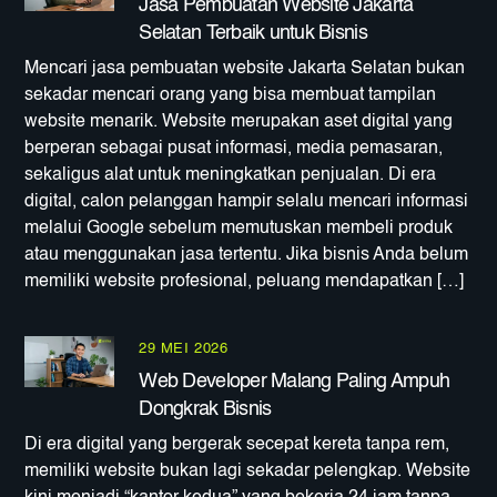
Jasa Pembuatan Website Jakarta
Selatan Terbaik untuk Bisnis
Mencari jasa pembuatan website Jakarta Selatan bukan
sekadar mencari orang yang bisa membuat tampilan
website menarik. Website merupakan aset digital yang
berperan sebagai pusat informasi, media pemasaran,
sekaligus alat untuk meningkatkan penjualan. Di era
digital, calon pelanggan hampir selalu mencari informasi
melalui Google sebelum memutuskan membeli produk
atau menggunakan jasa tertentu. Jika bisnis Anda belum
memiliki website profesional, peluang mendapatkan […]
29 MEI 2026
Web Developer Malang Paling Ampuh
Dongkrak Bisnis
Di era digital yang bergerak secepat kereta tanpa rem,
memiliki website bukan lagi sekadar pelengkap. Website