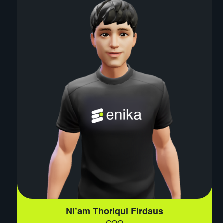
Ni’am Thoriqul Firdaus