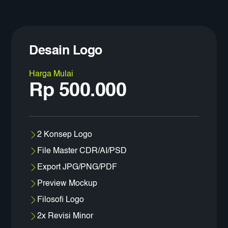
Desain Logo
Harga Mulai
Rp 500.000
2 Konsep Logo
File Master CDR/AI/PSD
Export JPG/PNG/PDF
Preview Mockup
Filosofi Logo
2x Revisi Minor