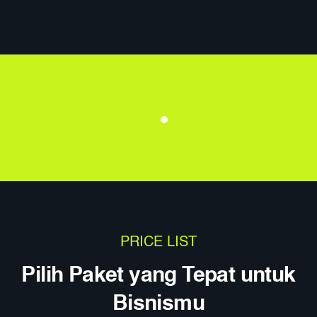
PRICE LIST
Pilih Paket yang Tepat untuk
Bisnismu