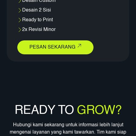
Desain Custom
Desain 2 Sisi
Ready to Print
2x Revisi Minor
PESAN SEKARANG
READY TO
GROW?
Hubungi kami sekarang untuk informasi lebih lanjut
mengenai layanan yang kami tawarkan. Tim kami siap