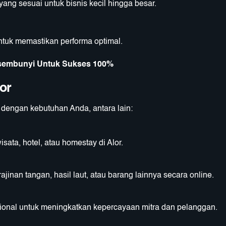
ng sesuai untuk bisnis kecil hingga besar.
tuk memastikan performa optimal.
ersembunyi Untuk Sukses 100%
or
dengan kebutuhan Anda, antara lain:
ata, hotel, atau homestay di Alor.
ajinan tangan, hasil laut, atau barang lainnya secara online.
sional untuk meningkatkan kepercayaan mitra dan pelanggan.