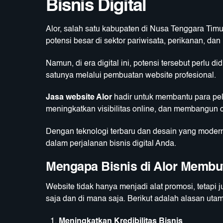
Bisnis Digital
Alor, salah satu kabupaten di Nusa Tenggara Tim
potensi besar di sektor pariwisata, perikanan, dan 
Namun, di era digital ini, potensi tersebut perlu 
satunya melalui pembuatan website profesional.
Jasa website Alor
hadir untuk membantu para pel
meningkatkan visibilitas online, dan membangun ci
Dengan teknologi terbaru dan desain yang moder
dalam perjalanan bisnis digital Anda.
Mengapa Bisnis di Alor Membu
Website tidak hanya menjadi alat promosi, tetapi
saja dan di mana saja. Berikut adalah alasan ut
Meningkatkan Kredibilitas Bisnis