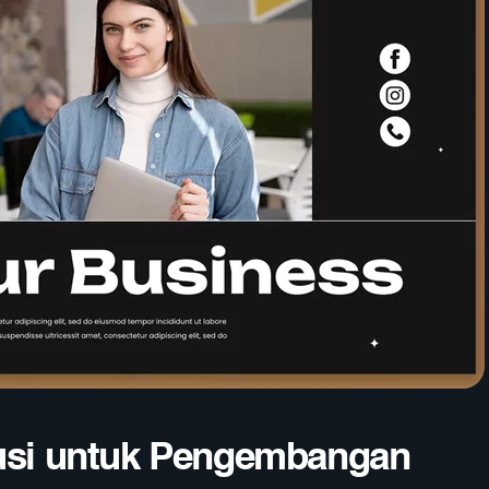
lusi untuk Pengembangan