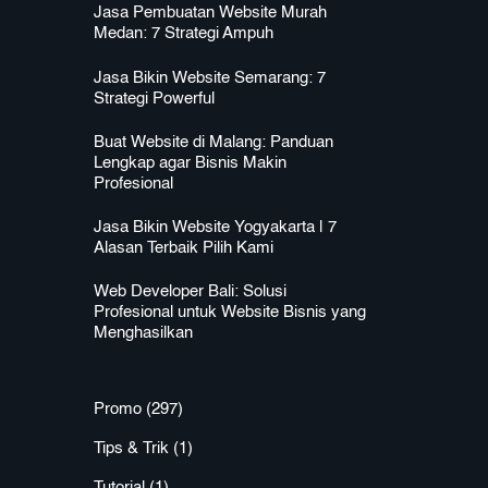
Jasa Pembuatan Website Murah
Medan: 7 Strategi Ampuh
Jasa Bikin Website Semarang: 7
Strategi Powerful
Buat Website di Malang: Panduan
Lengkap agar Bisnis Makin
Profesional
Jasa Bikin Website Yogyakarta | 7
Alasan Terbaik Pilih Kami
Web Developer Bali: Solusi
Profesional untuk Website Bisnis yang
Menghasilkan
Promo
(297)
Tips & Trik
(1)
Tutorial
(1)