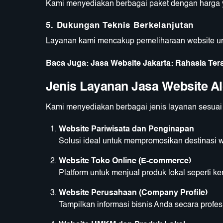
Kami menyediakan berbagai paket dengan harga ya
5.
Dukungan Teknis Berkelanjutan
Layanan kami mencakup pemeliharaan website un
Baca Juga:
Jasa Website Jakarta: Rahasia T
Jenis Layanan Jasa Website Al
Kami menyediakan berbagai jenis layanan sesuai 
Website Pariwisata dan Penginapan
Solusi ideal untuk mempromosikan destinasi wis
Website Toko Online (E-commerce)
Platform untuk menjual produk lokal seperti ker
Website Perusahaan (Company Profile)
Tampilkan informasi bisnis Anda secara profe