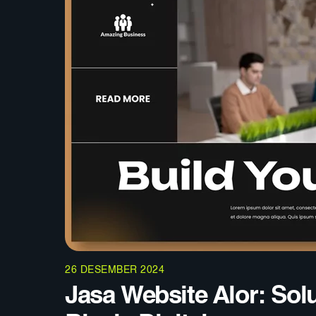
26 DESEMBER 2024
Jasa Website Alor: So