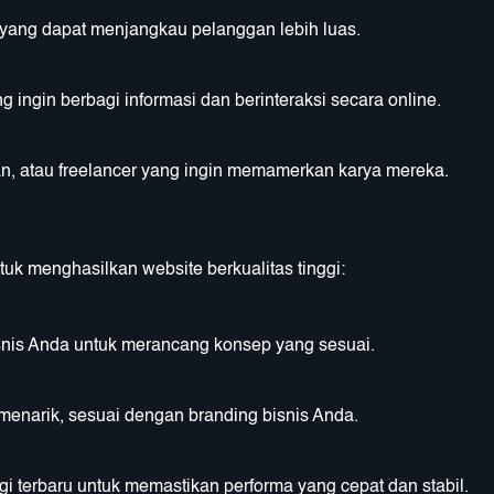
yang dapat menjangkau pelanggan lebih luas.
ingin berbagi informasi dan berinteraksi secara online.
man, atau freelancer yang ingin memamerkan karya mereka.
tuk menghasilkan website berkualitas tinggi:
snis Anda untuk merancang konsep yang sesuai.
enarik, sesuai dengan branding bisnis Anda.
terbaru untuk memastikan performa yang cepat dan stabil.