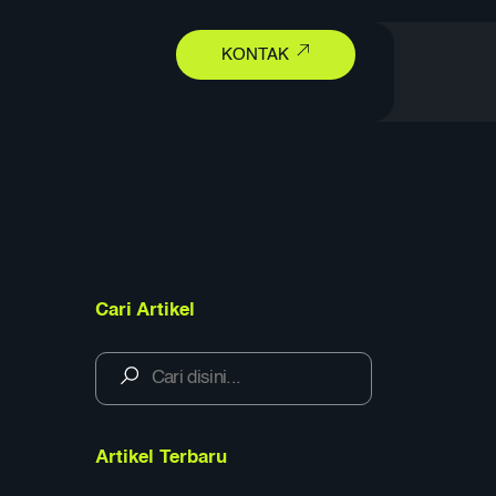
earch
KONTAK
Cari Artikel
Artikel Terbaru