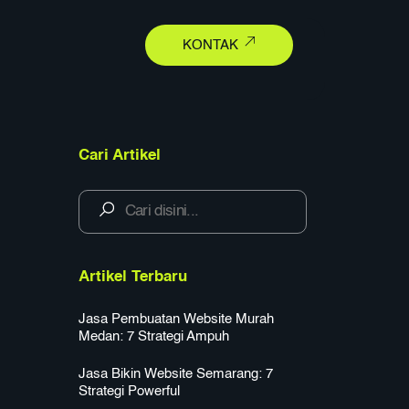
earch
KONTAK
Cari Artikel
Artikel Terbaru
Jasa Pembuatan Website Murah
Medan: 7 Strategi Ampuh
Jasa Bikin Website Semarang: 7
Strategi Powerful