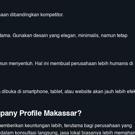
aan dibandingkan kompetitor.
tama. Gunakan desain yang elegan, minimalis, namun tetap
amun menyentuh. Hal ini membuat perusahaan lebih humanis di
a dibuka di smartphone, tablet, atau website akan jauh lebih efek
pany Profile Makassar?
emberikan keuntungan lebih, terutama bagi perusahaan yang
 dalam konsultasi langsung, jasa lokal biasanya lebih memaha