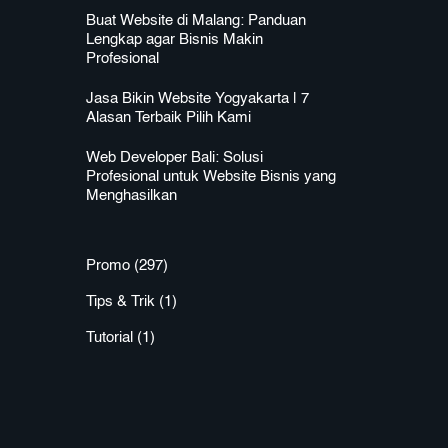
Buat Website di Malang: Panduan
Lengkap agar Bisnis Makin
Profesional
Jasa Bikin Website Yogyakarta | 7
Alasan Terbaik Pilih Kami
Web Developer Bali: Solusi
Profesional untuk Website Bisnis yang
Menghasilkan
Promo
(297)
Tips & Trik
(1)
Tutorial
(1)