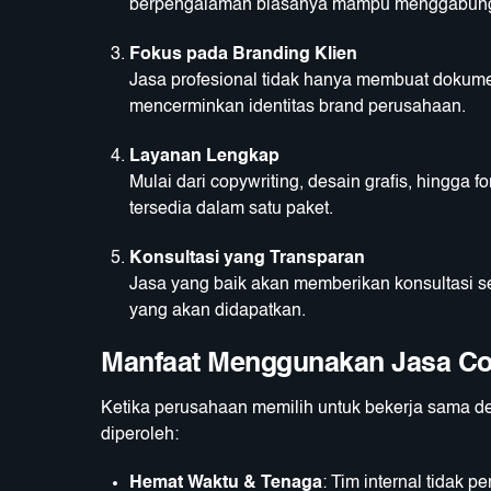
berpengalaman biasanya mampu menggabung
Fokus pada Branding Klien
Jasa profesional tidak hanya membuat dokume
mencerminkan identitas brand perusahaan.
Layanan Lengkap
Mulai dari copywriting, desain grafis, hingga fo
tersedia dalam satu paket.
Konsultasi yang Transparan
Jasa yang baik akan memberikan konsultasi se
yang akan didapatkan.
Manfaat Menggunakan Jasa Co
Ketika perusahaan memilih untuk bekerja sama de
diperoleh:
Hemat Waktu & Tenaga
: Tim internal tidak p