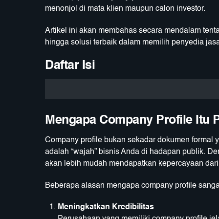
menonjol di mata klien maupun calon investor.
Artikel ini akan membahas secara mendalam tenta
hingga solusi terbaik dalam memilih penyedia ja
Daftar Isi
Mengapa Company Profile Itu 
Company profile bukan sekadar dokumen formal yan
adalah “wajah” bisnis Anda di hadapan publik. Den
akan lebih mudah mendapatkan kepercayaan dari 
Beberapa alasan mengapa company profile sangat 
Meningkatkan Kredibilitas