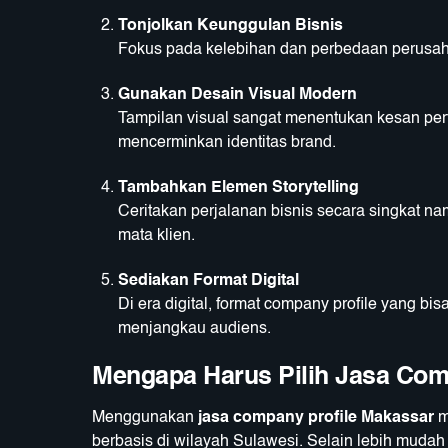
Tonjolkan Keunggulan Bisnis
Fokus pada kelebihan dan perbedaan perusah
Gunakan Desain Visual Modern
Tampilan visual sangat menentukan kesan per
mencerminkan identitas brand.
Tambahkan Elemen Storytelling
Ceritakan perjalanan bisnis secara singkat n
mata klien.
Sediakan Format Digital
Di era digital, format company profile yang bis
menjangkau audiens.
Mengapa Harus Pilih Jasa Com
Menggunakan
jasa company profile Makassar
m
berbasis di wilayah Sulawesi. Selain lebih mudah