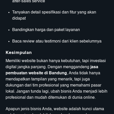
after-sales service
Tanyakan detail spesifikasi dan fitur yang akan
didapat
Bandingkan harga dan paket layanan
Baca review atau testimoni dari klien sebelumnya
Kesimpulan
Memiliki website bukan hanya kebutuhan, tapi investasi
digital jangka panjang. Dengan menggandeng
jasa
pembuatan website di Bandung
, Anda tidak hanya
mendapatkan tampilan yang menarik, tapi juga
dukungan dari tim profesional yang memahami pasar
lokal. Jangan tunda lagi, ubah bisnis Anda menjadi lebih
profesional dan mudah ditemukan di dunia online.
Apapun jenis bisnis Anda, website adalah kunci utama