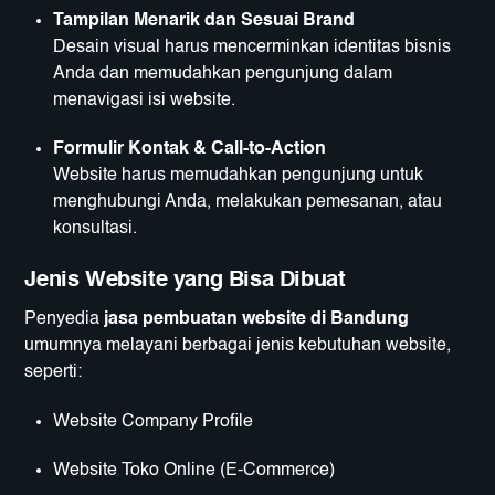
Tampilan Menarik dan Sesuai Brand
Desain visual harus mencerminkan identitas bisnis
Anda dan memudahkan pengunjung dalam
menavigasi isi website.
Formulir Kontak & Call-to-Action
Website harus memudahkan pengunjung untuk
menghubungi Anda, melakukan pemesanan, atau
konsultasi.
Jenis Website yang Bisa Dibuat
Penyedia
jasa pembuatan website di Bandung
umumnya melayani berbagai jenis kebutuhan website,
seperti:
Website Company Profile
Website Toko Online (E-Commerce)