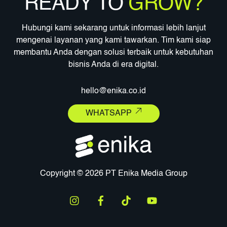
READY TO
GROW?
Hubungi kami sekarang untuk informasi lebih lanjut
mengenai layanan yang kami tawarkan. Tim kami siap
membantu Anda dengan solusi terbaik untuk kebutuhan
bisnis Anda di era digital.
hello@enika.co.id
WHATSAPP
Copyright © 2026 PT Enika Media Group