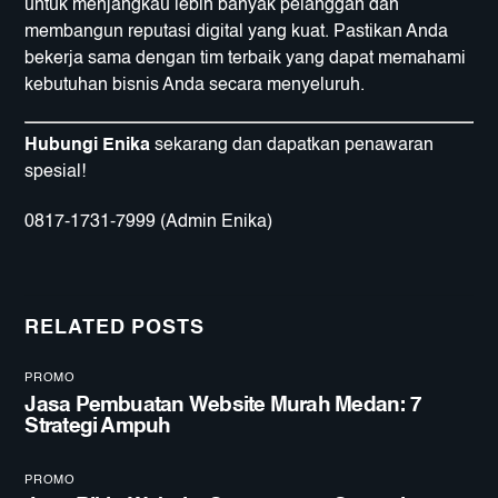
untuk menjangkau lebih banyak pelanggan dan
membangun reputasi digital yang kuat. Pastikan Anda
bekerja sama dengan tim terbaik yang dapat memahami
kebutuhan bisnis Anda secara menyeluruh.
Hubungi Enika
sekarang dan dapatkan penawaran
spesial!
0817-1731-7999
(Admin Enika)
RELATED POSTS
PROMO
Jasa Pembuatan Website Murah Medan: 7
Strategi Ampuh
PROMO