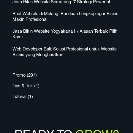
Jasa Bikin Website Semarang: 7 Strategi Powerful
Buat Website di Malang: Panduan Lengkap agar Bisnis
Makin Profesional
Jasa Bikin Website Yogyakarta | 7 Alasan Terbaik Pilih
Kami
Web Developer Bali: Solusi Profesional untuk Website
Bisnis yang Menghasilkan
Promo
(297)
Tips & Trik
(1)
Tutorial
(1)