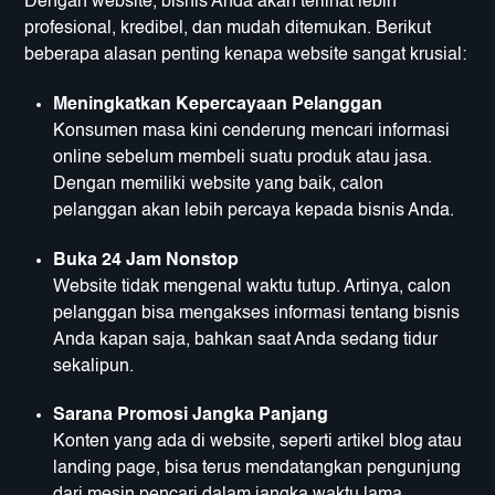
Dengan website, bisnis Anda akan terlihat lebih
profesional, kredibel, dan mudah ditemukan. Berikut
beberapa alasan penting kenapa website sangat krusial:
Meningkatkan Kepercayaan Pelanggan
Konsumen masa kini cenderung mencari informasi
online sebelum membeli suatu produk atau jasa.
Dengan memiliki website yang baik, calon
pelanggan akan lebih percaya kepada bisnis Anda.
Buka 24 Jam Nonstop
Website tidak mengenal waktu tutup. Artinya, calon
pelanggan bisa mengakses informasi tentang bisnis
Anda kapan saja, bahkan saat Anda sedang tidur
sekalipun.
Sarana Promosi Jangka Panjang
Konten yang ada di website, seperti artikel blog atau
landing page, bisa terus mendatangkan pengunjung