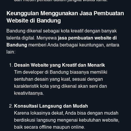
dari mesin pencari dalam jangka waktu lama.
Keunggulan Menggunakan Jasa Pembuatan
Website di Bandung
Bandung dikenal sebagai kota kreatif dengan banyak
talenta digital. Menyewa
jasa pembuatan website di
Bandung
memberi Anda berbagai keuntungan, antara
lain:
Desain Website yang Kreatif dan Menarik
Tim developer di Bandung biasanya memiliki
sentuhan desain yang kuat, sesuai dengan
karakteristik kota yang dikenal akan seni dan
kreativitasnya.
Konsultasi Langsung dan Mudah
Karena lokasinya dekat, Anda bisa dengan mudah
berdiskusi langsung mengenai kebutuhan website,
baik secara offline maupun online.