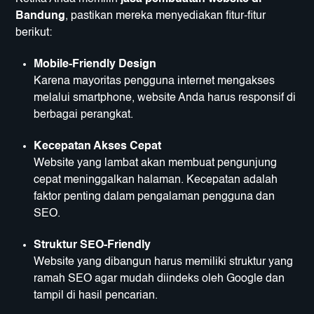
Bandung
, pastikan mereka menyediakan fitur-fitur
berikut:
Mobile-Friendly Design
Karena mayoritas pengguna internet mengakses
melalui smartphone, website Anda harus responsif di
berbagai perangkat.
Kecepatan Akses Cepat
Website yang lambat akan membuat pengunjung
cepat meninggalkan halaman. Kecepatan adalah
faktor penting dalam pengalaman pengguna dan
SEO.
Struktur SEO-Friendly
Website yang dibangun harus memiliki struktur yang
ramah SEO agar mudah diindeks oleh Google dan
tampil di hasil pencarian.