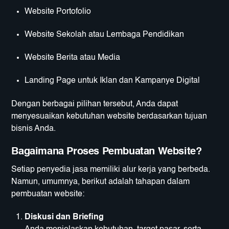
Website Portofolio
Website Sekolah atau Lembaga Pendidikan
Website Berita atau Media
Landing Page untuk Iklan dan Kampanye Digital
Dengan berbagai pilihan tersebut, Anda dapat
menyesuaikan kebutuhan website berdasarkan tujuan
bisnis Anda.
Bagaimana Proses Pembuatan Website?
Setiap penyedia jasa memiliki alur kerja yang berbeda.
Namun, umumnya, berikut adalah tahapan dalam
pembuatan website:
Diskusi dan Briefing