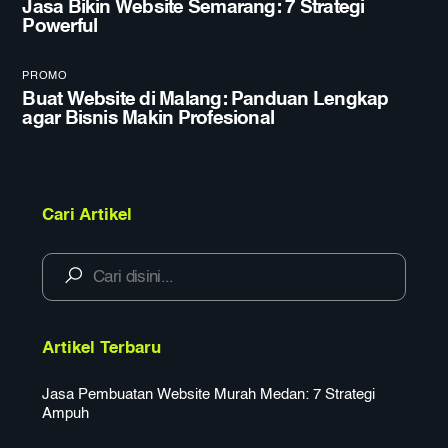
Jasa Bikin Website Semarang: 7 Strategi
Powerful
PROMO
Buat Website di Malang: Panduan Lengkap
agar Bisnis Makin Profesional
Cari Artikel
Artikel Terbaru
Jasa Pembuatan Website Murah Medan: 7 Strategi
Ampuh