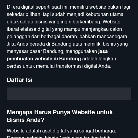
Di era digital seperti saat ini, memiliki website bukan lagi
sekadar pilihan, tapi sudah menjadi kebutuhan utama
untuk setiap bisnis yang ingin berkembang. Website
ibarat etalase digital yang mampu menjangkau calon
pelanggan dari berbagai daerah, bahkan mancanegara.
Jika Anda berada di Bandung atau memiliki bisnis yang
menyasar pasar Bandung, menggunakan
jasa
pembuatan website di Bandung
adalah langkah
cerdas untuk memulai transformasi digital Anda.
Daftar Isi
Mengapa Harus Punya Website untuk
Bisnis Anda?
Website adalah aset digital yang sangat berharga.