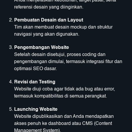
Anda menjelaskan kebutuhan, target pasar, serta
referensi desain yang diinginkan.
Pembuatan Desain dan Layout
Tim akan membuat desain mockup dan struktur
navigasi yang akan digunakan.
Pengembangan Website
Setelah desain disetujui, proses coding dan
pengembangan dimulai, termasuk integrasi fitur dan
optimasi SEO dasar.
Revisi dan Testing
Website diuji coba agar tidak ada bug atau error,
termasuk kompatibilitas di semua perangkat.
Launching Website
Website dipublikasikan dan Anda mendapatkan
akses penuh ke dashboard atau CMS (Content
Management System).