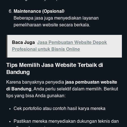
Maintenance (Opsional)
Beberapa jasa juga menyediakan layanan
pemeliharaan website secara berkala.
Baca Juga
Jasa Pembuatan Website Depok
Profesional untuk Bisnis Online
Tips Memilih Jasa Website Terbaik di
Bandung
Karena banyaknya penyedia
jasa pembuatan website
di Bandung
, Anda perlu selektif dalam memilih. Berikut
tips yang bisa Anda gunakan:
Cek portofolio atau contoh hasil karya mereka
Pastikan mereka menyediakan dukungan teknis dan