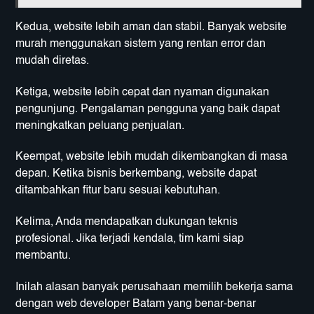
Kedua, website lebih aman dan stabil. Banyak website
murah menggunakan sistem yang rentan error dan
mudah diretas.
Ketiga, website lebih cepat dan nyaman digunakan
pengunjung. Pengalaman pengguna yang baik dapat
meningkatkan peluang penjualan.
Keempat, website lebih mudah dikembangkan di masa
depan. Ketika bisnis berkembang, website dapat
ditambahkan fitur baru sesuai kebutuhan.
Kelima, Anda mendapatkan dukungan teknis
profesional. Jika terjadi kendala, tim kami siap
membantu.
Inilah alasan banyak perusahaan memilih bekerja sama
dengan web developer Batam yang benar-benar