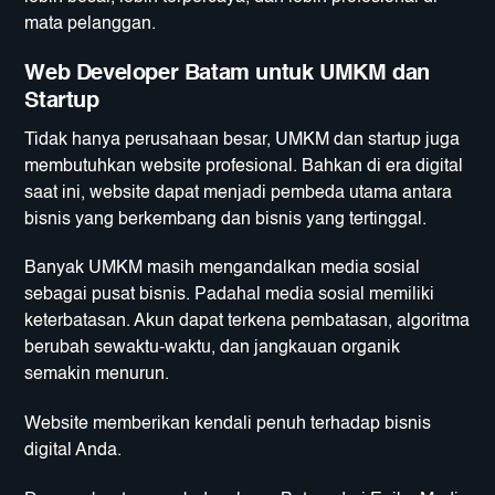
mata pelanggan.
Web Developer Batam untuk UMKM dan
Startup
Tidak hanya perusahaan besar, UMKM dan startup juga
membutuhkan website profesional. Bahkan di era digital
saat ini, website dapat menjadi pembeda utama antara
bisnis yang berkembang dan bisnis yang tertinggal.
Banyak UMKM masih mengandalkan media sosial
sebagai pusat bisnis. Padahal media sosial memiliki
keterbatasan. Akun dapat terkena pembatasan, algoritma
berubah sewaktu-waktu, dan jangkauan organik
semakin menurun.
Website memberikan kendali penuh terhadap bisnis
digital Anda.