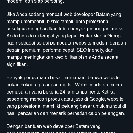
modern, dan siap bersaing.
Jika Anda sedang mencari
web developer Batam
yang
mampu membantu bisnis tampil lebih profesional
sekaligus menghasilkan lebih banyak pelanggan, maka
Anda berada di tempat yang tepat.
Enika Media Group
hadir sebagai solusi pembuatan website modern dengan
desain premium, performa cepat, SEO friendly, dan
mampu meningkatkan kredibilitas bisnis Anda secara
signifikan.
Banyak perusahaan besar memahami bahwa website
bukan sekadar pajangan digital. Website adalah mesin
pemasaran yang bekerja 24 jam tanpa henti. Ketika
seseorang mencari produk atau jasa di Google, website
yang profesional memiliki peluang besar untuk muncul di
hasil pencarian dan menarik perhatian calon pelanggan.
Dengan bantuan web developer Batam yang