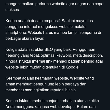
mengoptimalkan performa website agar ringan dan cepat
diakses.
Kedua adalah desain responsif. Saat ini mayoritas
pengguna internet mengakses website melalui
smartphone. Website harus mampu tampil sempurna di
berbagai ukuran layar.
Ketiga adalah struktur SEO yang baik. Penggunaan
heading yang tepat, optimasi keyword, meta description,
hingga struktur internal link menjadi bagian penting agar
website lebih mudah ditemukan di Google.
Keempat adalah keamanan website. Website yang
aman membuat pengunjung lebih percaya dan
membantu meningkatkan reputasi bisnis.
Semua faktor tersebut menjadi perhatian utama ketika
Anda menggunakan jasa web developer Batam dari