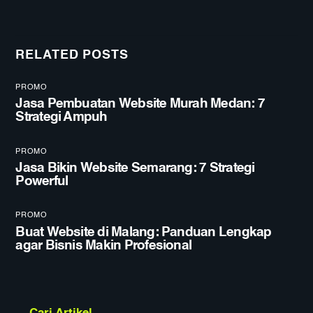
RELATED POSTS
PROMO
Jasa Pembuatan Website Murah Medan: 7
Strategi Ampuh
PROMO
Jasa Bikin Website Semarang: 7 Strategi
Powerful
PROMO
Buat Website di Malang: Panduan Lengkap
agar Bisnis Makin Profesional