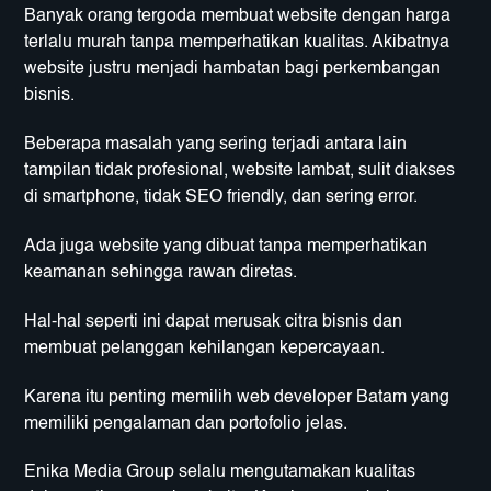
Banyak orang tergoda membuat website dengan harga
terlalu murah tanpa memperhatikan kualitas. Akibatnya
website justru menjadi hambatan bagi perkembangan
bisnis.
Beberapa masalah yang sering terjadi antara lain
tampilan tidak profesional, website lambat, sulit diakses
di smartphone, tidak SEO friendly, dan sering error.
Ada juga website yang dibuat tanpa memperhatikan
keamanan sehingga rawan diretas.
Hal-hal seperti ini dapat merusak citra bisnis dan
membuat pelanggan kehilangan kepercayaan.
Karena itu penting memilih web developer Batam yang
memiliki pengalaman dan portofolio jelas.
Enika Media Group selalu mengutamakan kualitas