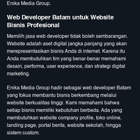
Enika Media Group.
Web Developer Batam untuk Website
Bisnis Profesional
Memilih jasa web developer tidak boleh sembarangan.
Website adalah aset digital jangka panjang yang akan
merepresentasikan bisnis Anda di internet. Karena itu
Anda membutuhkan tim yang benar-benar memahami
desain, performa, user experience, dan strategi digital
marketing.
Enika Media Group hadir sebagai web developer Batam
yang fokus membantu bisnis berkembang melalui
website berkualitas tinggi. Kami memahami bahwa
setiap bisnis memiliki kebutuhan berbeda. Ada yang
membutuhkan website company profile, toko online,
landing page, portal berita, website sekolah, hingga
sistem custom.