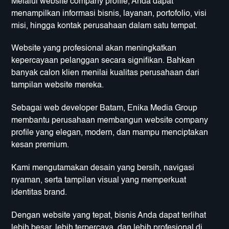
Melalui website company profile, Anda dapat
menampilkan informasi bisnis, layanan, portofolio, visi
misi, hingga kontak perusahaan dalam satu tempat.
Website yang profesional akan meningkatkan
kepercayaan pelanggan secara signifikan. Bahkan
banyak calon klien menilai kualitas perusahaan dari
tampilan website mereka.
Sebagai web developer Batam, Enika Media Group
membantu perusahaan membangun website company
profile yang elegan, modern, dan mampu menciptakan
kesan premium.
Kami mengutamakan desain yang bersih, navigasi
nyaman, serta tampilan visual yang memperkuat
identitas brand.
Dengan website yang tepat, bisnis Anda dapat terlihat
lebih besar, lebih terpercaya, dan lebih profesional di