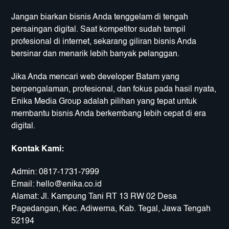
Jangan biarkan bisnis Anda tenggelam di tengah
persaingan digital. Saat kompetitor sudah tampil
profesional di internet, sekarang giliran bisnis Anda
bersinar dan menarik lebih banyak pelanggan.
Jika Anda mencari web developer Batam yang
berpengalaman, profesional, dan fokus pada hasil nyata,
Enika Media Group adalah pilihan yang tepat untuk
membantu bisnis Anda berkembang lebih cepat di era
digital.
Kontak Kami:
Admin:
0817-1731-7999
Email:
hello@enika.co.id
Alamat: Jl. Kampung Tani RT 13 RW 02 Desa
Pagedangan, Kec. Adiwerna, Kab. Tegal, Jawa Tengah
52194