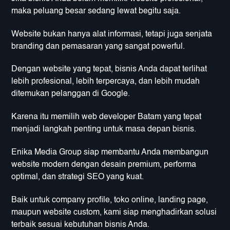
maka peluang besar sedang lewat begitu saja.
Website bukan hanya alat informasi, tetapi juga senjata
branding dan pemasaran yang sangat powerful.
Dengan website yang tepat, bisnis Anda dapat terlihat
lebih profesional, lebih terpercaya, dan lebih mudah
ditemukan pelanggan di Google.
Karena itu memilih web developer Batam yang tepat
menjadi langkah penting untuk masa depan bisnis.
Enika Media Group siap membantu Anda membangun
website modern dengan desain premium, performa
optimal, dan strategi SEO yang kuat.
Baik untuk company profile, toko online, landing page,
maupun website custom, kami siap menghadirkan solusi
terbaik sesuai kebutuhan bisnis Anda.