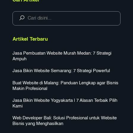
Cari Artikel
Artikel Terbaru
Jasa Pembuatan Website Murah Medan: 7 Strategi
Ampuh
Jasa Bikin Website Semarang: 7 Strategi Powerful
Buat Website di Malang: Panduan Lengkap agar Bisnis
Makin Profesional
Jasa Bikin Website Yogyakarta | 7 Alasan Terbaik Pilih
Kami
Web Developer Bali: Solusi Profesional untuk Website
Bisnis yang Menghasilkan