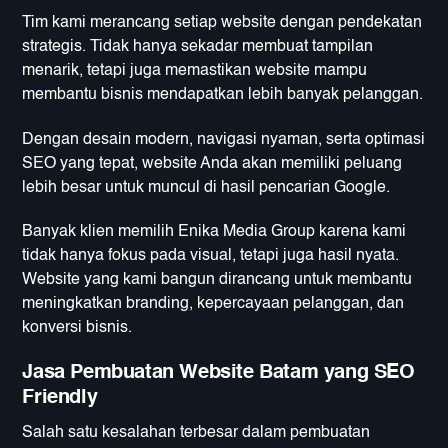
Tim kami merancang setiap website dengan pendekatan
strategis. Tidak hanya sekadar membuat tampilan
menarik, tetapi juga memastikan website mampu
membantu bisnis mendapatkan lebih banyak pelanggan.
Dengan desain modern, navigasi nyaman, serta optimasi
SEO yang tepat, website Anda akan memiliki peluang
lebih besar untuk muncul di hasil pencarian Google.
Banyak klien memilih Enika Media Group karena kami
tidak hanya fokus pada visual, tetapi juga hasil nyata.
Website yang kami bangun dirancang untuk membantu
meningkatkan branding, kepercayaan pelanggan, dan
konversi bisnis.
Jasa Pembuatan Website Batam yang SEO
Friendly
Salah satu kesalahan terbesar dalam pembuatan