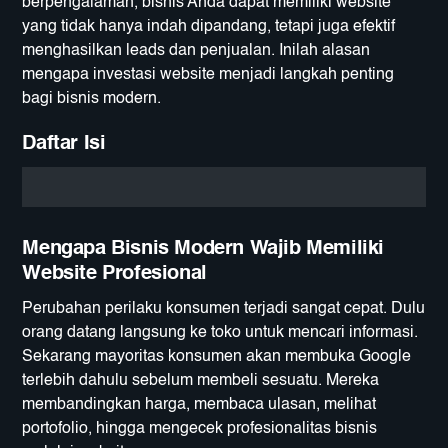
berpengalaman, bisnis Anda dapat memiliki website
yang tidak hanya indah dipandang, tetapi juga efektif
menghasilkan leads dan penjualan. Inilah alasan
mengapa investasi website menjadi langkah penting
bagi bisnis modern.
Daftar Isi
Mengapa Bisnis Modern Wajib Memiliki
Website Profesional
Perubahan perilaku konsumen terjadi sangat cepat. Dulu
orang datang langsung ke toko untuk mencari informasi.
Sekarang mayoritas konsumen akan membuka Google
terlebih dahulu sebelum membeli sesuatu. Mereka
membandingkan harga, membaca ulasan, melihat
portofolio, hingga mengecek profesionalitas bisnis