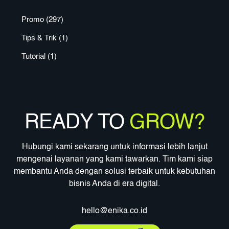
Promo
(297)
Tips & Trik
(1)
Tutorial
(1)
READY TO
GROW?
Hubungi kami sekarang untuk informasi lebih lanjut
mengenai layanan yang kami tawarkan. Tim kami siap
membantu Anda dengan solusi terbaik untuk kebutuhan
bisnis Anda di era digital.
hello@enika.co.id