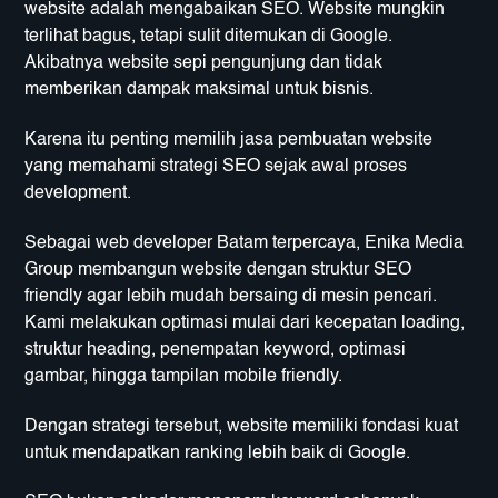
website adalah mengabaikan SEO. Website mungkin
terlihat bagus, tetapi sulit ditemukan di Google.
Akibatnya website sepi pengunjung dan tidak
memberikan dampak maksimal untuk bisnis.
Karena itu penting memilih jasa pembuatan website
yang memahami strategi SEO sejak awal proses
development.
Sebagai web developer Batam terpercaya, Enika Media
Group membangun website dengan struktur SEO
friendly agar lebih mudah bersaing di mesin pencari.
Kami melakukan optimasi mulai dari kecepatan loading,
struktur heading, penempatan keyword, optimasi
gambar, hingga tampilan mobile friendly.
Dengan strategi tersebut, website memiliki fondasi kuat
untuk mendapatkan ranking lebih baik di Google.