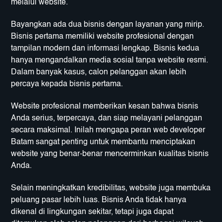
melalui website.
Bayangkan ada dua bisnis dengan layanan yang mirip.
Bisnis pertama memiliki website profesional dengan
tampilan modern dan informasi lengkap. Bisnis kedua
hanya mengandalkan media sosial tanpa website resmi.
Dalam banyak kasus, calon pelanggan akan lebih
percaya kepada bisnis pertama.
Website profesional memberikan kesan bahwa bisnis
Anda serius, terpercaya, dan siap melayani pelanggan
secara maksimal. Inilah mengapa peran web developer
Batam sangat penting untuk membantu menciptakan
website yang benar-benar mencerminkan kualitas bisnis
Anda.
Selain meningkatkan kredibilitas, website juga membuka
peluang pasar lebih luas. Bisnis Anda tidak hanya
dikenal di lingkungan sekitar, tetapi juga dapat