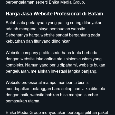
berpengalaman seperti Enika Media Group.
Harga Jasa Website Profesional di Batam
Salah satu pertanyaan yang paling sering ditanyakan
adalah mengenai biaya pembuatan website.
Sebenarnya harga website sangat bergantung pada
kebutuhan dan fitur yang diinginkan.
Website company profile sederhana tentu berbeda
dengan website toko online atau sistem custom yang
kompleks. Namun yang perlu dipahami, website bukan
pengeluaran, melainkan investasi jangka panjang.
Website profesional mampu membantu bisnis
mendapatkan pelanggan baru setiap hari. Jika dikelola
dengan baik, website bahkan bisa menjadi sumber
pemasukan utama.
Enika Media Group menyediakan berbagai pilihan paket