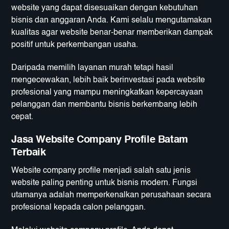
website yang dapat disesuaikan dengan kebutuhan
bisnis dan anggaran Anda. Kami selalu mengutamakan
kualitas agar website benar-benar memberikan dampak
positif untuk perkembangan usaha.
Daripada memilih layanan murah tetapi hasil
mengecewakan, lebih baik berinvestasi pada website
profesional yang mampu meningkatkan kepercayaan
pelanggan dan membantu bisnis berkembang lebih
cepat.
Jasa Website Company Profile Batam
Terbaik
Website company profile menjadi salah satu jenis
website paling penting untuk bisnis modern. Fungsi
utamanya adalah memperkenalkan perusahaan secara
profesional kepada calon pelanggan.