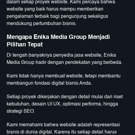
dalam setiap proyek website. Kami percaya bahwa
website yang baik harus mampu memberikan
pengalaman terbaik bagi pengunjung sekaligus
mendukung pertumbuhan bisnis.
Mengapa Enika Media Group Menjadi
Pilihan Tepat
Di tengah banyaknya penyedia jasa website, Enika
Media Group hadir dengan pendekatan yang berbeda.
Kami tidak hanya membuat website, tetapi membantu
membangun fondasi digital bisnis Anda.
Setiap proyek dikerjakan dengan detail mulai dari riset
kebutuhan, desain UI UX, optimasi performa, hingga
strategi SEO.
Kami memahami bahwa website adalah representasi
bisnis di dunia digital. Karena itu setiap detail harus