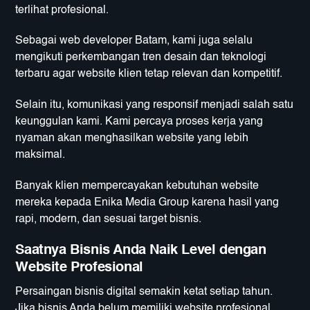
terlihat profesional.
Sebagai web developer Batam, kami juga selalu
mengikuti perkembangan tren desain dan teknologi
terbaru agar website klien tetap relevan dan kompetitif.
Selain itu, komunikasi yang responsif menjadi salah satu
keunggulan kami. Kami percaya proses kerja yang
nyaman akan menghasilkan website yang lebih
maksimal.
Banyak klien mempercayakan kebutuhan website
mereka kepada Enika Media Group karena hasil yang
rapi, modern, dan sesuai target bisnis.
Saatnya Bisnis Anda Naik Level dengan
Website Profesional
Persaingan bisnis digital semakin ketat setiap tahun.
Jika bisnis Anda belum memiliki website profesional,