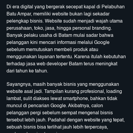
Di era digital yang bergerak secepat kapal di Pelabuhan
Batu Ampar, memiliki website bukan lagi sekadar
pelengkap bisnis. Website sudah menjadi wajah utama
perusahaan, toko, jasa, hingga personal branding.
Banyak pelaku usaha di Batam mulai sadar bahwa
pelanggan kini mencari informasi melalui Google
sebelum memutuskan membeli produk atau
menggunakan layanan tertentu. Karena itulah kebutuhan
terhadap jasa
web developer Batam
terus meningkat
dari tahun ke tahun.
Sayangnya, masih banyak bisnis yang menggunakan
website asal jadi. Tampilan kurang profesional, loading
lambat, sulit diakses lewat smartphone, bahkan tidak
muncul di pencarian Google. Akibatnya, calon
pelanggan pergi sebelum sempat mengenal bisnis
tersebut lebih jauh. Padahal dengan website yang tepat,
sebuah bisnis bisa terlihat jauh lebih terpercaya,