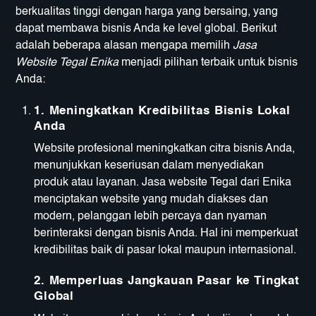
berkualitas tinggi dengan harga yang bersaing, yang
dapat membawa bisnis Anda ke level global. Berikut
adalah beberapa alasan mengapa memilih
Jasa
Website Tegal Enika
menjadi pilihan terbaik untuk bisnis
Anda:
1.
Meningkatkan Kredibilitas Bisnis Lokal
Anda
Website profesional meningkatkan citra bisnis Anda,
menunjukkan keseriusan dalam menyediakan
produk atau layanan. Jasa website Tegal dari Enika
menciptakan website yang mudah diakses dan
modern, pelanggan lebih percaya dan nyaman
berinteraksi dengan bisnis Anda. Hal ini memperkuat
kredibilitas baik di pasar lokal maupun internasional.
2.
Memperluas Jangkauan Pasar ke Tingkat
Global