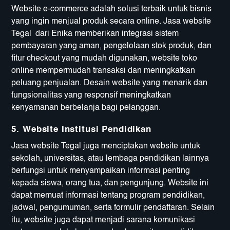
Website e-commerce adalah solusi terbaik untuk bisnis
yang ingin menjual produk secara online. Jasa website
Tegal dari Enika memberikan integrasi sistem
pembayaran yang aman, pengelolaan stok produk, dan
fitur checkout yang mudah digunakan, website toko
online mempermudah transaksi dan meningkatkan
peluang penjualan. Desain website yang menarik dan
fungsionalitas yang responsif meningkatkan
kenyamanan berbelanja bagi pelanggan.
5.
Website Institusi Pendidikan
Jasa website Tegal juga menciptakan website untuk
sekolah, universitas, atau lembaga pendidikan lainnya
berfungsi untuk menyampaikan informasi penting
kepada siswa, orang tua, dan pengunjung. Website ini
dapat memuat informasi tentang program pendidikan,
jadwal, pengumuman, serta formulir pendaftaran. Selain
itu, website juga dapat menjadi sarana komunikasi