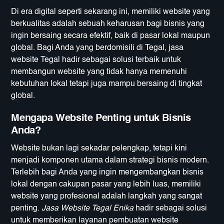
Di era digital seperti sekarang ini, memiliki website yang
berkualitas adalah sebuah keharusan bagi bisnis yang
ingin bersaing secara efektif, baik di pasar lokal maupun
global. Bagi Anda yang berdomisili di Tegal, jasa
website Tegal hadir sebagai solusi terbaik untuk
membangun website yang tidak hanya memenuhi
kebutuhan lokal tetapi juga mampu bersaing di tingkat
global.
Mengapa Website Penting untuk Bisnis
Anda?
Website bukan lagi sekadar pelengkap, tetapi kini
menjadi komponen utama dalam strategi bisnis modern.
Terlebih bagi Anda yang ingin mengembangkan bisnis
lokal dengan cakupan pasar yang lebih luas, memiliki
website yang profesional adalah langkah yang sangat
penting.
Jasa Website Tegal Enika
hadir sebagai solusi
untuk memberikan layanan pembuatan website