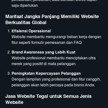
saja diperlukan.
Manfaat Jangka Panjang Memiliki Website
Berkualitas Global
Efisiensi Operasional
Website membantu mengurangi beban kerja dengan
fitur seperti formulir pemesanan dan FAQ.
Brand Awareness yang Lebih Kuat
Website profesional membantu menciptakan citra
merek yang positif di mata pelanggan.
Peningkatan Kepercayaan Pelanggan
Dengan tampilan yang profesional dan fitur canggih,
pelanggan akan lebih percaya pada bisnis Anda.
Jasa Website Tegal untuk Semua Jenis
Website