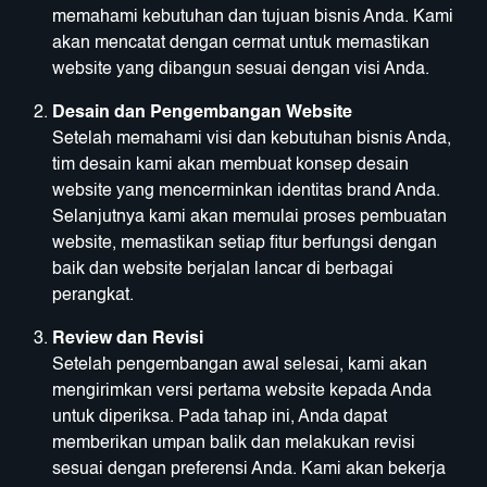
memahami kebutuhan dan tujuan bisnis Anda. Kami
akan mencatat dengan cermat untuk memastikan
website yang dibangun sesuai dengan visi Anda.
Desain dan Pengembangan Website
Setelah memahami visi dan kebutuhan bisnis Anda,
tim desain kami akan membuat konsep desain
website yang mencerminkan identitas brand Anda.
Selanjutnya kami akan memulai proses pembuatan
website, memastikan setiap fitur berfungsi dengan
baik dan website berjalan lancar di berbagai
perangkat.
Review dan Revisi
Setelah pengembangan awal selesai, kami akan
mengirimkan versi pertama website kepada Anda
untuk diperiksa. Pada tahap ini, Anda dapat
memberikan umpan balik dan melakukan revisi
sesuai dengan preferensi Anda. Kami akan bekerja