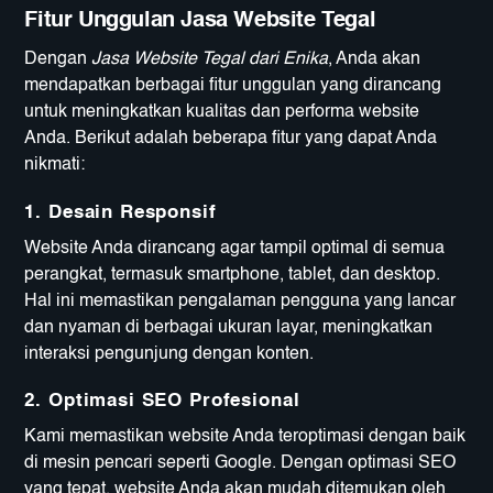
Fitur Unggulan Jasa Website Tegal
Dengan
Jasa Website Tegal dari Enika
, Anda akan
mendapatkan berbagai fitur unggulan yang dirancang
untuk meningkatkan kualitas dan performa website
Anda. Berikut adalah beberapa fitur yang dapat Anda
nikmati:
1.
Desain Responsif
Website Anda dirancang agar tampil optimal di semua
perangkat, termasuk smartphone, tablet, dan desktop.
Hal ini memastikan pengalaman pengguna yang lancar
dan nyaman di berbagai ukuran layar, meningkatkan
interaksi pengunjung dengan konten.
2.
Optimasi SEO Profesional
Kami memastikan website Anda teroptimasi dengan baik
di mesin pencari seperti Google. Dengan optimasi SEO
yang tepat, website Anda akan mudah ditemukan oleh