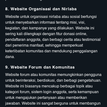
8.
Website Organisasi dan Nirlaba
Website untuk organisasi nirlaba atau sosial berfungsi
untuk menyebarkan informasi tentang misi, visi,
kegiatan, dan kampanye yang dilakukan. Website ini
sering kali dilengkapi dengan fitur donasi online,
pendaftaran anggota, dan berbagi cerita atau testimonial
dari penerima manfaat, sehingga memperkuat
keterlibatan komunitas dan mendukung penggalangan
dana.
9.
Website Forum dan Komunitas
Website forum atau komunitas memungkinkan pengguna
untuk berinteraksi, berdiskusi, dan berbagi pengetahuan.
Website ini biasanya mencakup berbagai topik atau
kategori forum, sistem login anggota, serta kemampuan
untuk mengajukan pertanyaan atau memberikan
jawaban. Website ini sangat berguna untuk membangun