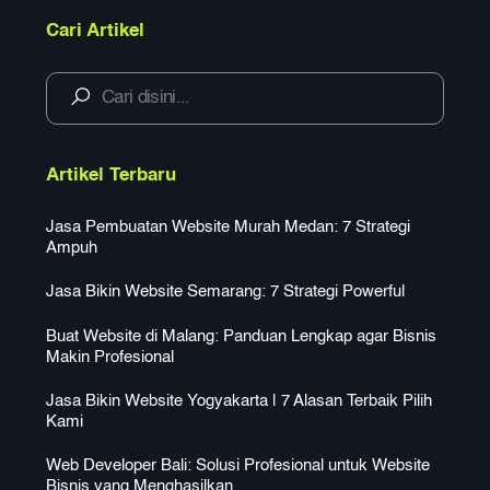
Cari Artikel
Artikel Terbaru
Jasa Pembuatan Website Murah Medan: 7 Strategi
Ampuh
Jasa Bikin Website Semarang: 7 Strategi Powerful
Buat Website di Malang: Panduan Lengkap agar Bisnis
Makin Profesional
Jasa Bikin Website Yogyakarta | 7 Alasan Terbaik Pilih
Kami
Web Developer Bali: Solusi Profesional untuk Website
Bisnis yang Menghasilkan