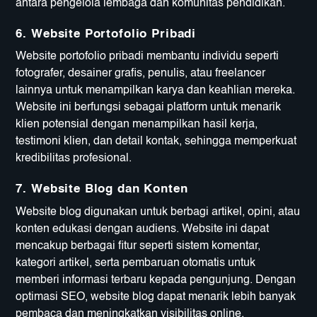
antara pengelola lembaga dan komunitas pendidikan.
6.
Website Portofolio Pribadi
Website portofolio pribadi membantu individu seperti
fotografer, desainer grafis, penulis, atau freelancer
lainnya untuk menampilkan karya dan keahlian mereka.
Website ini berfungsi sebagai platform untuk menarik
klien potensial dengan menampilkan hasil kerja,
testimoni klien, dan detail kontak, sehingga memperkuat
kredibilitas profesional.
7.
Website Blog dan Konten
Website blog digunakan untuk berbagi artikel, opini, atau
konten edukasi dengan audiens. Website ini dapat
mencakup berbagai fitur seperti sistem komentar,
kategori artikel, serta pembaruan otomatis untuk
memberi informasi terbaru kepada pengunjung. Dengan
optimasi SEO, website blog dapat menarik lebih banyak
pembaca dan meningkatkan visibilitas online.