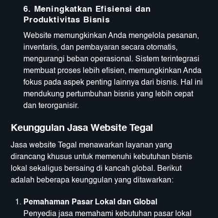
6.
Meningkatkan Efisiensi dan
Produktivitas Bisnis
Website memungkinkan Anda mengelola pesanan,
inventaris, dan pembayaran secara otomatis,
mengurangi beban operasional. Sistem terintegrasi
membuat proses lebih efisien, memungkinkan Anda
fokus pada aspek penting lainnya dari bisnis. Hal ini
mendukung pertumbuhan bisnis yang lebih cepat
dan terorganisir.
Keunggulan Jasa Website Tegal
Jasa website Tegal menawarkan layanan yang
dirancang khusus untuk memenuhi kebutuhan bisnis
lokal sekaligus bersaing di kancah global. Berikut
adalah beberapa keunggulan yang ditawarkan:
Pemahaman Pasar Lokal dan Global
Penyedia jasa memahami kebutuhan pasar lokal