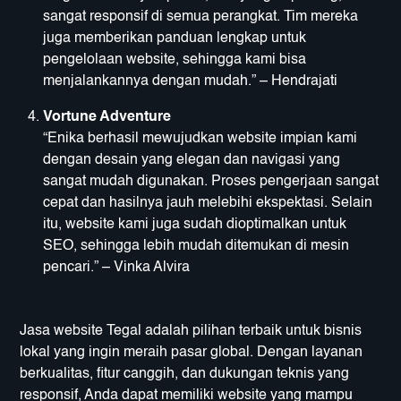
sangat responsif di semua perangkat. Tim mereka
juga memberikan panduan lengkap untuk
pengelolaan website, sehingga kami bisa
menjalankannya dengan mudah.” – Hendrajati
Vortune Adventure
“Enika berhasil mewujudkan website impian kami
dengan desain yang elegan dan navigasi yang
sangat mudah digunakan. Proses pengerjaan sangat
cepat dan hasilnya jauh melebihi ekspektasi. Selain
itu, website kami juga sudah dioptimalkan untuk
SEO, sehingga lebih mudah ditemukan di mesin
pencari.” – Vinka Alvira
Jasa website Tegal adalah pilihan terbaik untuk bisnis
lokal yang ingin meraih pasar global. Dengan layanan
berkualitas, fitur canggih, dan dukungan teknis yang
responsif, Anda dapat memiliki website yang mampu