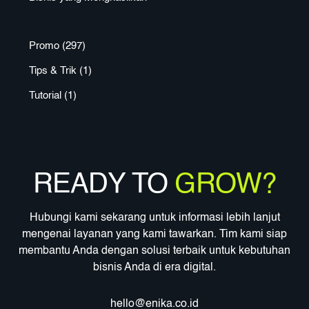
Promo
(297)
Tips & Trik
(1)
Tutorial
(1)
READY TO
GROW?
Hubungi kami sekarang untuk informasi lebih lanjut
mengenai layanan yang kami tawarkan. Tim kami siap
membantu Anda dengan solusi terbaik untuk kebutuhan
bisnis Anda di era digital.
hello@enika.co.id