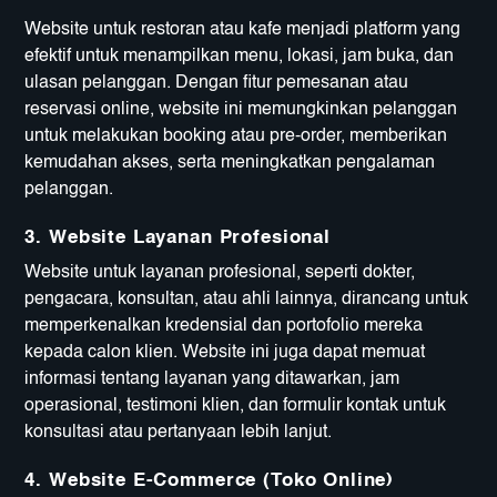
Website untuk restoran atau kafe menjadi platform yang
efektif untuk menampilkan menu, lokasi, jam buka, dan
ulasan pelanggan. Dengan fitur pemesanan atau
reservasi online, website ini memungkinkan pelanggan
untuk melakukan booking atau pre-order, memberikan
kemudahan akses, serta meningkatkan pengalaman
pelanggan.
3.
Website Layanan Profesional
Website untuk layanan profesional, seperti dokter,
pengacara, konsultan, atau ahli lainnya, dirancang untuk
memperkenalkan kredensial dan portofolio mereka
kepada calon klien. Website ini juga dapat memuat
informasi tentang layanan yang ditawarkan, jam
operasional, testimoni klien, dan formulir kontak untuk
konsultasi atau pertanyaan lebih lanjut.
4.
Website E-Commerce (Toko Online)