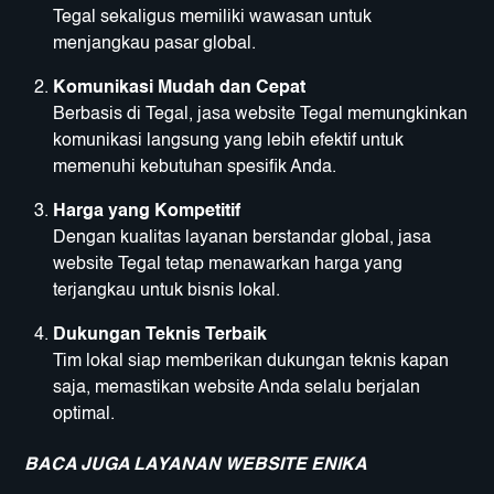
Tegal sekaligus memiliki wawasan untuk
menjangkau pasar global.
Komunikasi Mudah dan Cepat
Berbasis di Tegal, jasa website Tegal memungkinkan
komunikasi langsung yang lebih efektif untuk
memenuhi kebutuhan spesifik Anda.
Harga yang Kompetitif
Dengan kualitas layanan berstandar global, jasa
website Tegal tetap menawarkan harga yang
terjangkau untuk bisnis lokal.
Dukungan Teknis Terbaik
Tim lokal siap memberikan dukungan teknis kapan
saja, memastikan website Anda selalu berjalan
optimal.
BACA JUGA LAYANAN WEBSITE ENIKA