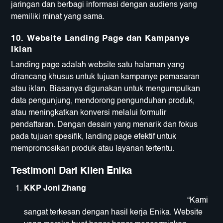
jaringan dan berbagi informasi dengan audiens yang
memiliki minat yang sama.
10.
Website Landing Page dan Kampanye
Iklan
Landing page adalah website satu halaman yang
dirancang khusus untuk tujuan kampanye pemasaran
atau iklan. Biasanya digunakan untuk mengumpulkan
data pengunjung, mendorong pengunduhan produk,
atau meningkatkan konversi melalui formulir
pendaftaran. Dengan desain yang menarik dan fokus
pada tujuan spesifik, landing page efektif untuk
mempromosikan produk atau layanan tertentu.
Testimoni Dari Klien Enika
KKP Joni Zhang
“Kami
sangat terkesan dengan hasil kerja Enika. Website