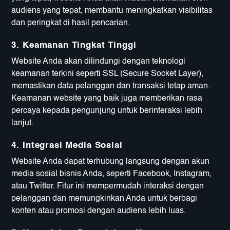
audiens yang tepat, membantu meningkatkan visibilitas
dan peringkat di hasil pencarian.
3.
Keamanan Tingkat Tinggi
Website Anda akan dilindungi dengan teknologi
keamanan terkini seperti SSL (Secure Socket Layer),
memastikan data pelanggan dan transaksi tetap aman.
Keamanan website yang baik juga memberikan rasa
percaya kepada pengunjung untuk berinteraksi lebih
lanjut.
4.
Integrasi Media Sosial
Website Anda dapat terhubung langsung dengan akun
media sosial bisnis Anda, seperti Facebook, Instagram,
atau Twitter. Fitur ini mempermudah interaksi dengan
pelanggan dan memungkinkan Anda untuk berbagi
konten atau promosi dengan audiens lebih luas.