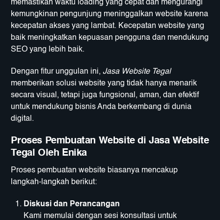
memastikan waktu loading yang cepat dan mengurangi
kemungkinan pengunjung meninggalkan website karena
kecepatan akses yang lambat. Kecepatan website yang
baik meningkatkan kepuasan pengguna dan mendukung
SEO yang lebih baik.
Dengan fitur unggulan ini,
Jasa Website Tegal
memberikan solusi website yang tidak hanya menarik
secara visual, tetapi juga fungsional, aman, dan efektif
untuk mendukung bisnis Anda berkembang di dunia
digital.
Proses Pembuatan Website di Jasa Website
Tegal Oleh Enika
Proses pembuatan website biasanya mencakup
langkah-langkah berikut:
Diskusi dan Perancangan
Kami memulai dengan sesi konsultasi untuk