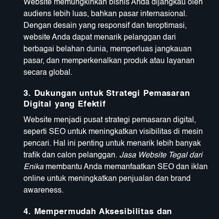
Website memungkinkan bisnis Anda dijangkau oleh
audiens lebih luas, bahkan pasar internasional.
Dengan desain yang responsif dan teroptimasi,
website Anda dapat menarik pelanggan dari
berbagai belahan dunia, memperluas jangkauan
pasar, dan memperkenalkan produk atau layanan
secara global.
3.
Dukungan untuk Strategi Pemasaran
Digital yang Efektif
Website menjadi pusat strategi pemasaran digital,
seperti SEO untuk meningkatkan visibilitas di mesin
pencari. Hal ini penting untuk menarik lebih banyak
trafik dan calon pelanggan.
Jasa Website Tegal dari
Enika
membantu Anda memanfaatkan SEO dan iklan
online untuk meningkatkan penjualan dan brand
awareness.
4.
Mempermudah Aksesibilitas dan