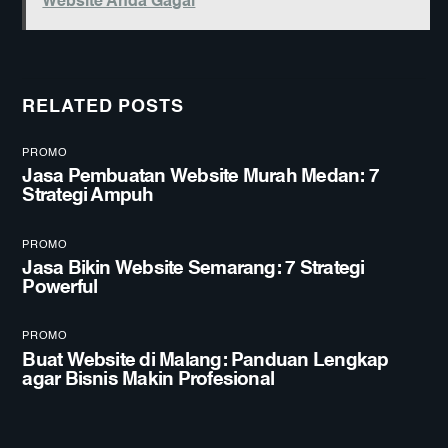
Website Anda Gagal
RELATED POSTS
PROMO
Jasa Pembuatan Website Murah Medan: 7
Strategi Ampuh
PROMO
Jasa Bikin Website Semarang: 7 Strategi
Powerful
PROMO
Buat Website di Malang: Panduan Lengkap
agar Bisnis Makin Profesional