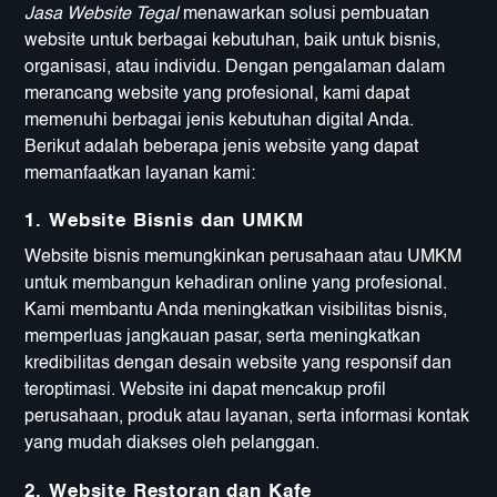
Jasa Website Tegal
menawarkan solusi pembuatan
website untuk berbagai kebutuhan, baik untuk bisnis,
organisasi, atau individu. Dengan pengalaman dalam
merancang website yang profesional, kami dapat
memenuhi berbagai jenis kebutuhan digital Anda.
Berikut adalah beberapa jenis website yang dapat
memanfaatkan layanan kami:
1.
Website Bisnis dan UMKM
Website bisnis memungkinkan perusahaan atau UMKM
untuk membangun kehadiran online yang profesional.
Kami membantu Anda meningkatkan visibilitas bisnis,
memperluas jangkauan pasar, serta meningkatkan
kredibilitas dengan desain website yang responsif dan
teroptimasi. Website ini dapat mencakup profil
perusahaan, produk atau layanan, serta informasi kontak
yang mudah diakses oleh pelanggan.
2.
Website Restoran dan Kafe