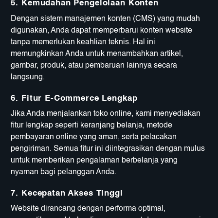
5.
Kemudahan Pengelolaan Konten
Dengan sistem manajemen konten (CMS) yang mudah
digunakan, Anda dapat memperbarui konten website
tanpa memerlukan keahlian teknis. Hal ini
memungkinkan Anda untuk menambahkan artikel,
gambar, produk, atau pembaruan lainnya secara
langsung.
6.
Fitur E-Commerce Lengkap
Jika Anda menjalankan toko online, kami menyediakan
fitur lengkap seperti keranjang belanja, metode
pembayaran online yang aman, serta pelacakan
pengiriman. Semua fitur ini diintegrasikan dengan mulus
untuk memberikan pengalaman berbelanja yang
nyaman bagi pelanggan Anda.
7.
Kecepatan Akses Tinggi
Website dirancang dengan performa optimal,