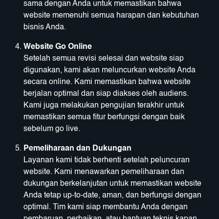
sama dengan Anda untuk memastikan bahwa
website memenuhi semua harapan dan kebutuhan
bisnis Anda.
Website Go Online
Setelah semua revisi selesai dan website siap
digunakan, kami akan meluncurkan website Anda
secara online. Kami memastikan bahwa website
berjalan optimal dan siap diakses oleh audiens.
Kami juga melakukan pengujian terakhir untuk
memastikan semua fitur berfungsi dengan baik
sebelum go live.
Pemeliharaan dan Dukungan
Layanan kami tidak berhenti setelah peluncuran
website. Kami menawarkan pemeliharaan dan
dukungan berkelanjutan untuk memastikan website
Anda tetap up-to-date, aman, dan berfungsi dengan
optimal. Tim kami siap membantu Anda dengan
pembaruan, perbaikan, atau bantuan teknis kapan