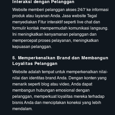
Interaksi dengan Pelanggan
Website memberi pelanggan akses 24/7 ke informasi
produk atau layanan Anda. Jasa website Tegal
menyediakan Fitur interaktif seperti live chat dan
formulir kontak mempermudah komunikasi langsung.
Ini meningkatkan kenyamanan pelanggan dan
mempercepat proses pelayanan, meningkatkan
kepuasan pelanggan.
5.
Memperkenalkan Brand dan Membangun
Loyalitas Pelanggan
Website adalah tempat untuk memperkenalkan nilai-
nilai dan identitas brand Anda. Dengan konten yang
menarik seperti blog atau video, Anda dapat
membangun hubungan emosional dengan
pelanggan, memperkuat loyalitas mereka terhadap
bisnis Anda dan menciptakan koneksi yang lebih
mendalam.