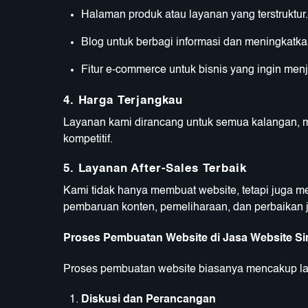
Halaman produk atau layanan yang terstruktur.
Blog untuk berbagi informasi dan meningkatk
Fitur e-commerce untuk bisnis yang ingin menj
4.
Harga Terjangkau
Layanan kami dirancang untuk semua kalangan, 
kompetitif.
5.
Layanan After-Sales Terbaik
Kami tidak hanya membuat website, tetapi juga m
pembaruan konten, pemeliharaan, dan perbaikan j
Proses Pembuatan Website di Jasa Website Si
Proses pembuatan website biasanya mencakup la
Diskusi dan Perancangan