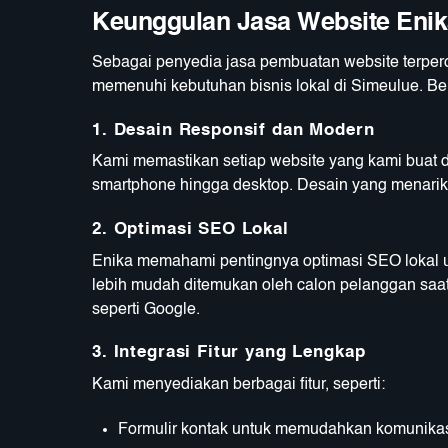
Keunggulan Jasa Website Enik
Sebagai penyedia jasa pembuatan website terper
memenuhi kebutuhan bisnis lokal di Simeulue. Be
1.
Desain Responsif dan Modern
Kami memastikan setiap website yang kami buat da
smartphone hingga desktop. Desain yang menarik d
2.
Optimasi SEO Lokal
Enika memahami pentingnya optimasi SEO lokal u
lebih mudah ditemukan oleh calon pelanggan saat 
seperti Google.
3.
Integrasi Fitur yang Lengkap
Kami menyediakan berbagai fitur, seperti:
Formulir kontak untuk memudahkan komunikas