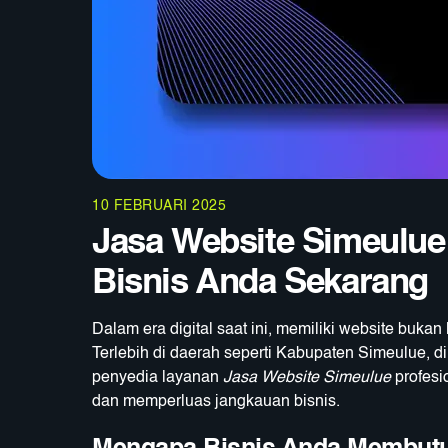
10 FEBRUARI 2025
Jasa Website Simeulue
Bisnis Anda Sekarang
Dalam era digital saat ini, memiliki website bukan
Terlebih di daerah seperti Kabupaten Simeulue, d
penyedia layanan
Jasa Website Simeulue
profesi
dan memperluas jangkauan bisnis.