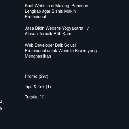
Buat Website di Malang: Panduan
Lengkap agar Bisnis Makin
Profesional
Jasa Bikin Website Yogyakarta | 7
Alasan Terbaik Pilih Kami
Web Developer Bali: Solusi
Profesional untuk Website Bisnis yang
Menghasilkan
Promo
(297)
Tips & Trik
(1)
Tutorial
(1)
ka
,
e