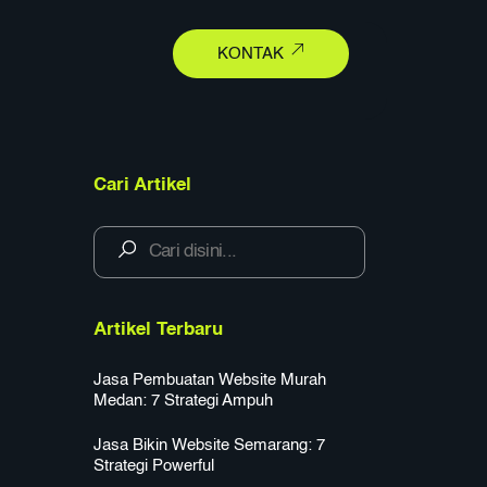
earch
KONTAK
Cari Artikel
Artikel Terbaru
Jasa Pembuatan Website Murah
Medan: 7 Strategi Ampuh
Jasa Bikin Website Semarang: 7
Strategi Powerful