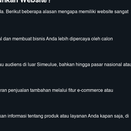
uhkan Website?
Anda. Berikut beberapa alasan mengapa memiliki website sangat
 dan membuat bisnis Anda lebih dipercaya oleh calon
u audiens di luar Simeulue, bahkan hingga pasar nasional ata
ran penjualan tambahan melalui fitur e-commerce atau
 informasi tentang produk atau layanan Anda kapan saja, di