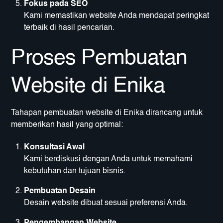
Fokus pada SEO
Kami memastikan website Anda mendapat peringkat
terbaik di hasil pencarian.
Proses Pembuatan
Website di Enika
Tahapan pembuatan website di Enika dirancang untuk
memberikan hasil yang optimal:
Konsultasi Awal
Kami berdiskusi dengan Anda untuk memahami
kebutuhan dan tujuan bisnis.
Pembuatan Desain
Desain website dibuat sesuai preferensi Anda.
Pengembangan Website