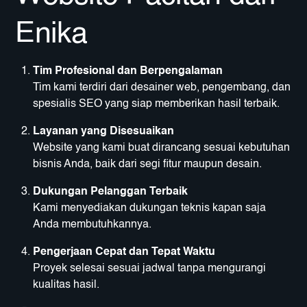
Enika
Tim Profesional dan Berpengalaman
Tim kami terdiri dari desainer web, pengembang, dan
spesialis SEO yang siap memberikan hasil terbaik.
Layanan yang Disesuaikan
Website yang kami buat dirancang sesuai kebutuhan
bisnis Anda, baik dari segi fitur maupun desain.
Dukungan Pelanggan Terbaik
Kami menyediakan dukungan teknis kapan saja
Anda membutuhkannya.
Pengerjaan Cepat dan Tepat Waktu
Proyek selesai sesuai jadwal tanpa mengurangi
kualitas hasil.