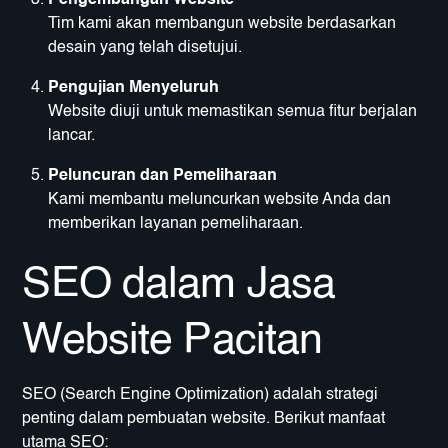
Tim kami akan membangun website berdasarkan
desain yang telah disetujui.
Pengujian Menyeluruh
Website diuji untuk memastikan semua fitur berjalan
lancar.
Peluncuran dan Pemeliharaan
Kami membantu meluncurkan website Anda dan
memberikan layanan pemeliharaan.
SEO dalam Jasa
Website Pacitan
SEO (Search Engine Optimization) adalah strategi
penting dalam pembuatan website. Berikut manfaat
utama SEO: