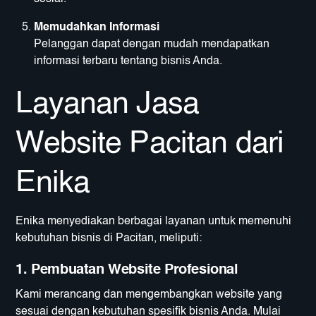
Memudahkan Informasi
Pelanggan dapat dengan mudah mendapatkan
informasi terbaru tentang bisnis Anda.
Layanan Jasa
Website Pacitan dari
Enika
Enika menyediakan berbagai layanan untuk memenuhi
kebutuhan bisnis di Pacitan, meliputi:
1. Pembuatan Website Profesional
Kami merancang dan mengembangkan website yang
sesuai dengan kebutuhan spesifik bisnis Anda. Mulai