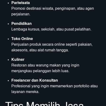
Pariwisata
Promosi destinasi wisata, penginapan, atau agen
perjalanan.
Pendidikan
Lembaga kursus, sekolah, atau pusat pelatihan.
Toko Online
Penjualan produk secara online seperti pakaian,
aksesoris, atau alat rumah tangga.
Kuliner
Restoran atau warung makan yang ingin
menjangkau pelanggan lebih luas.
Freelancer dan Konsultan
Profesional yang ingin memamerkan portofolio atau
layanan mereka.