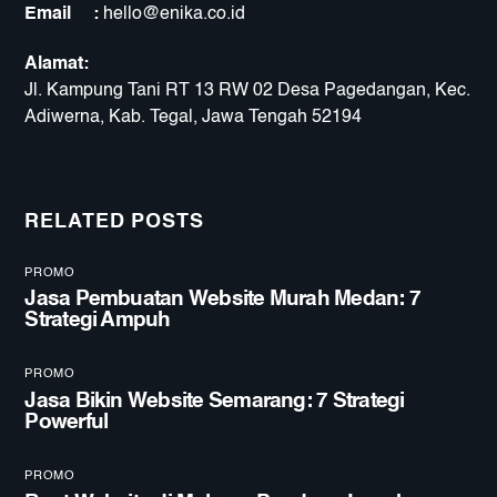
Email :
hello@enika.co.id
Alamat:
Jl. Kampung Tani RT 13 RW 02 Desa Pagedangan, Kec.
Adiwerna, Kab. Tegal, Jawa Tengah 52194
RELATED POSTS
PROMO
Jasa Pembuatan Website Murah Medan: 7
Strategi Ampuh
PROMO
Jasa Bikin Website Semarang: 7 Strategi
Powerful
PROMO