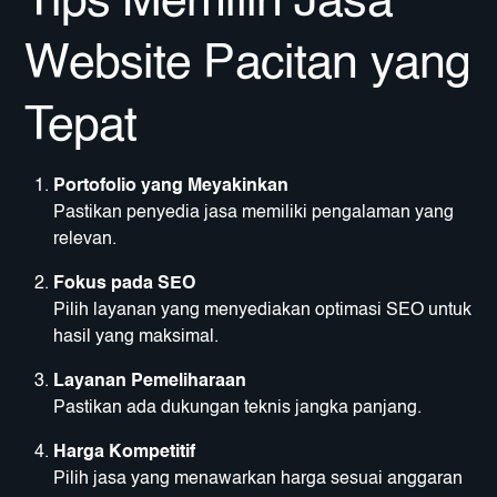
Tips Memilih Jasa
Website Pacitan yang
Tepat
Portofolio yang Meyakinkan
Pastikan penyedia jasa memiliki pengalaman yang
relevan.
Fokus pada SEO
Pilih layanan yang menyediakan optimasi SEO untuk
hasil yang maksimal.
Layanan Pemeliharaan
Pastikan ada dukungan teknis jangka panjang.
Harga Kompetitif
Pilih jasa yang menawarkan harga sesuai anggaran