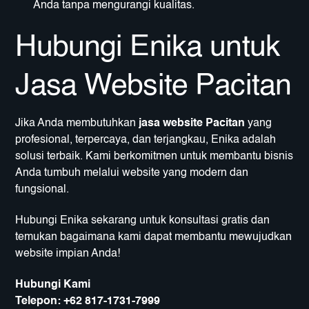
Anda tanpa mengurangi kualitas.
Hubungi Enika untuk
Jasa Website Pacitan
Jika Anda membutuhkan
jasa website Pacitan
yang
profesional, terpercaya, dan terjangkau, Enika adalah
solusi terbaik. Kami berkomitmen untuk membantu bisnis
Anda tumbuh melalui website yang modern dan
fungsional.
Hubungi Enika sekarang untuk konsultasi gratis dan
temukan bagaimana kami dapat membantu mewujudkan
website impian Anda!
Hubungi Kami
Telepon:
+62 817-1731-7999