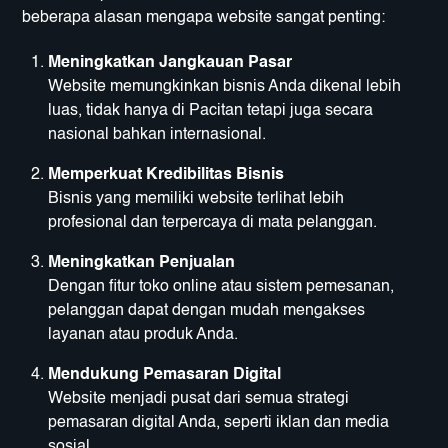
beberapa alasan mengapa website sangat penting:
Meningkatkan Jangkauan Pasar
Website memungkinkan bisnis Anda dikenal lebih
luas, tidak hanya di Pacitan tetapi juga secara
nasional bahkan internasional.
Memperkuat Kredibilitas Bisnis
Bisnis yang memiliki website terlihat lebih
profesional dan terpercaya di mata pelanggan.
Meningkatkan Penjualan
Dengan fitur toko online atau sistem pemesanan,
pelanggan dapat dengan mudah mengakses
layanan atau produk Anda.
Mendukung Pemasaran Digital
Website menjadi pusat dari semua strategi
pemasaran digital Anda, seperti iklan dan media
sosial.