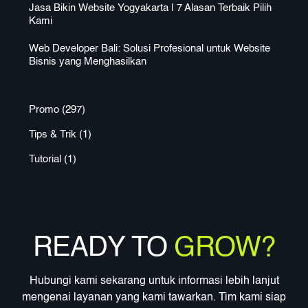
Jasa Bikin Website Yogyakarta | 7 Alasan Terbaik Pilih
Kami
Web Developer Bali: Solusi Profesional untuk Website
Bisnis yang Menghasilkan
Promo
(297)
Tips & Trik
(1)
Tutorial
(1)
READY TO
GROW?
Hubungi kami sekarang untuk informasi lebih lanjut
mengenai layanan yang kami tawarkan. Tim kami siap