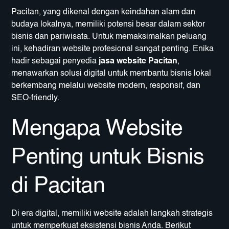
Pacitan, yang dikenal dengan keindahan alam dan
budaya lokalnya, memiliki potensi besar dalam sektor
bisnis dan pariwisata. Untuk memaksimalkan peluang
ini, kehadiran website profesional sangat penting. Enika
hadir sebagai penyedia
jasa website Pacitan
,
menawarkan solusi digital untuk membantu bisnis lokal
berkembang melalui website modern, responsif, dan
SEO-friendly.
Mengapa Website
Penting untuk Bisnis
di Pacitan
Di era digital, memiliki website adalah langkah strategis
untuk memperkuat eksistensi bisnis Anda. Berikut