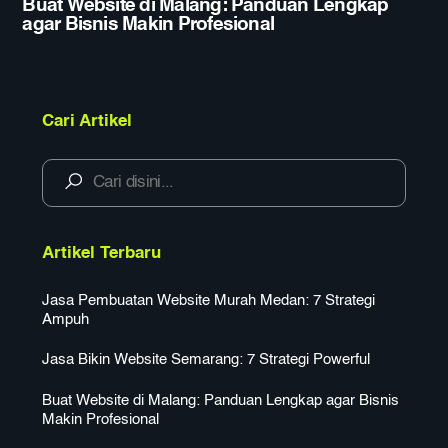
Buat Website di Malang: Panduan Lengkap
agar Bisnis Makin Profesional
Cari Artikel
Artikel Terbaru
Jasa Pembuatan Website Murah Medan: 7 Strategi
Ampuh
Jasa Bikin Website Semarang: 7 Strategi Powerful
Buat Website di Malang: Panduan Lengkap agar Bisnis
Makin Profesional