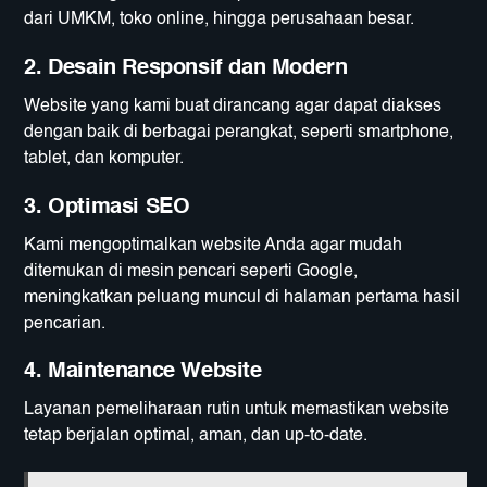
dari UMKM, toko online, hingga perusahaan besar.
2. Desain Responsif dan Modern
Website yang kami buat dirancang agar dapat diakses
dengan baik di berbagai perangkat, seperti smartphone,
tablet, dan komputer.
3. Optimasi SEO
Kami mengoptimalkan website Anda agar mudah
ditemukan di mesin pencari seperti Google,
meningkatkan peluang muncul di halaman pertama hasil
pencarian.
4. Maintenance Website
Layanan pemeliharaan rutin untuk memastikan website
tetap berjalan optimal, aman, dan up-to-date.