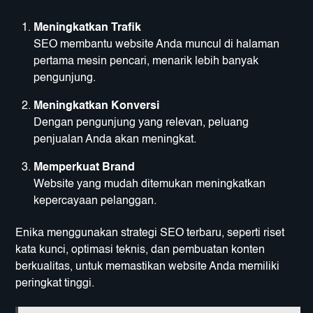
Meningkatkan Trafik
SEO membantu website Anda muncul di halaman
pertama mesin pencari, menarik lebih banyak
pengunjung.
Meningkatkan Konversi
Dengan pengunjung yang relevan, peluang
penjualan Anda akan meningkat.
Memperkuat Brand
Website yang mudah ditemukan meningkatkan
kepercayaan pelanggan.
Enika menggunakan strategi SEO terbaru, seperti riset
kata kunci, optimasi teknis, dan pembuatan konten
berkualitas, untuk memastikan website Anda memiliki
peringkat tinggi.