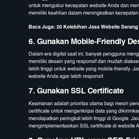
untuk mengukur kecepatan website Anda dan menc
memiliki keahlian dalam meningkatkan kecepatan
Baca Juga:
20 Kelebihan Jasa Website Serang
6. Gunakan Mobile-Friendly De
Dalam era digital saat ini, banyak pengguna meng
memiliki desain yang responsif dan mudah diakse
lebih tinggi untuk website yang mobile-friendly
website Anda agar lebih responsif.
7. Gunakan SSL Certificate
Keamanan adalah prioritas utama bagi mesin pe
certificate untuk mengenkripsi data yang dikirimk
mendapatkan peringkat lebih tinggi di Google. J
mengimplementasikan SSL certificate di website 