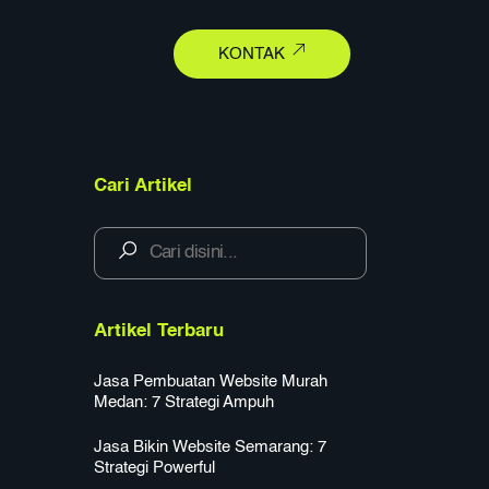
earch
KONTAK
Cari Artikel
Artikel Terbaru
Jasa Pembuatan Website Murah
Medan: 7 Strategi Ampuh
Jasa Bikin Website Semarang: 7
Strategi Powerful