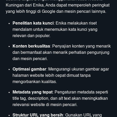
Kuningan dari Enika, Anda dapat memperoleh peringkat
yang lebih tinggi di Google dan mesin pencari lainnya.
Penelitian kata kunci
: Enika melakukan riset
mendalam untuk menemukan kata kunci yang
relevan dan populer.
Konten berkualitas
: Penyajian konten yang menarik
dan bermanfaat akan menarik perhatian pengunjung
dan mesin pencari.
Optimasi gambar
: Mengurangi ukuran gambar agar
halaman website lebih cepat dimuat tanpa
mengorbankan kualitas.
Metadata yang tepat
: Pengaturan metadata seperti
title tag, description, dan alt text akan meningkatkan
relevansi website di mesin pencari.
Struktur URL yang bersih
: Gunakan URL yang