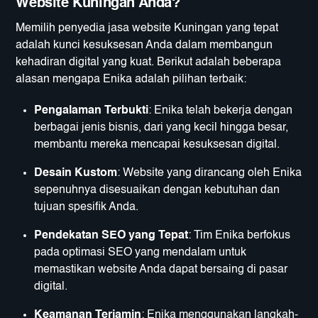
Website Kuningan Anda?
Memilih penyedia jasa website Kuningan yang tepat
adalah kunci kesuksesan Anda dalam membangun
kehadiran digital yang kuat. Berikut adalah beberapa
alasan mengapa Enika adalah pilihan terbaik:
Pengalaman Terbukti
: Enika telah bekerja dengan
berbagai jenis bisnis, dari yang kecil hingga besar,
membantu mereka mencapai kesuksesan digital.
Desain Kustom
: Website yang dirancang oleh Enika
sepenuhnya disesuaikan dengan kebutuhan dan
tujuan spesifik Anda.
Pendekatan SEO yang Tepat
: Tim Enika berfokus
pada optimasi SEO yang mendalam untuk
memastikan website Anda dapat bersaing di pasar
digital.
Keamanan Terjamin
: Enika menggunakan langkah-