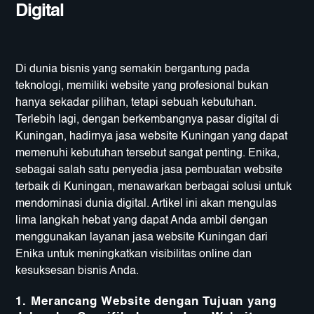
Digital
Di dunia bisnis yang semakin bergantung pada
teknologi, memiliki website yang profesional bukan
hanya sekadar pilihan, tetapi sebuah kebutuhan.
Terlebih lagi, dengan berkembangnya pasar digital di
Kuningan, hadirnya jasa website Kuningan yang dapat
memenuhi kebutuhan tersebut sangat penting. Enika,
sebagai salah satu penyedia jasa pembuatan website
terbaik di Kuningan, menawarkan berbagai solusi untuk
mendominasi dunia digital. Artikel ini akan mengulas
lima langkah hebat yang dapat Anda ambil dengan
menggunakan layanan jasa website Kuningan dari
Enika untuk meningkatkan visibilitas online dan
kesuksesan bisnis Anda.
1. Merancang Website dengan Tujuan yang