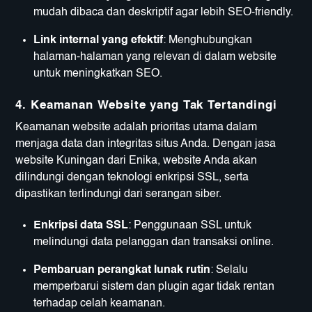
mudah dibaca dan deskriptif agar lebih SEO-friendly.
Link internal yang efektif
: Menghubungkan
halaman-halaman yang relevan di dalam website
untuk meningkatkan SEO.
4. Keamanan Website yang Tak Tertandingi
Keamanan website adalah prioritas utama dalam
menjaga data dan integritas situs Anda. Dengan jasa
website Kuningan dari Enika, website Anda akan
dilindungi dengan teknologi enkripsi SSL, serta
dipastikan terlindungi dari serangan siber.
Enkripsi data SSL
: Penggunaan SSL untuk
melindungi data pelanggan dan transaksi online.
Pembaruan perangkat lunak rutin
: Selalu
memperbarui sistem dan plugin agar tidak rentan
terhadap celah keamanan.