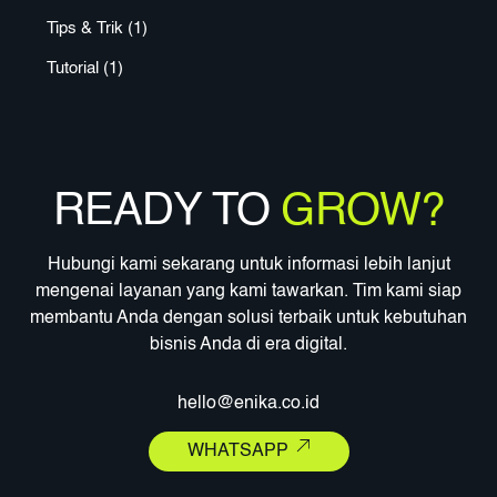
Tips & Trik
(1)
Tutorial
(1)
READY TO
GROW?
Hubungi kami sekarang untuk informasi lebih lanjut
mengenai layanan yang kami tawarkan. Tim kami siap
membantu Anda dengan solusi terbaik untuk kebutuhan
bisnis Anda di era digital.
hello@enika.co.id
WHATSAPP