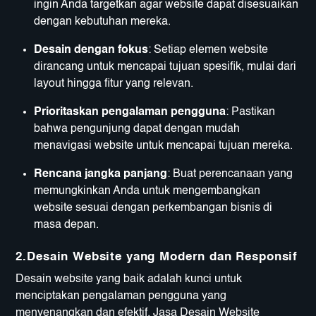
ingin Anda targetkan agar website dapat disesuaikan
dengan kebutuhan mereka.
Desain dengan fokus
: Setiap elemen website
dirancang untuk mencapai tujuan spesifik, mulai dari
layout hingga fitur yang relevan.
Prioritaskan pengalaman pengguna
: Pastikan
bahwa pengunjung dapat dengan mudah
menavigasi website untuk mencapai tujuan mereka.
Rencana jangka panjang
: Buat perencanaan yang
memungkinkan Anda untuk mengembangkan
website sesuai dengan perkembangan bisnis di
masa depan.
2.Desain Website yang Modern dan Responsif
Desain website yang baik adalah kunci untuk
menciptakan pengalaman pengguna yang
menyenangkan dan efektif. Jasa Desain Website