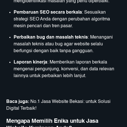
mengidentifikasi masalah yang perlu diperbaiki.
Pembaruan SEO secara berkala
: Sesuaikan
strategi SEO Anda dengan perubahan algoritma
mesin pencari dan tren pasar.
Perbaikan bug dan masalah teknis
: Menangani
masalah teknis atau bug agar website selalu
berfungsi dengan baik tanpa gangguan.
Laporan kinerja
: Memberikan laporan berkala
mengenai pengunjung, konversi, dan data relevan
lainnya untuk perbaikan lebih lanjut.
Baca juga:
No.1 Jasa Website Bekasi: untuk Solusi
Digital Terbaik!
Mengapa Memilih Enika untuk Jasa