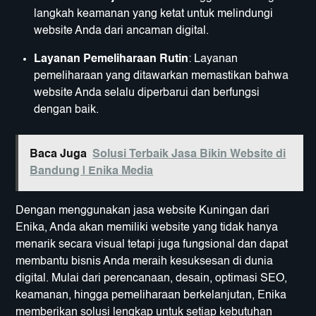
langkah keamanan yang ketat untuk melindungi
website Anda dari ancaman digital.
Layanan Pemeliharaan Rutin
: Layanan
pemeliharaan yang ditawarkan memastikan bahwa
website Anda selalu diperbarui dan berfungsi
dengan baik.
Baca Juga
Solusi Terbaik Jasa Bikin Website di
Bandung | Enika Media
Dengan menggunakan jasa website Kuningan dari
Enika, Anda akan memiliki website yang tidak hanya
menarik secara visual tetapi juga fungsional dan dapat
membantu bisnis Anda meraih kesuksesan di dunia
digital. Mulai dari perencanaan, desain, optimasi SEO,
keamanan, hingga pemeliharaan berkelanjutan, Enika
memberikan solusi lengkap untuk setiap kebutuhan