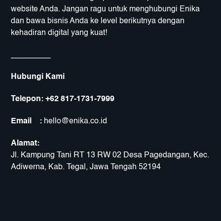
website Anda. Jangan ragu untuk menghubungi Enika
dan bawa bisnis Anda ke level berikutnya dengan
kehadiran digital yang kuat!
_________
Hubungi Kami
Telepon:
+62 817-1731-7999
Email :
hello@enika.co.id
Alamat:
Jl. Kampung Tani RT 13 RW 02 Desa Pagedangan, Kec.
Adiwerna, Kab. Tegal, Jawa Tengah 52194