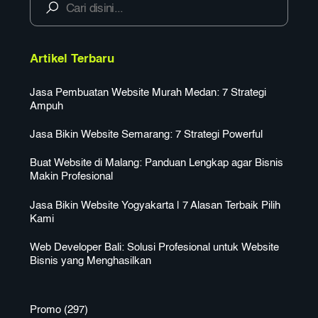
Artikel Terbaru
Jasa Pembuatan Website Murah Medan: 7 Strategi
Ampuh
Jasa Bikin Website Semarang: 7 Strategi Powerful
Buat Website di Malang: Panduan Lengkap agar Bisnis
Makin Profesional
Jasa Bikin Website Yogyakarta | 7 Alasan Terbaik Pilih
Kami
Web Developer Bali: Solusi Profesional untuk Website
Bisnis yang Menghasilkan
Promo
(297)