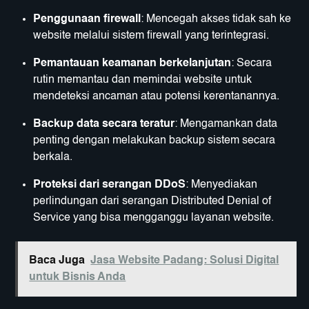
Penggunaan firewall
: Mencegah akses tidak sah ke
website melalui sistem firewall yang terintegrasi.
Pemantauan keamanan berkelanjutan
: Secara
rutin memantau dan memindai website untuk
mendeteksi ancaman atau potensi kerentanannya.
Backup data secara teratur
: Mengamankan data
penting dengan melakukan backup sistem secara
berkala.
Proteksi dari serangan DDoS
: Menyediakan
perlindungan dari serangan Distributed Denial of
Service yang bisa mengganggu layanan website.
Baca Juga
Jasa Website Padang: Solusi Digital
untuk Bisnis Anda