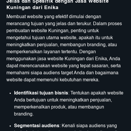
Jelas dan Spesifik dengan Jasa Website
Kuningan dari Enika
Membuat website yang efektif dimulai dengan
merancang tujuan yang jelas dan terukur. Dalam proses
pembuatan website Kuningan, penting untuk
mengetahui tujuan utama website, apakah itu untuk
meningkatkan penjualan, membangun branding, atau
memperkenalkan layanan tertentu. Dengan
menggunakan jasa website Kuningan dari Enika, Anda
dapat merencanakan website yang tepat sasaran, serta
memahami siapa audiens target Anda dan bagaimana
website dapat memenuhi kebutuhan mereka.
Identifikasi tujuan bisnis
: Tentukan apakah website
Anda bertujuan untuk meningkatkan penjualan,
memperkenalkan produk, atau membangun
branding.
Segmentasi audiens
: Kenali siapa audiens yang