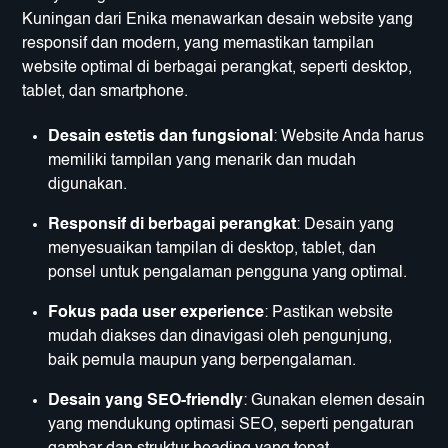
Kuningan dari Enika menawarkan desain website yang
responsif dan modern, yang memastikan tampilan
website optimal di berbagai perangkat, seperti desktop,
tablet, dan smartphone.
Desain estetis dan fungsional
: Website Anda harus
memiliki tampilan yang menarik dan mudah
digunakan.
Responsif di berbagai perangkat
: Desain yang
menyesuaikan tampilan di desktop, tablet, dan
ponsel untuk pengalaman pengguna yang optimal.
Fokus pada user experience
: Pastikan website
mudah diakses dan dinavigasi oleh pengunjung,
baik pemula maupun yang berpengalaman.
Desain yang SEO-friendly
: Gunakan elemen desain
yang mendukung optimasi SEO, seperti pengaturan