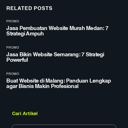
RELATED POSTS
PROMO
Jasa Pembuatan Website Murah Medan: 7
Strategi Ampuh
PROMO
Jasa Bikin Website Semarang: 7 Strategi
Powerful
PROMO
Buat Website di Malang: Panduan Lengkap
agar Bisnis Makin Profesional
Cari Artikel