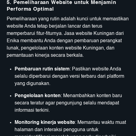
5. Pemeliharaan Website untuk Menjamin
Performa Optimal
Pemeliharaan yang rutin adalah kunci untuk memastikan
website Anda tetap berjalan lancar dan terus
memperbarui fitur-fiturnya. Jasa website Kuningan dari
Enika membantu Anda dengan pembaruan perangkat
lunak, pengelolaan konten website Kuningan, dan
pemantauan kinerja secara berkala.
Pembaruan rutin sistem
: Pastikan website Anda
selalu diperbarui dengan versi terbaru dari platform
yang digunakan.
Pengelolaan konten
: Menambahkan konten baru
secara teratur agar pengunjung selalu mendapat
informasi terkini.
Monitoring kinerja website
: Memantau waktu muat
halaman dan interaksi pengguna untuk