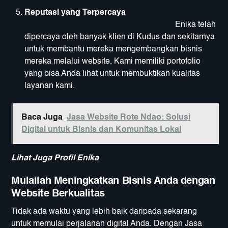
Reputasi yang Terpercaya
Enika telah
dipercaya oleh banyak klien di Kudus dan sekitarnya
untuk membantu mereka mengembangkan bisnis
mereka melalui website. Kami memiliki portofolio
yang bisa Anda lihat untuk membuktikan kualitas
layanan kami.
Baca Juga
Jasa Website Rote Ndao: Solusi
Digital untuk Bisnis dan Komunitas Lokal
Lihat Juga Profil Enika
Mulailah Meningkatkan Bisnis Anda dengan
Website Berkualitas
Tidak ada waktu yang lebih baik daripada sekarang
untuk memulai perjalanan digital Anda. Dengan Jasa