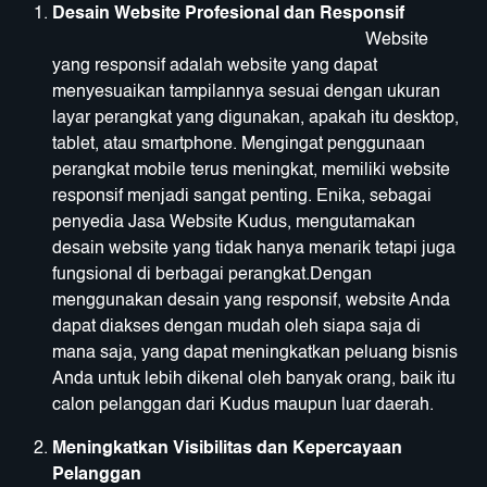
Desain Website Profesional dan Responsif
Website
yang responsif adalah website yang dapat
menyesuaikan tampilannya sesuai dengan ukuran
layar perangkat yang digunakan, apakah itu desktop,
tablet, atau smartphone. Mengingat penggunaan
perangkat mobile terus meningkat, memiliki website
responsif menjadi sangat penting. Enika, sebagai
penyedia Jasa Website Kudus, mengutamakan
desain website yang tidak hanya menarik tetapi juga
fungsional di berbagai perangkat.Dengan
menggunakan desain yang responsif, website Anda
dapat diakses dengan mudah oleh siapa saja di
mana saja, yang dapat meningkatkan peluang bisnis
Anda untuk lebih dikenal oleh banyak orang, baik itu
calon pelanggan dari Kudus maupun luar daerah.
Meningkatkan Visibilitas dan Kepercayaan
Pelanggan