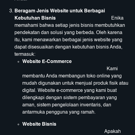
Beragam Jenis Website untuk Berbagai
Kebutuhan Bisnis
Enika
memahami bahwa setiap jenis bisnis membutuhkan
pendekatan dan solusi yang berbeda. Oleh karena
itu, kami menawarkan berbagai jenis website yang
dapat disesuaikan dengan kebutuhan bisnis Anda,
termasuk:
Website E-Commerce
Kami
membantu Anda membangun toko online yang
mudah digunakan untuk menjual produk fisik atau
digital. Website e-commerce yang kami buat
dilengkapi dengan sistem pembayaran yang
aman, sistem pengelolaan inventaris, dan
antarmuka pengguna yang ramah.
Website Bisnis
Apakah