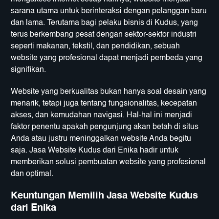
sarana utama untuk berinteraksi dengan pelanggan baru
dan lama. Terutama bagi pelaku bisnis di Kudus, yang
terus berkembang pesat dengan sektor-sektor industri
seperti makanan, tekstil, dan pendidikan, sebuah
website yang profesional dapat menjadi pembeda yang
signifikan.
Website yang berkualitas bukan hanya soal desain yang
menarik, tetapi juga tentang fungsionalitas, kecepatan
akses, dan kemudahan navigasi. Hal-hal ini menjadi
faktor penentu apakah pengunjung akan betah di situs
Anda atau justru meninggalkan website Anda begitu
saja. Jasa Website Kudus dari Enika hadir untuk
memberikan solusi pembuatan website yang profesional
dan optimal.
Keuntungan Memilih Jasa Website Kudus
dari Enika