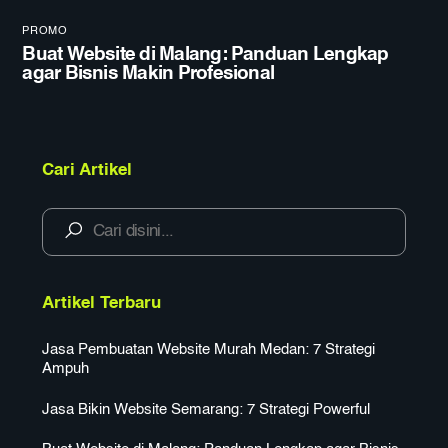
PROMO
Buat Website di Malang: Panduan Lengkap
agar Bisnis Makin Profesional
Cari Artikel
Artikel Terbaru
Jasa Pembuatan Website Murah Medan: 7 Strategi
Ampuh
Jasa Bikin Website Semarang: 7 Strategi Powerful