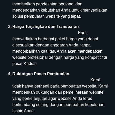
memberikan pendekatan personal dan
mendengarkan kebutuhan Anda untuk menyediakan
solusi pembuatan website yang tepat.
Harga Terjangkau dan Transparan
Kami
menyediakan berbagai paket harga yang dapat
disesuaikan dengan anggaran Anda, tanpa
mengorbankan kualitas. Anda akan mendapatkan
website profesional dengan harga yang kompetitif di
pasar Kudus.
Dukungan Pasca Pembuatan
Kami
tidak hanya berhenti pada pembuatan website. Kami
memberikan dukungan dan pemeliharaan website
yang berkelanjutan agar website Anda terus
berkembang seiring dengan perubahan kebutuhan
bisnis Anda.