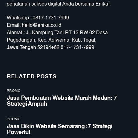
perjalanan sukses digital Anda bersama Enika!
Whatsapp : 0817-1731-7999
Email:
hello@enika.co.id
Alamat : Jl. Kampung Tani RT 13 RW 02 Desa
Pagedangan, Kec. Adiwerna, Kab. Tegal,
Jawa Tengah 52194+62 817-1731-7999
RELATED POSTS
PROMO
Jasa Pembuatan Website Murah Medan: 7
Strategi Ampuh
PROMO
Jasa Bikin Website Semarang: 7 Strategi
Powerful