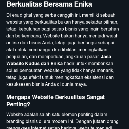
Berkualitas Bersama Enika
Di era digital yang serba canggih ini, memiliki sebuah
website yang berkualitas bukan hanya sekadar pilihan,
tetapi kebutuhan bagi setiap bisnis yang ingin bertahan
dan berkembang. Website bukan hanya menjadi wajah
online dari bisnis Anda, tetapi juga berfungsi sebagai
alat untuk membangun kredibilitas, meningkatkan
penjualan, dan memperluas jangkauan pasar.
Jasa
Website Kudus dari Enika
hadir untuk memberikan
solusi pembuatan website yang tidak hanya menarik,
tetapi juga efektif untuk meningkatkan eksistensi dan
kesuksesan bisnis Anda di dunia maya.
Mengapa Website Berkualitas Sangat
Penting?
Website adalah salah satu elemen penting dalam
branding bisnis di era modern ini. Dengan jutaan orang
mengakses internet setiap harinya, website menjadi