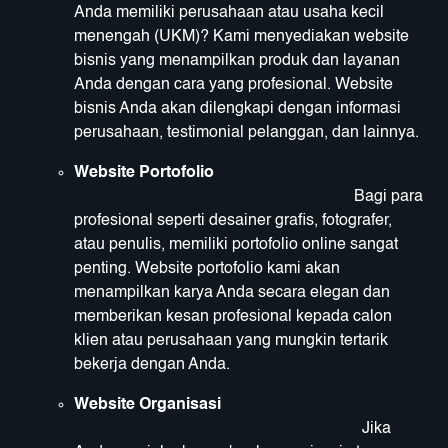
Anda memiliki perusahaan atau usaha kecil
menengah (UKM)? Kami menyediakan website
bisnis yang menampilkan produk dan layanan
Anda dengan cara yang profesional. Website
bisnis Anda akan dilengkapi dengan informasi
perusahaan, testimonial pelanggan, dan lainnya.
Website Portofolio
Bagi para
profesional seperti desainer grafis, fotografer,
atau penulis, memiliki portofolio online sangat
penting. Website portofolio kami akan
menampilkan karya Anda secara elegan dan
memberikan kesan profesional kepada calon
klien atau perusahaan yang mungkin tertarik
bekerja dengan Anda.
Website Organisasi
Jika