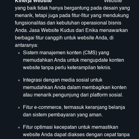
Kinerja Website
Website
yang baik tidak hanya bergantung pada desain yang
menarik, tetapi juga pada fitur-fitur yang mendukung
fungsionalitas dan kebutuhan operasional bisnis
Anda. Jasa Website Kudus dari Enika menawarkan
berbagai fitur canggih untuk website Anda, di
antaranya:
Sistem manajemen konten (CMS) yang
memudahkan Anda untuk mengupdate konten
website tanpa perlu keterampilan teknis.
Integrasi dengan media sosial untuk
memudahkan Anda dalam membagikan konten
atau menarik pengunjung dari platform sosial.
Fitur e-commerce, termasuk keranjang belanja
dan sistem pembayaran yang aman.
Fitur optimasi kecepatan untuk memastikan
website Anda dapat diakses dengan cepat tanpa