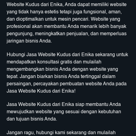
Website Kudus dari Enika, Anda dapat memiliki website
yang tidak hanya estetis tetapi juga fungsional, aman,
dan dioptimalkan untuk mesin pencari. Website yang
profesional akan membantu Anda menarik lebih banyak
pengunjung, meningkatkan penjualan, dan memperluas
jaringan bisnis Anda.
Hubungi Jasa Website Kudus dari Enika sekarang untuk
mendapatkan konsultasi gratis dan mulailah
mengembangkan bisnis Anda dengan website yang
tepat. Jangan biarkan bisnis Anda tertinggal dalam
persaingan, percayakan pembuatan website Anda pada
Jasa Website Kudus dari Enika!
Jasa Website Kudus dari Enika siap membantu Anda
mewujudkan website yang sesuai dengan kebutuhan
dan tujuan bisnis Anda.
Jangan ragu, hubungi kami sekarang dan mulailah