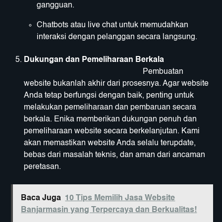
gangguan.
Chatbots atau live chat untuk memudahkan
interaksi dengan pelanggan secara langsung.
Dukungan dan Pemeliharaan Berkala
Pembuatan
website bukanlah akhir dari prosesnya. Agar website
Anda tetap berfungsi dengan baik, penting untuk
melakukan pemeliharaan dan pembaruan secara
berkala. Enika memberikan dukungan penuh dan
pemeliharaan website secara berkelanjutan. Kami
akan memastikan website Anda selalu terupdate,
bebas dari masalah teknis, dan aman dari ancaman
peretasan.
Baca Juga
10 Tips Memilih Jasa Website
Banjarmasin yang Terpercaya dan Berkualitas!