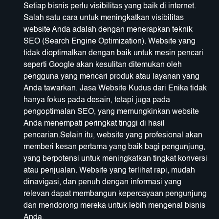
Setiap bisnis perlu visibilitas yang baik di internet.
Salah satu cara untuk meningkatkan visibilitas
website Anda adalah dengan menerapkan teknik
SEO (Search Engine Optimization). Website yang
tidak dioptimalkan dengan baik untuk mesin pencari
seperti Google akan kesulitan ditemukan oleh
pengguna yang mencari produk atau layanan yang
Anda tawarkan. Jasa Website Kudus dari Enika tidak
hanya fokus pada desain, tetapi juga pada
pengoptimalan SEO, yang memungkinkan website
Anda menempati peringkat tinggi di hasil
pencarian.Selain itu, website yang profesional akan
memberi kesan pertama yang baik bagi pengunjung,
yang berpotensi untuk meningkatkan tingkat konversi
atau penjualan. Website yang terlihat rapi, mudah
dinavigasi, dan penuh dengan informasi yang
relevan dapat membangun kepercayaan pengunjung
dan mendorong mereka untuk lebih mengenal bisnis
Anda.