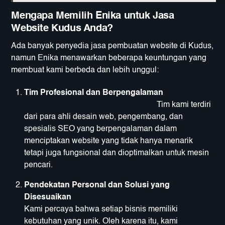
Mengapa Memilih Enika untuk Jasa
Website Kudus Anda?
Ada banyak penyedia jasa pembuatan website di Kudus,
namun Enika menawarkan beberapa keuntungan yang
membuat kami berbeda dan lebih unggul:
Tim Profesional dan Berpengalaman
Tim kami terdiri
dari para ahli desain web, pengembang, dan
spesialis SEO yang berpengalaman dalam
menciptakan website yang tidak hanya menarik
tetapi juga fungsional dan dioptimalkan untuk mesin
pencari.
Pendekatan Personal dan Solusi yang
Disesuaikan
Kami percaya bahwa setiap bisnis memiliki
kebutuhan yang unik. Oleh karena itu, kami