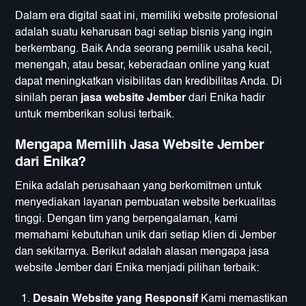
Dalam era digital saat ini, memiliki website profesional
adalah suatu keharusan bagi setiap bisnis yang ingin
berkembang. Baik Anda seorang pemilik usaha kecil,
menengah, atau besar, keberadaan online yang kuat
dapat meningkatkan visibilitas dan kredibilitas Anda. Di
sinilah peran
jasa website Jember
dari Enika hadir
untuk memberikan solusi terbaik.
Mengapa Memilih Jasa Website Jember
dari Enika?
Enika adalah perusahaan yang berkomitmen untuk
menyediakan layanan pembuatan website berkualitas
tinggi. Dengan tim yang berpengalaman, kami
memahami kebutuhan unik dari setiap klien di Jember
dan sekitarnya. Berikut adalah alasan mengapa jasa
website Jember dari Enika menjadi pilihan terbaik:
Desain Website yang Responsif
Kami memastikan