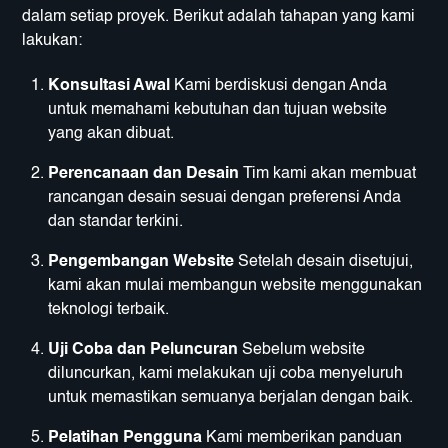
dalam setiap proyek. Berikut adalah tahapan yang kami
lakukan:
Konsultasi Awal
Kami berdiskusi dengan Anda
untuk memahami kebutuhan dan tujuan website
yang akan dibuat.
Perencanaan dan Desain
Tim kami akan membuat
rancangan desain sesuai dengan preferensi Anda
dan standar terkini.
Pengembangan Website
Setelah desain disetujui,
kami akan mulai membangun website menggunakan
teknologi terbaik.
Uji Coba dan Peluncuran
Sebelum website
diluncurkan, kami melakukan uji coba menyeluruh
untuk memastikan semuanya berjalan dengan baik.
Pelatihan Pengguna
Kami memberikan panduan