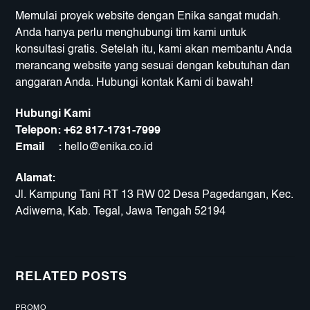
Memulai proyek website dengan Enika sangat mudah.
Anda hanya perlu menghubungi tim kami untuk
konsultasi gratis. Setelah itu, kami akan membantu Anda
merancang website yang sesuai dengan kebutuhan dan
anggaran Anda. Hubungi kontak Kami di bawah!
Hubungi Kami
Telepon:
+62 817-1731-7999
Email :
hello@enika.co.id
Alamat:
Jl. Kampung Tani RT 13 RW 02 Desa Pagedangan, Kec.
Adiwerna, Kab. Tegal, Jawa Tengah 52194
RELATED POSTS
PROMO