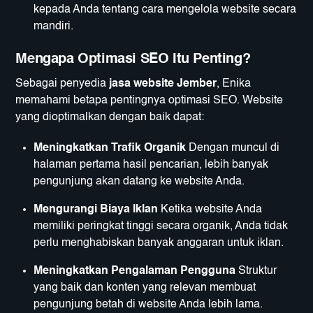
kepada Anda tentang cara mengelola website secara
mandiri.
Mengapa Optimasi SEO Itu Penting?
Sebagai penyedia
jasa website Jember
, Enika
memahami betapa pentingnya optimasi SEO. Website
yang dioptimalkan dengan baik dapat:
Meningkatkan Trafik Organik
Dengan muncul di
halaman pertama hasil pencarian, lebih banyak
pengunjung akan datang ke website Anda.
Mengurangi Biaya Iklan
Ketika website Anda
memiliki peringkat tinggi secara organik, Anda tidak
perlu menghabiskan banyak anggaran untuk iklan.
Meningkatkan Pengalaman Pengguna
Struktur
yang baik dan konten yang relevan membuat
pengunjung betah di website Anda lebih lama.