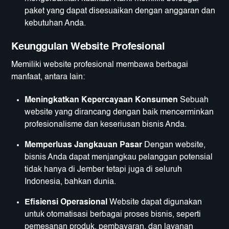
paket yang dapat disesuaikan dengan anggaran dan
kebutuhan Anda.
Keunggulan Website Profesional
Memiliki website profesional membawa berbagai
manfaat, antara lain:
Meningkatkan Kepercayaan Konsumen
Sebuah
website yang dirancang dengan baik mencerminkan
profesionalisme dan keseriusan bisnis Anda.
Memperluas Jangkauan Pasar
Dengan website,
bisnis Anda dapat menjangkau pelanggan potensial
tidak hanya di Jember tetapi juga di seluruh
Indonesia, bahkan dunia.
Efisiensi Operasional
Website dapat digunakan
untuk otomatisasi berbagai proses bisnis, seperti
pemesanan produk, pembayaran, dan layanan