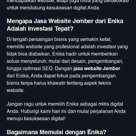
mendapatkan website, tetapi juga mitra yang berdedikasi
untuk mendukung kesuksesan digital Anda.
Mengapa Jasa Website Jember dari Enika
Adalah Investasi Tepat?
Di tengah persaingan bisnis yang semakin ketat,
memiliki website yang profesional adalah investasi yang
tidak bisa diabaikan. Enika hadir untuk memberikan
solusi menyeluruh, mulai dari desain, pengembangan,
hingga optimasi SEO. Dengan
jasa website Jember
dari Enika, Anda dapat fokus pada pengembangan
bisnis tanpa harus khawatir tentang aspek teknis
website.
Jangan ragu untuk memilih Enika sebagai mitra digital
Anda. Hubungi kami hari ini dan mulai perjalanan Anda
menuju kesuksesan digital!
Bagaimana Memulai dengan Enika?