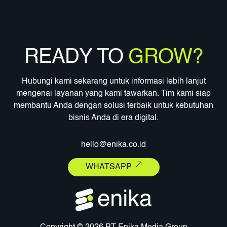
READY TO
GROW?
Hubungi kami sekarang untuk informasi lebih lanjut
mengenai layanan yang kami tawarkan. Tim kami siap
membantu Anda dengan solusi terbaik untuk kebutuhan
bisnis Anda di era digital.
hello@enika.co.id
WHATSAPP