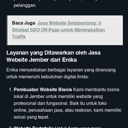
pelanggan.
Baca Juga
Jasa Website Selatpanjang: 3
Strategi SEO Off-Page untuk Meningkatkan
Traffik
Layanan yang Ditawarkan oleh Jasa
Website Jember dari Enika
Enika menyediakan berbagai layanan yang dirancang
untuk memenuhi kebutuhan digital Anda:
Pembuatan Website Bisnis
Kami membantu bisnis
lokal di Jember untuk memiliki website yang
profesional dan fungsional. Baik itu untuk toko
online, perusahaan jasa, atau restoran, kami memiliki
solusi yang tepat.