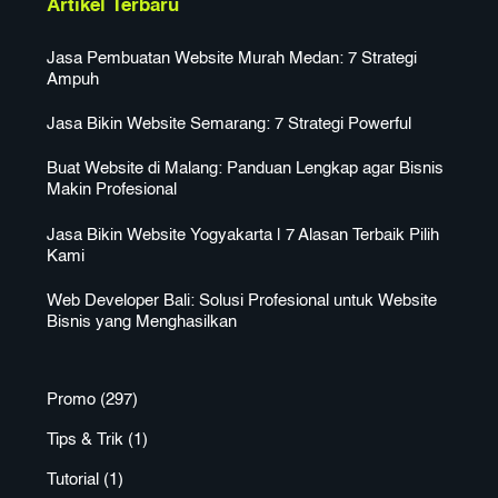
Artikel Terbaru
Jasa Pembuatan Website Murah Medan: 7 Strategi
Ampuh
Jasa Bikin Website Semarang: 7 Strategi Powerful
Buat Website di Malang: Panduan Lengkap agar Bisnis
Makin Profesional
Jasa Bikin Website Yogyakarta | 7 Alasan Terbaik Pilih
Kami
Web Developer Bali: Solusi Profesional untuk Website
Bisnis yang Menghasilkan
Promo
(297)
Tips & Trik
(1)
Tutorial
(1)