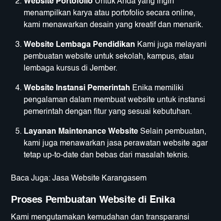
Website Portofolio
Untuk Anda yang ingin
menampilkan karya atau portofolio secara online,
kami menawarkan desain yang kreatif dan menarik.
Website Lembaga Pendidikan
Kami juga melayani
pembuatan website untuk sekolah, kampus, atau
lembaga kursus di Jember.
Website Instansi Pemerintah
Enika memiliki
pengalaman dalam membuat website untuk instansi
pemerintah dengan fitur yang sesuai kebutuhan.
Layanan Maintenance Website
Selain pembuatan,
kami juga menawarkan jasa perawatan website agar
tetap up-to-date dan bebas dari masalah teknis.
Baca Juga:
Jasa Website Karangasem
Proses Pembuatan Website di Enika
Kami mengutamakan kemudahan dan transparansi