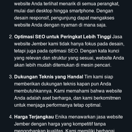
website Anda terlihat menarik di semua perangkat,
mulai dari desktop hingga smartphone. Dengan
desain responsif, pengunjung dapat mengakses
website Anda dengan nyaman di mana saja.
Optimasi SEO untuk Peringkat Lebih Tinggi
Jasa
website Jember kami tidak hanya fokus pada desain,
tetapi juga pada optimasi SEO. Dengan kata kunci
yang relevan dan struktur yang sesuai, website Anda
akan lebih mudah ditemukan di mesin pencari.
Dukungan Teknis yang Handal
Tim kami siap
memberikan dukungan teknis kapan pun Anda
membutuhkannya. Kami memahami bahwa website
Anda adalah aset berharga, dan kami berkomitmen
untuk menjaga performanya tetap optimal.
Harga Terjangkau
Enika menawarkan jasa website
Jember dengan harga yang kompetitif tanpa
mengorbankan kualitas. Kami memiliki berbagai