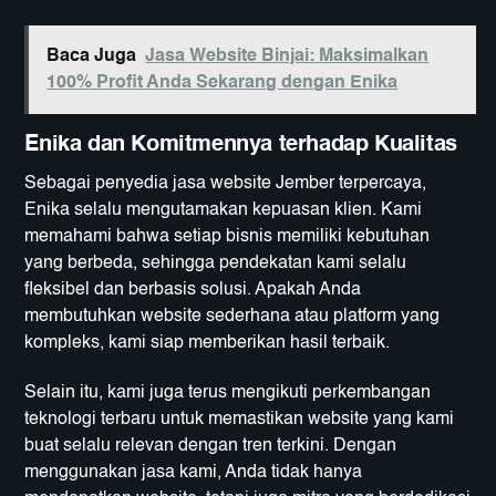
Baca Juga
Jasa Website Binjai: Maksimalkan
100% Profit Anda Sekarang dengan Enika
Enika dan Komitmennya terhadap Kualitas
Sebagai penyedia jasa website Jember terpercaya,
Enika selalu mengutamakan kepuasan klien. Kami
memahami bahwa setiap bisnis memiliki kebutuhan
yang berbeda, sehingga pendekatan kami selalu
fleksibel dan berbasis solusi. Apakah Anda
membutuhkan website sederhana atau platform yang
kompleks, kami siap memberikan hasil terbaik.
Selain itu, kami juga terus mengikuti perkembangan
teknologi terbaru untuk memastikan website yang kami
buat selalu relevan dengan tren terkini. Dengan
menggunakan jasa kami, Anda tidak hanya