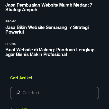
Jasa Pembuatan Website Murah Medan: 7
Strategi Ampuh
PROMO
Jasa Bikin Website Semarang: 7 Strategi
Powerful
PROMO
Buat Website di Malang: Panduan Lengkap
agar Bisnis Makin Profesional
Cari Artikel