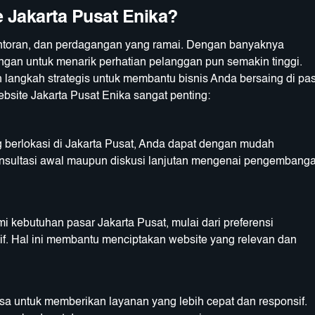
 Jakarta Pusat Enika?
kantoran, dan perdagangan yang ramai. Dengan banyaknya
ingan untuk menarik perhatian pelanggan pun semakin tinggi.
langkah strategis untuk membantu bisnis Anda bersaing di pa
bsite Jakarta Pusat Enika
sangat penting:
berlokasi di Jakarta Pusat, Anda dapat dengan mudah
onsultasi awal maupun diskusi lanjutan mengenai pengembang
 kebutuhan pasar Jakarta Pusat, mulai dari preferensi
if. Hal ini membantu menciptakan website yang relevan dan
a untuk memberikan layanan yang lebih cepat dan responsif.