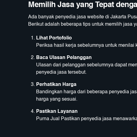
Memilih Jasa yang Tepat denga
Ada banyak penyedia jasa website di Jakarta Pus
Berikut adalah beberapa tips untuk memilih jasa y
Lihat Portofolio
Periksa hasil kerja sebelumnya untuk menilai 
Baca Ulasan Pelanggan
Ulasan dari pelanggan sebelumnya dapat me
penyedia jasa tersebut.
Perhatikan Harga
Bandingkan harga dari beberapa penyedia ja
harga yang sesuai.
Pastikan Layanan
Purna Jual Pastikan penyedia jasa menawarkan