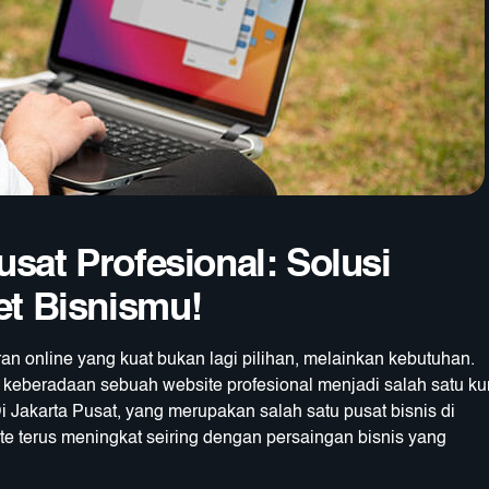
usat Profesional: Solusi
t Bisnismu!
diran online yang kuat bukan lagi pilihan, melainkan kebutuhan.
 keberadaan sebuah website profesional menjadi salah satu ku
 Jakarta Pusat, yang merupakan salah satu pusat bisnis di
e terus meningkat seiring dengan persaingan bisnis yang