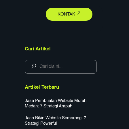
earch
KONTAK
Cari Artikel
Artikel Terbaru
Jasa Pembuatan Website Murah
Medan: 7 Strategi Ampuh
Jasa Bikin Website Semarang: 7
Strategi Powerful