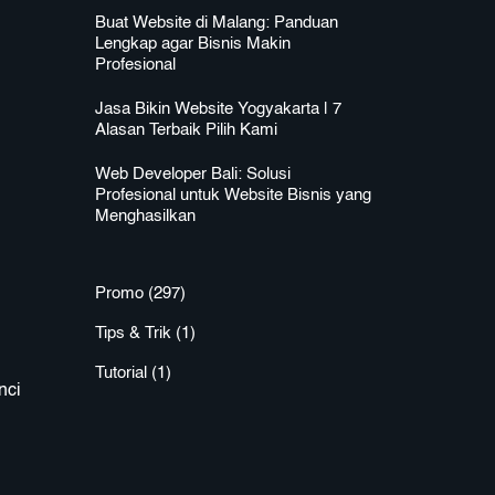
Buat Website di Malang: Panduan
Lengkap agar Bisnis Makin
Profesional
Jasa Bikin Website Yogyakarta | 7
Alasan Terbaik Pilih Kami
Web Developer Bali: Solusi
Profesional untuk Website Bisnis yang
Menghasilkan
Promo
(297)
Tips & Trik
(1)
Tutorial
(1)
nci