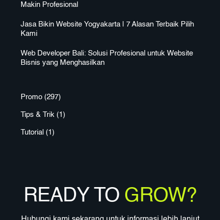
Makin Profesional
Jasa Bikin Website Yogyakarta | 7 Alasan Terbaik Pilih
Kami
Web Developer Bali: Solusi Profesional untuk Website
Bisnis yang Menghasilkan
Promo
(297)
Tips & Trik
(1)
Tutorial
(1)
READY TO
GROW?
Hubungi kami sekarang untuk informasi lebih lanjut