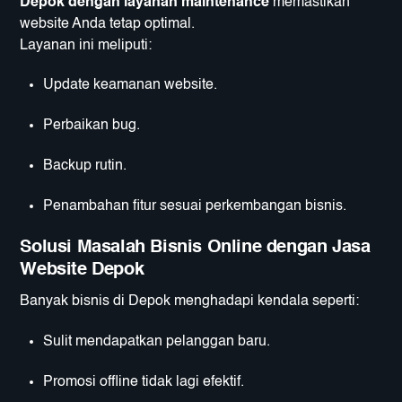
Depok dengan layanan maintenance
memastikan
website Anda tetap optimal.
Layanan ini meliputi:
Update keamanan website.
Perbaikan bug.
Backup rutin.
Penambahan fitur sesuai perkembangan bisnis.
Solusi Masalah Bisnis Online dengan Jasa
Website Depok
Banyak bisnis di Depok menghadapi kendala seperti:
Sulit mendapatkan pelanggan baru.
Promosi offline tidak lagi efektif.