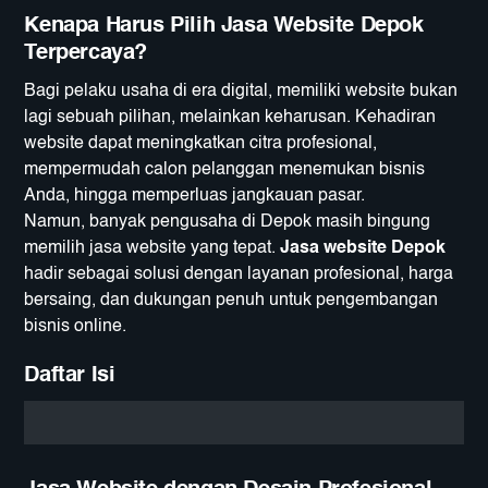
Kenapa Harus Pilih Jasa Website Depok
Terpercaya?
Bagi pelaku usaha di era digital, memiliki website bukan
lagi sebuah pilihan, melainkan keharusan. Kehadiran
website dapat meningkatkan citra profesional,
mempermudah calon pelanggan menemukan bisnis
Anda, hingga memperluas jangkauan pasar.
Namun, banyak pengusaha di Depok masih bingung
memilih jasa website yang tepat.
Jasa website Depok
hadir sebagai solusi dengan layanan profesional, harga
bersaing, dan dukungan penuh untuk pengembangan
bisnis online.
Daftar Isi