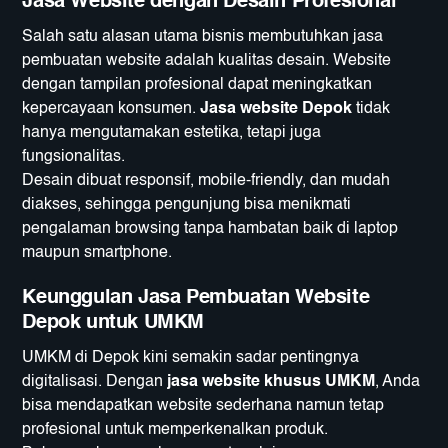
Jasa Website dengan Desain Profesional
Salah satu alasan utama bisnis membutuhkan jasa
pembuatan website adalah kualitas desain. Website
dengan tampilan profesional dapat meningkatkan
kepercayaan konsumen.
Jasa website Depok
tidak
hanya mengutamakan estetika, tetapi juga
fungsionalitas.
Desain dibuat responsif, mobile-friendly, dan mudah
diakses, sehingga pengunjung bisa menikmati
pengalaman browsing tanpa hambatan baik di laptop
maupun smartphone.
Keunggulan Jasa Pembuatan Website
Depok untuk UMKM
UMKM di Depok kini semakin sadar pentingnya
digitalisasi. Dengan
jasa website khusus UMKM
, Anda
bisa mendapatkan website sederhana namun tetap
profesional untuk memperkenalkan produk.