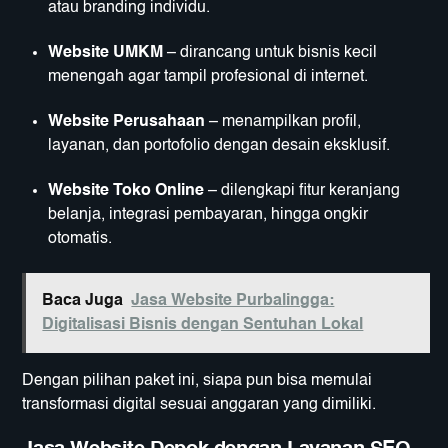
atau branding individu.
Website UMKM
– dirancang untuk bisnis kecil
menengah agar tampil profesional di internet.
Website Perusahaan
– menampilkan profil,
layanan, dan portofolio dengan desain eksklusif.
Website Toko Online
– dilengkapi fitur keranjang
belanja, integrasi pembayaran, hingga ongkir
otomatis.
Baca Juga
Jasa Website Purbalingga:
Digitalisasi Bisnis dengan Sentuhan Lokal
Dengan pilihan paket ini, siapa pun bisa memulai
transformasi digital sesuai anggaran yang dimiliki.