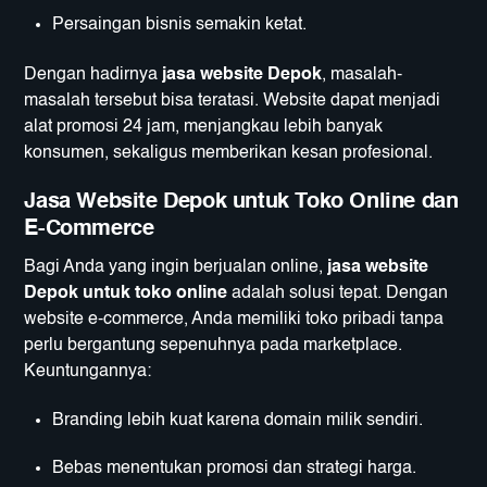
Persaingan bisnis semakin ketat.
Dengan hadirnya
jasa website Depok
, masalah-
masalah tersebut bisa teratasi. Website dapat menjadi
alat promosi 24 jam, menjangkau lebih banyak
konsumen, sekaligus memberikan kesan profesional.
Jasa Website Depok untuk Toko Online dan
E-Commerce
Bagi Anda yang ingin berjualan online,
jasa website
Depok untuk toko online
adalah solusi tepat. Dengan
website e-commerce, Anda memiliki toko pribadi tanpa
perlu bergantung sepenuhnya pada marketplace.
Keuntungannya:
Branding lebih kuat karena domain milik sendiri.
Bebas menentukan promosi dan strategi harga.