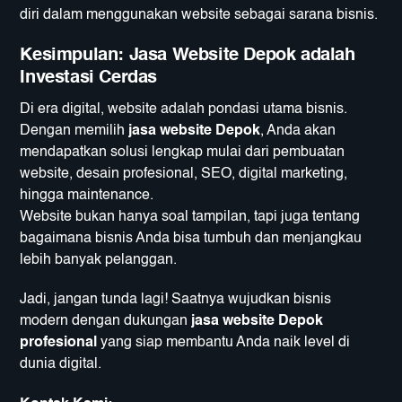
diri dalam menggunakan website sebagai sarana bisnis.
Kesimpulan: Jasa Website Depok adalah
Investasi Cerdas
Di era digital, website adalah pondasi utama bisnis.
Dengan memilih
jasa website Depok
, Anda akan
mendapatkan solusi lengkap mulai dari pembuatan
website, desain profesional, SEO, digital marketing,
hingga maintenance.
Website bukan hanya soal tampilan, tapi juga tentang
bagaimana bisnis Anda bisa tumbuh dan menjangkau
lebih banyak pelanggan.
Jadi, jangan tunda lagi! Saatnya wujudkan bisnis
modern dengan dukungan
jasa website Depok
profesional
yang siap membantu Anda naik level di
dunia digital.