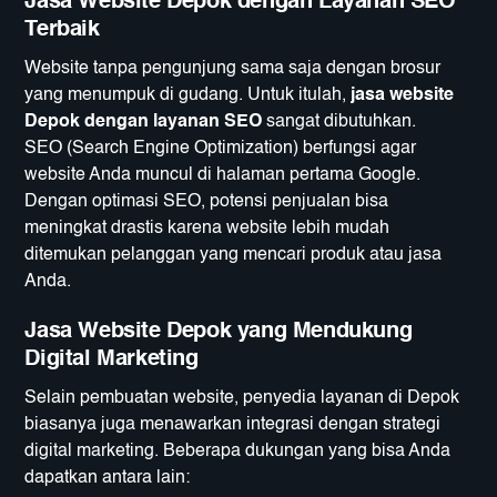
Jasa Website Depok dengan Layanan SEO
Terbaik
Website tanpa pengunjung sama saja dengan brosur
yang menumpuk di gudang. Untuk itulah,
jasa website
Depok dengan layanan SEO
sangat dibutuhkan.
SEO (Search Engine Optimization) berfungsi agar
website Anda muncul di halaman pertama Google.
Dengan optimasi SEO, potensi penjualan bisa
meningkat drastis karena website lebih mudah
ditemukan pelanggan yang mencari produk atau jasa
Anda.
Jasa Website Depok yang Mendukung
Digital Marketing
Selain pembuatan website, penyedia layanan di Depok
biasanya juga menawarkan integrasi dengan strategi
digital marketing. Beberapa dukungan yang bisa Anda
dapatkan antara lain: