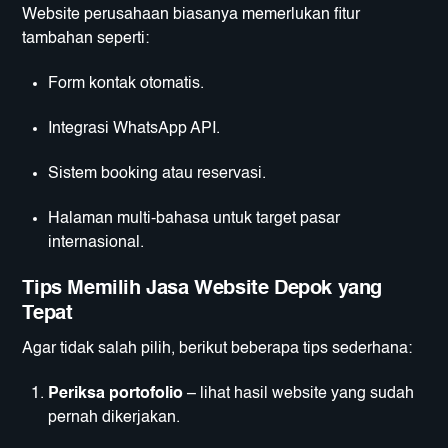
Website perusahaan biasanya memerlukan fitur
tambahan seperti:
Form kontak otomatis.
Integrasi WhatsApp API.
Sistem booking atau reservasi.
Halaman multi-bahasa untuk target pasar
internasional.
Tips Memilih Jasa Website Depok yang
Tepat
Agar tidak salah pilih, berikut beberapa tips sederhana:
Periksa portofolio
– lihat hasil website yang sudah
pernah dikerjakan.