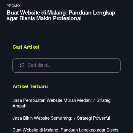
PROMO
Buat Website di Malang: Panduan Lengkap
agar Bisnis Makin Profesional
Cari Artikel
Artikel Terbaru
Jasa Pembuatan Website Murah Medan: 7 Strategi
Ampuh
Jasa Bikin Website Semarang: 7 Strategi Powerful
Buat Website di Malang: Panduan Lengkap agar Bisnis