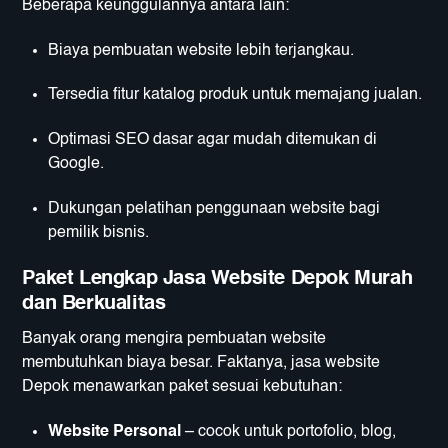
Beberapa keunggulannya antara lain:
Biaya pembuatan website lebih terjangkau.
Tersedia fitur katalog produk untuk memajang jualan.
Optimasi SEO dasar agar mudah ditemukan di
Google.
Dukungan pelatihan penggunaan website bagi
pemilik bisnis.
Paket Lengkap Jasa Website Depok Murah
dan Berkualitas
Banyak orang mengira pembuatan website
membutuhkan biaya besar. Faktanya, jasa website
Depok menawarkan paket sesuai kebutuhan:
Website Personal
– cocok untuk portofolio, blog,