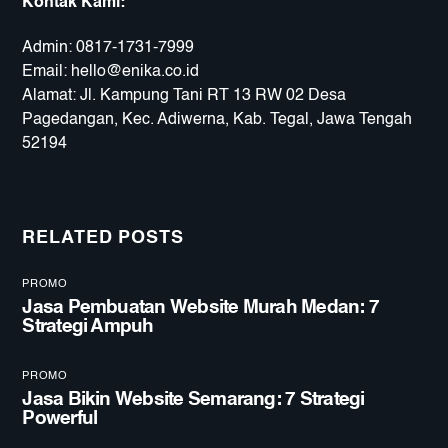
Kontak Kami:
Admin:
0817-1731-7999
Email:
hello@enika.co.id
Alamat: Jl. Kampung Tani RT 13 RW 02 Desa
Pagedangan, Kec. Adiwerna, Kab. Tegal, Jawa Tengah
52194
RELATED POSTS
PROMO
Jasa Pembuatan Website Murah Medan: 7
Strategi Ampuh
PROMO
Jasa Bikin Website Semarang: 7 Strategi
Powerful