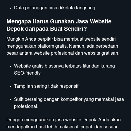
Data pelanggan bisa dikelola langsung.
Mengapa Harus Gunakan Jasa Website
Depok daripada Buat Sendiri?
Mungkin Anda berpikir bisa membuat website sendiri
menggunakan platform gratis. Namun, ada perbedaan
besar antara website profesional dan website gratisan:
Website gratis biasanya terbatas fitur dan kurang
SEO-friendly.
Tampilan sering tidak responsif.
Sulit bersaing dengan kompetitor yang memakai jasa
profesional.
Dengan menggunakan jasa website Depok, Anda akan
mendapatkan hasil lebih maksimal, cepat, dan sesuai