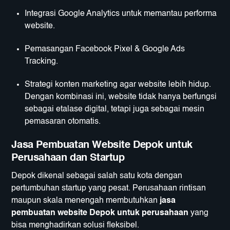
Integrasi Google Analytics untuk memantau performa
website.
Pemasangan Facebook Pixel & Google Ads
Tracking.
Strategi konten marketing agar website lebih hidup.
Dengan kombinasi ini, website tidak hanya berfungsi
sebagai etalase digital, tetapi juga sebagai mesin
pemasaran otomatis.
Jasa Pembuatan Website Depok untuk
Perusahaan dan Startup
Depok dikenal sebagai salah satu kota dengan
pertumbuhan startup yang pesat. Perusahaan rintisan
maupun skala menengah membutuhkan
jasa
pembuatan website Depok untuk perusahaan
yang
bisa menghadirkan solusi fleksibel.