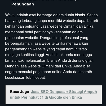
Penundaan
Waktu adalah aset berharga dalam dunia bisnis. Setiap
hari yang terbuang tanpa memiliki website dapat berarti
kehilangan peluang. Jasa website Cimahi dari Enika
memahami betul pentingnya kecepatan dalam
pembuatan website. Dengan tim profesional yang
berpengalaman, jasa website Enika menawarkan
pengembangan website yang cepat namun tetap
menjaga kualitas tinggi. Anda tidak perlu menunggu
lama untuk meluncurkan bisnis Anda di dunia digital.
Dengan jasa website Cimahi dari Enika, Anda bisa
segera memulai perjalanan online Anda dan meraih
kesuksesan lebih cepat.
Baca Juga
Jasa SEO Denpasar: Strategi Ampuh
untuk Peringkat #1 di Google oleh Enika