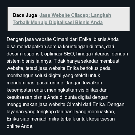
Baca Juga
Jasa Website Cilacap: Langkah
Terbaik Menuju Digitalisasi Bisnis Anda
Dengan jasa website Cimahi dari Enika, bisnis Anda
bisa mendapatkan semua keuntungan di atas, dari
desain responsif, optimasi SEO, hingga integrasi dengan
sistem bisnis lainnya. Tidak hanya sekedar membuat
website, tetapi jasa website Enika berfokus pada
membangun solusi digital yang efektif untuk
mendominasi pasar online. Jangan lewatkan
kesempatan untuk meningkatkan visibilitas dan
kesuksesan bisnis Anda di dunia digital dengan
menggunakan jasa website Cimahi dari Enika. Dengan
layanan yang lengkap dan hasil yang memuaskan,
Enika siap menjadi mitra terbaik untuk kesuksesan
online Anda.