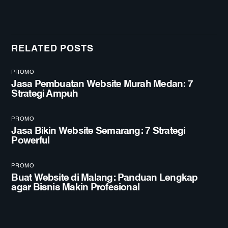
RELATED POSTS
PROMO
Jasa Pembuatan Website Murah Medan: 7
Strategi Ampuh
PROMO
Jasa Bikin Website Semarang: 7 Strategi
Powerful
PROMO
Buat Website di Malang: Panduan Lengkap
agar Bisnis Makin Profesional