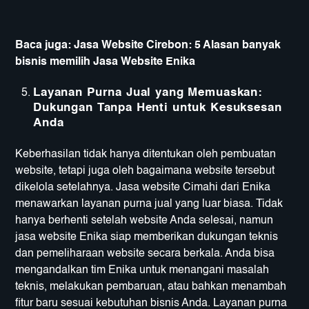
Baca juga:
Jasa Website Cirebon: 5 Alasan banyak
bisnis memilih Jasa Website Enika
Layanan Purna Jual yang Memuaskan:
Dukungan Tanpa Henti untuk Kesuksesan
Anda
Keberhasilan tidak hanya ditentukan oleh pembuatan
website, tetapi juga oleh bagaimana website tersebut
dikelola setelahnya. Jasa website Cimahi dari Enika
menawarkan layanan purna jual yang luar biasa. Tidak
hanya berhenti setelah website Anda selesai, namun
jasa website Enika siap memberikan dukungan teknis
dan pemeliharaan website secara berkala. Anda bisa
mengandalkan tim Enika untuk menangani masalah
teknis, melakukan pembaruan, atau bahkan menambah
fitur baru sesuai kebutuhan bisnis Anda. Layanan purna