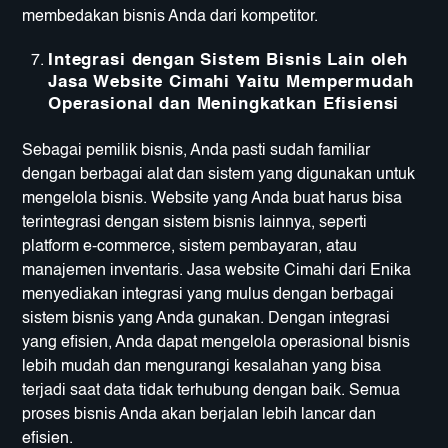
membedakan bisnis Anda dari kompetitor.
Integrasi dengan Sistem Bisnis Lain oleh
Jasa Website Cimahi Yaitu Mempermudah
Operasional dan Meningkatkan Efisiensi
Sebagai pemilik bisnis, Anda pasti sudah familiar
dengan berbagai alat dan sistem yang digunakan untuk
mengelola bisnis. Website yang Anda buat harus bisa
terintegrasi dengan sistem bisnis lainnya, seperti
platform e-commerce, sistem pembayaran, atau
manajemen inventaris. Jasa website Cimahi dari Enika
menyediakan integrasi yang mulus dengan berbagai
sistem bisnis yang Anda gunakan. Dengan integrasi
yang efisien, Anda dapat mengelola operasional bisnis
lebih mudah dan mengurangi kesalahan yang bisa
terjadi saat data tidak terhubung dengan baik. Semua
proses bisnis Anda akan berjalan lebih lancar dan
efisien.