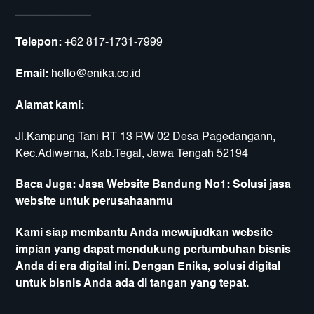
____________
Telepon:
+62 817-1731-7999
Email:
hello@enika.co.id
Alamat kami:
Jl.Kampung Tani RT 13 RW 02 Desa Pagedangann,
Kec.Adiwerna, Kab.Tegal, Jawa Tengah 52194
Baca Juga:
Jasa Website Bandung No1: Solusi jasa
website untuk perusahaanmu
Kami siap membantu Anda mewujudkan website
impian yang dapat mendukung pertumbuhan bisnis
Anda di era digital ini. Dengan Enika, solusi digital
untuk bisnis Anda ada di tangan yang tepat.