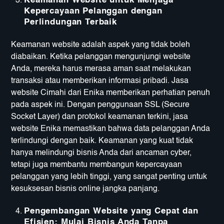
Keamanan Website untuk Menjaga
Kepercayaan Pelanggan dengan
Perlindungan Terbaik
Keamanan website adalah aspek yang tidak boleh
diabaikan. Ketika pelanggan mengunjungi website
Anda, mereka harus merasa aman saat melakukan
transaksi atau memberikan informasi pribadi. Jasa
website Cimahi dari Enika memberikan perhatian penuh
pada aspek ini. Dengan penggunaan SSL (Secure
Socket Layer) dan protokol keamanan terkini, jasa
website Enika memastikan bahwa data pelanggan Anda
terlindungi dengan baik. Keamanan yang kuat tidak
hanya melindungi bisnis Anda dari ancaman cyber,
tetapi juga membantu membangun kepercayaan
pelanggan yang lebih tinggi, yang sangat penting untuk
kesuksesan bisnis online jangka panjang.
Pengembangan Website yang Cepat dan
Efisien: Mulai Bisnis Anda Tanpa