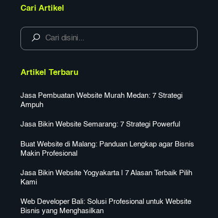
Cari Artikel
Artikel Terbaru
Jasa Pembuatan Website Murah Medan: 7 Strategi
Ampuh
Jasa Bikin Website Semarang: 7 Strategi Powerful
Buat Website di Malang: Panduan Lengkap agar Bisnis
Makin Profesional
Jasa Bikin Website Yogyakarta | 7 Alasan Terbaik Pilih
Kami
Web Developer Bali: Solusi Profesional untuk Website
Bisnis yang Menghasilkan