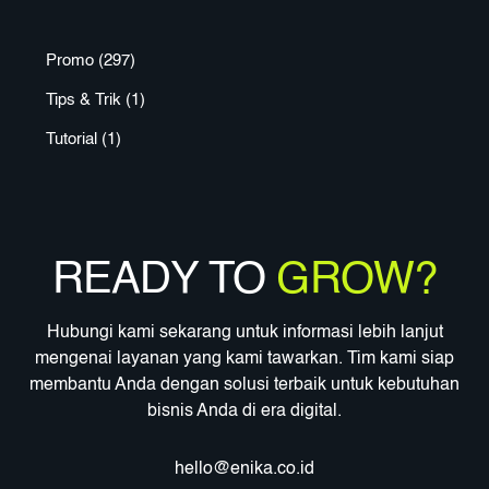
Promo
(297)
Tips & Trik
(1)
Tutorial
(1)
READY TO
GROW?
Hubungi kami sekarang untuk informasi lebih lanjut
mengenai layanan yang kami tawarkan. Tim kami siap
membantu Anda dengan solusi terbaik untuk kebutuhan
bisnis Anda di era digital.
hello@enika.co.id