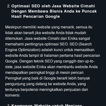
Optimasi SEO oleh Jasa Website Cimahi
Dengan Membawa Bisnis Anda ke Puncak
Hasil Pencarian Google
Meskipun memiliki website yang menarik, semua itu
tidak akan berarti jika website Anda tidak mudah
ditemukan. Jasa website Cimahi dari Enika sangat
memahami pentingnya optimasi SEO. SEO (Search
Engine Optimization) adalah kunci untuk memastikan
website Anda tampil di halaman pertama hasil pencarian
Google. Dengan teknik SEO yang canggih dan up-to-
date, jasa website Enika akan membantu website Anda
mendapatkan peringkat tinggi di mesin pencari.
Peringkat yang baik di Google berarti lebih banyak
pengunjung yang datang ke website Anda, yang
tentunya berpotensi meningkatkan penjualan dan
konversi.