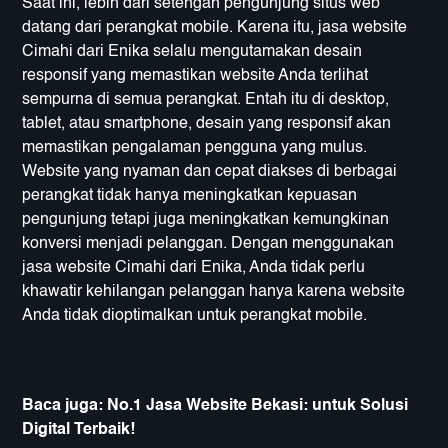
Saat ini, lebih dari setengah pengunjung situs web
datang dari perangkat mobile. Karena itu, jasa website
Cimahi dari Enika selalu mengutamakan desain
responsif yang memastikan website Anda terlihat
sempurna di semua perangkat. Entah itu di desktop,
tablet, atau smartphone, desain yang responsif akan
memastikan pengalaman pengguna yang mulus.
Website yang nyaman dan cepat diakses di berbagai
perangkat tidak hanya meningkatkan kepuasan
pengunjung tetapi juga meningkatkan kemungkinan
konversi menjadi pelanggan. Dengan menggunakan
jasa website Cimahi dari Enika, Anda tidak perlu
khawatir kehilangan pelanggan hanya karena website
Anda tidak dioptimalkan untuk perangkat mobile.
Baca juga:
No.1 Jasa Website Bekasi: untuk Solusi
Digital Terbaik!