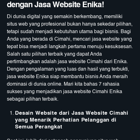
dengan Jasa Website Enika!
Di dunia digital yang semakin berkembang, memiliki
situs web yang profesional bukan hanya sekedar pilihan,
tetapi sudah menjadi kebutuhan utama bagi bisnis. Bagi
Anda yang berada di Cimahi, mencari jasa website yang
tepat bisa menjadi langkah pertama menuju kesuksesan.
Salah satu pilihan terbaik yang dapat Anda
pertimbangkan adalah jasa website Cimahi dari Enika.
Dengan pengalaman yang luas dan hasil yang terbukti,
jasa website Enika siap membantu bisnis Anda meraih
dominasi di dunia online. Mari kita bahas 7 rahasia
sukses yang menjadikan jasa website Cimahi Enika
sebagai pilihan terbaik.
Desain Website dari Jasa Website Cimahi
yang Menarik Perhatian Pelanggan di
Semua Perangkat