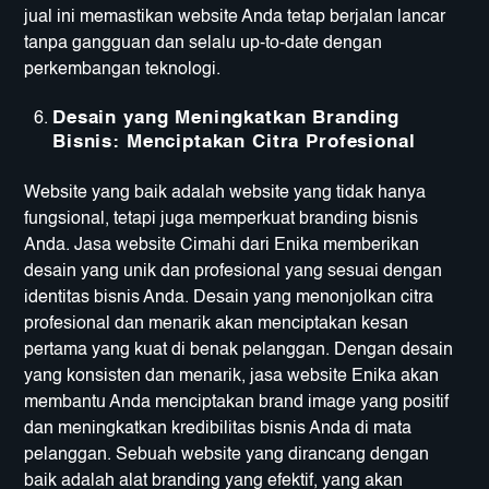
jual ini memastikan website Anda tetap berjalan lancar
tanpa gangguan dan selalu up-to-date dengan
perkembangan teknologi.
Desain yang Meningkatkan Branding
Bisnis: Menciptakan Citra Profesional
Website yang baik adalah website yang tidak hanya
fungsional, tetapi juga memperkuat branding bisnis
Anda. Jasa website Cimahi dari Enika memberikan
desain yang unik dan profesional yang sesuai dengan
identitas bisnis Anda. Desain yang menonjolkan citra
profesional dan menarik akan menciptakan kesan
pertama yang kuat di benak pelanggan. Dengan desain
yang konsisten dan menarik, jasa website Enika akan
membantu Anda menciptakan brand image yang positif
dan meningkatkan kredibilitas bisnis Anda di mata
pelanggan. Sebuah website yang dirancang dengan
baik adalah alat branding yang efektif, yang akan