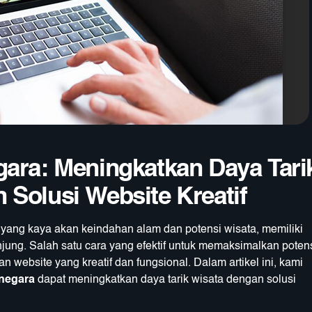
gara: Meningkatkan Daya Tari
Solusi Website Kreatif
yang kaya akan keindahan alam dan potensi wisata, memiliki
jung. Salah satu cara yang efektif untuk memaksimalkan poten
website yang kreatif dan fungsional. Dalam artikel ini, kami
rnegara
dapat meningkatkan daya tarik wisata dengan solusi