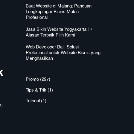
Buat Website di Malang: Panduan
Lengkap agar Bisnis Makin
Profesional
Jasa Bikin Website Yogyakarta | 7
Alasan Terbaik Pilih Kami
Web Developer Bali: Solusi
Profesional untuk Website Bisnis yang
Menghasilkan
k
Promo
(297)
Tips & Trik
(1)
Tutorial
(1)
si