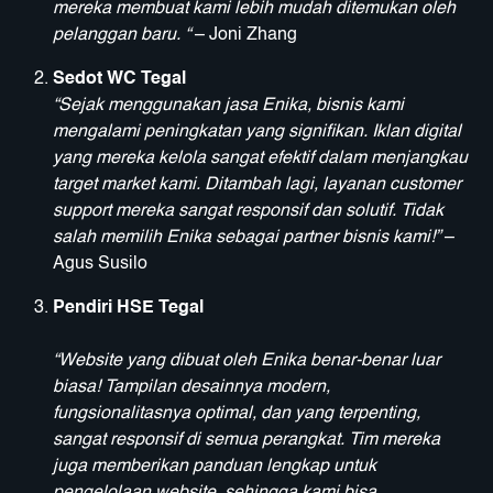
mereka membuat kami lebih mudah ditemukan oleh
pelanggan baru. “
– Joni Zhang
Sedot WC Tegal
“Sejak menggunakan jasa Enika, bisnis kami
mengalami peningkatan yang signifikan. Iklan digital
yang mereka kelola sangat efektif dalam menjangkau
target market kami. Ditambah lagi, layanan customer
support mereka sangat responsif dan solutif. Tidak
salah memilih Enika sebagai partner bisnis kami!”
–
Agus Susilo
Pendiri HSE Tegal
“Website yang dibuat oleh Enika benar-benar luar
biasa! Tampilan desainnya modern,
fungsionalitasnya optimal, dan yang terpenting,
sangat responsif di semua perangkat. Tim mereka
juga memberikan panduan lengkap untuk