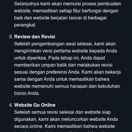
Selanjutnya kami akan memulai proses pembuatan
website, memastikan setiap fitur berfungsi dengan
baik dan website berjalan lancar di berbagai
perangkat.
Review dan Revisi
Setelah pengembangan awal selesai, kami akan
mengirimkan versi pertama website kepada Anda
untuk diperiksa. Pada tahap ini, Anda dapat
memberikan umpan balik dan melakukan revisi
sesuai dengan preferensi Anda. Kami akan bekerja
sama dengan Anda untuk memastikan bahwa
website memenuhi semua harapan dan kebutuhan
bisnis Anda.
Website Go Online
Setelah semua revisi selesai dan website siap
digunakan, kami akan meluncurkan website Anda
secara online. Kami memastikan bahwa website