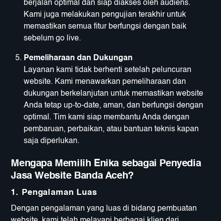
berjalan optimal dan siap diakses oleh audiens.
Kami juga melakukan pengujian terakhir untuk
memastikan semua fitur berfungsi dengan baik
sebelum go live.
Pemeliharaan dan Dukungan
Layanan kami tidak berhenti setelah peluncuran
website. Kami menawarkan pemeliharaan dan
dukungan berkelanjutan untuk memastikan website
Anda tetap up-to-date, aman, dan berfungsi dengan
optimal. Tim kami siap membantu Anda dengan
pembaruan, perbaikan, atau bantuan teknis kapan
saja diperlukan.
Mengapa Memilih Enika sebagai Penyedia
Jasa Website Banda Aceh?
1. Pengalaman Luas
Dengan pengalaman yang luas di bidang pembuatan
website, kami telah melayani berbagai klien dari