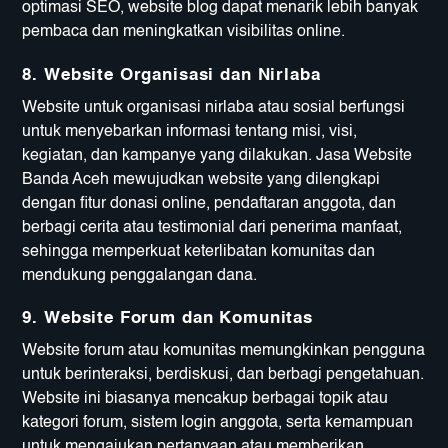
optimasi SEO, website blog dapat menarik lebih banyak
pembaca dan meningkatkan visibilitas online.
8.
Website Organisasi dan Nirlaba
Website untuk organisasi nirlaba atau sosial berfungsi
untuk menyebarkan informasi tentang misi, visi,
kegiatan, dan kampanye yang dilakukan. Jasa Website
Banda Aceh mewujudkan website yang dilengkapi
dengan fitur donasi online, pendaftaran anggota, dan
berbagi cerita atau testimonial dari penerima manfaat,
sehingga memperkuat keterlibatan komunitas dan
mendukung penggalangan dana.
9.
Website Forum dan Komunitas
Website forum atau komunitas memungkinkan pengguna
untuk berinteraksi, berdiskusi, dan berbagi pengetahuan.
Website ini biasanya mencakup berbagai topik atau
kategori forum, sistem login anggota, serta kemampuan
untuk mengajukan pertanyaan atau memberikan