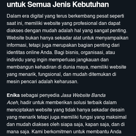
untuk Semua Jenis Kebutuhan
Dalam era digital yang terus berkembang pesat seperti
saat ini, memiliki website yang profesional dan dapat
diakses dengan mudah adalah hal yang sangat penting.
Website bukan hanya sekadar alat untuk menyampaikan
informasi, tetapi juga merupakan bagian penting dari
identitas online Anda. Bagi bisnis, organisasi, atau
individu yang ingin memperluas jangkauan dan
membangun kehadiran di dunia maya, memiliki website
yang menarik, fungsional, dan mudah ditemukan di
mesin pencari adalah keharusan.
Enika
sebagai penyedia
Jasa Website Banda
Aceh
, hadir untuk memberikan solusi terbaik dalam
menciptakan website yang tidak hanya sekadar desain
yang menarik tetapi juga memiliki fungsi yang maksimal
dan mudah diakses oleh siapa saja, kapan saja, dan di
mana saja. Kami berkomitmen untuk membantu Anda