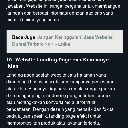
jawaban. Website ini sangat berguna untuk membangun
jaringan dan berbagi informasi dengan audiens yang
memiliki minat yang sama.
Baca Juga
Jangan Ketinggalan! Jasa Website
Dumai Terbaik No 1 - Enika
10.
Website Landing Page dan Kampanye
Iklan
Landing page adalah website satu halaman yang
dirancang khusus untuk tujuan kampanye pemasaran
atau iklan. Biasanya digunakan untuk mengumpulkan
data pengunjung, mendorong pengunduhan produk,
atau meningkatkan konversi melalui formulir
pendaftaran. Dengan desain yang menarik dan fokus
pada tujuan spesifik, landing page efektif untuk
mempromosikan produk atau layanan tertentu.