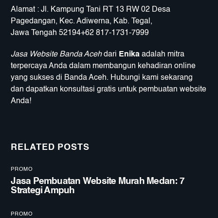
Alamat : Jl. Kampung Tani RT 13 RW 02 Desa
Pagedangan, Kec. Adiwerna, Kab. Tegal,
Jawa Tengah 52194+62 817-1731-7999
Jasa Website Banda Aceh
dari
Enika
adalah mitra
terpercaya Anda dalam membangun kehadiran online
yang sukses di Banda Aceh. Hubungi kami sekarang
dan dapatkan konsultasi gratis untuk pembuatan website
Anda!
RELATED POSTS
PROMO
Jasa Pembuatan Website Murah Medan: 7
Strategi Ampuh
PROMO