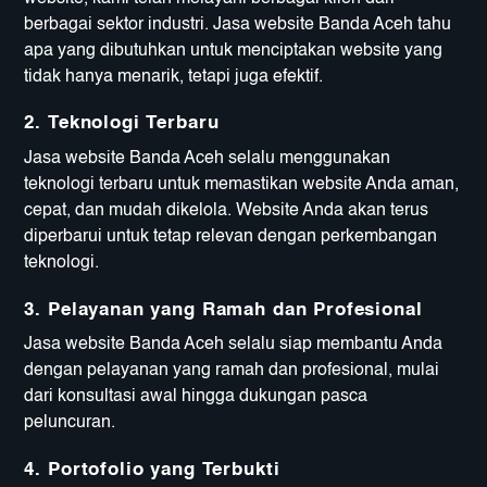
berbagai sektor industri. Jasa website Banda Aceh tahu
apa yang dibutuhkan untuk menciptakan website yang
tidak hanya menarik, tetapi juga efektif.
2. Teknologi Terbaru
Jasa website Banda Aceh selalu menggunakan
teknologi terbaru untuk memastikan website Anda aman,
cepat, dan mudah dikelola. Website Anda akan terus
diperbarui untuk tetap relevan dengan perkembangan
teknologi.
3. Pelayanan yang Ramah dan Profesional
Jasa website Banda Aceh selalu siap membantu Anda
dengan pelayanan yang ramah dan profesional, mulai
dari konsultasi awal hingga dukungan pasca
peluncuran.
4. Portofolio yang Terbukti