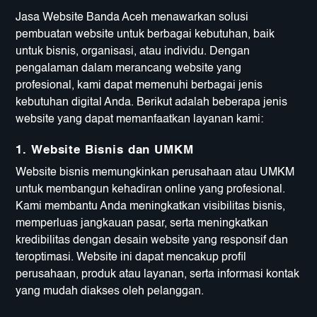
Jasa Website Banda Aceh menawarkan solusi
pembuatan website untuk berbagai kebutuhan, baik
untuk bisnis, organisasi, atau individu. Dengan
pengalaman dalam merancang website yang
profesional, kami dapat memenuhi berbagai jenis
kebutuhan digital Anda. Berikut adalah beberapa jenis
website yang dapat memanfaatkan layanan kami:
1.
Website Bisnis dan UMKM
Website bisnis memungkinkan perusahaan atau UMKM
untuk membangun kehadiran online yang profesional.
Kami membantu Anda meningkatkan visibilitas bisnis,
memperluas jangkauan pasar, serta meningkatkan
kredibilitas dengan desain website yang responsif dan
teroptimasi. Website ini dapat mencakup profil
perusahaan, produk atau layanan, serta informasi kontak
yang mudah diakses oleh pelanggan.