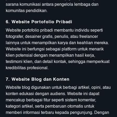
sarana komunikasi antara pengelola lembaga dan
komunitas pendidikan.
6.
Website Portofolio Pribadi
Website portofolio pribadi membantu individu seperti
fotografer, desainer grafis, penulis, atau freelancer
lainnya untuk menampilkan karya dan keahlian mereka.
Website ini berfungsi sebagai platform untuk menarik
klien potensial dengan menampilkan hasil kerja,
testimoni klien, dan detail kontak, sehingga memperkuat
kredibilitas profesional.
7.
Website Blog dan Konten
Website blog digunakan untuk berbagi artikel, opini, atau
konten edukasi dengan audiens. Website ini dapat
mencakup berbagai fitur seperti sistem komentar,
kategori artikel, serta pembaruan otomatis untuk
memberi informasi terbaru kepada pengunjung. Dengan