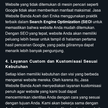
Website yang tidak ditemukan di mesin pencari seperti
Google tidak akan memberikan manfaat maksimal. Jasa
Website Banda Aceh dari Enika menggunakan praktik
terbaik dalam
Search Engine Optimization (SEO)
untuk
memastikan bahwa website Anda mudah ditemukan.
Dengan SEO yang tepat, website Anda akan memiliki
peluang lebih besar untuk tampil di halaman pertama
hasil pencarian Google, yang pada gilirannya dapat
menarik lebih banyak pengunjung.
4. Layanan Custom dan Kustomisasi Sesuai
Kebutuhan
Setiap klien memiliki kebutuhan dan visi yang berbeda
mengenai website mereka. Oleh karena itu, Jasa
Website Banda Aceh menyediakan layanan kustomisasi
penuh agar website yang kami buat dapat
mencerminkan identitas Anda dengan cara yang sesuai
dengan tujuan Anda. Kami akan bekerja sama dengan