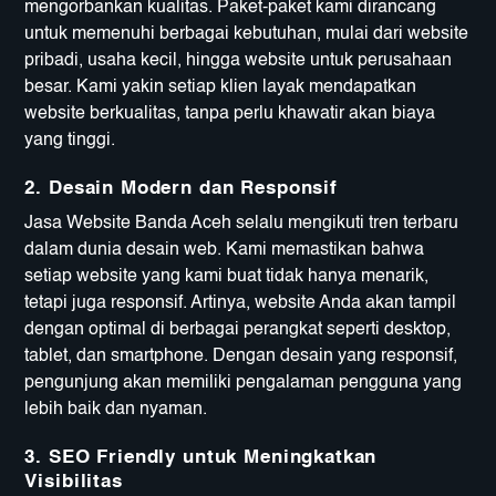
mengorbankan kualitas. Paket-paket kami dirancang
untuk memenuhi berbagai kebutuhan, mulai dari website
pribadi, usaha kecil, hingga website untuk perusahaan
besar. Kami yakin setiap klien layak mendapatkan
website berkualitas, tanpa perlu khawatir akan biaya
yang tinggi.
2. Desain Modern dan Responsif
Jasa Website Banda Aceh selalu mengikuti tren terbaru
dalam dunia desain web. Kami memastikan bahwa
setiap website yang kami buat tidak hanya menarik,
tetapi juga responsif. Artinya, website Anda akan tampil
dengan optimal di berbagai perangkat seperti desktop,
tablet, dan smartphone. Dengan desain yang responsif,
pengunjung akan memiliki pengalaman pengguna yang
lebih baik dan nyaman.
3. SEO Friendly untuk Meningkatkan
Visibilitas