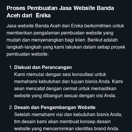
Proses Pembuatan Jasa Website Banda
Aceh dari Enika
Jasa website Banda Aceh dari Enika berkomitmen untuk
memberikan pengalaman pembuatan website yang
mudah dan menyenangkan bagi klien. Berikut adalah
langkah-langkah yang kami lakukan dalam setiap proyek
pembuatan website:
Diskusi dan Perancangan
Kami memulai dengan sesi konsultasi untuk
memahami kebutuhan dan tujuan bisnis Anda. Kami
akan mencatat dengan cermat untuk memastikan
website yang dibangun sesuai dengan visi Anda.
Desain dan Pengembangan Website
Setelah memahami visi dan kebutuhan bisnis Anda,
tim desain kami akan membuat konsep desain
website yang mencerminkan identitas brand Anda.