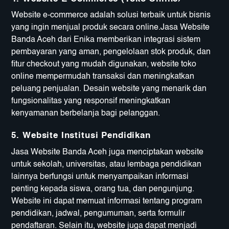
Website e-commerce adalah solusi terbaik untuk bisnis
yang ingin menjual produk secara online.Jasa Website
Banda Aceh dari Enika memberikan integrasi sistem
pembayaran yang aman, pengelolaan stok produk, dan
fitur checkout yang mudah digunakan, website toko
online mempermudah transaksi dan meningkatkan
peluang penjualan. Desain website yang menarik dan
fungsionalitas yang responsif meningkatkan
kenyamanan berbelanja bagi pelanggan.
5.
Website Institusi Pendidikan
Jasa Website Banda Aceh juga menciptakan website
untuk sekolah, universitas, atau lembaga pendidikan
lainnya berfungsi untuk menyampaikan informasi
penting kepada siswa, orang tua, dan pengunjung.
Website ini dapat memuat informasi tentang program
pendidikan, jadwal, pengumuman, serta formulir
pendaftaran. Selain itu, website juga dapat menjadi