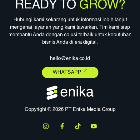
READY TO
GROW?
Hubungi kami sekarang untuk informasi lebih lanjut
mengenai layanan yang kami tawarkan. Tim kami siap
membantu Anda dengan solusi terbaik untuk kebutuhan
bisnis Anda di era digital.
hello@enika.co.id
WHATSAPP
Copyright © 2026 PT Enika Media Group