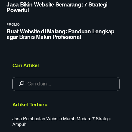
Jasa Bikin Website Semarang: 7 Strategi
Powerful
PROMO
Buat Website di Malang: Panduan Lengkap
agar Bisnis Makin Profesional
Cari Artikel
Artikel Terbaru
Jasa Pembuatan Website Murah Medan: 7 Strategi
Ampuh