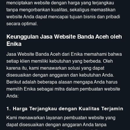
menciptakan website dengan harga yang terjangkau
tanpa mengorbankan kualitas, sekaligus memastikan
website Anda dapat mencapai tujuan bisnis dan pribadi
secara optimal.
Keunggulan Jasa Website Banda Aceh oleh
Enika
Jasa Website Banda Aceh dari Enika memahami bahwa
setiap klien memiliki kebutuhan yang berbeda. Oleh
karena itu, kami menawarkan solusi yang dapat
disesuaikan dengan anggaran dan kebutuhan Anda.
Berikut adalah beberapa alasan mengapa Anda harus
memilih Enika sebagai mitra dalam pembuatan website
Anda:
1. Harga Terjangkau dengan Kualitas Terjamin
Kami menawarkan layanan pembuatan website yang
dapat disesuaikan dengan anggaran Anda tanpa