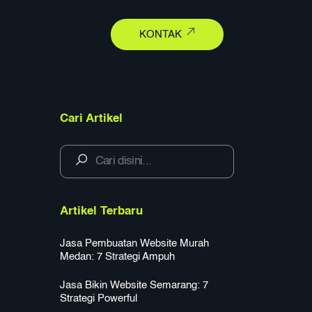
earch
KONTAK
Cari Artikel
Artikel Terbaru
Jasa Pembuatan Website Murah
Medan: 7 Strategi Ampuh
Jasa Bikin Website Semarang: 7
Strategi Powerful