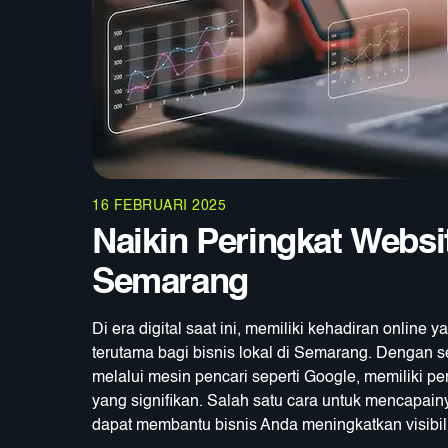
16 FEBRUARI 2025
Naikin Peringkat Webs
Semarang
Di era digital saat ini, memiliki kehadiran online
terutama bagi bisnis lokal di Semarang. Dengan
melalui mesin pencari seperti Google, memiliki pe
yang signifikan. Salah satu cara untuk mencapa
dapat membantu bisnis Anda meningkatkan visibili