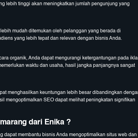
ang lebih tinggi akan meningkatkan jumlah pengunjung yang
 lebih mudah ditemukan oleh pelanggan yang berada di
ens yang lebih tepat dan relevan dengan bisnis Anda.
cara organik, Anda dapat mengurangi ketergantungan pada ikl
emerlukan waktu dan usaha, hasil jangka panjangnya sangat
apat menghasilkan keuntungan lebih besar dibandingkan denga
sil mengoptimalkan SEO dapat melihat peningkatan signifikan
marang dari Enika ?
g dapat membantu bisnis Anda mengoptimalkan situs web dan