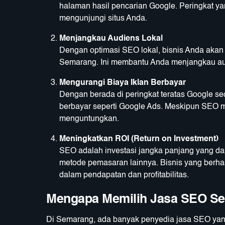
halaman hasil pencarian Google. Peringkat y
mengunjungi situs Anda.
Menjangkau Audiens Lokal
Dengan optimasi SEO lokal, bisnis Anda akan
Semarang. Ini membantu Anda menjangkau audi
Mengurangi Biaya Iklan Berbayar
Dengan berada di peringkat teratas Google se
berbayar seperti Google Ads. Meskipun SEO m
menguntungkan.
Meningkatkan ROI (Return on Investment)
SEO adalah investasi jangka panjang yang d
metode pemasaran lainnya. Bisnis yang berha
dalam pendapatan dan profitabilitas.
Mengapa Memilih Jasa SEO Se
Di Semarang, ada banyak penyedia jasa SEO yan