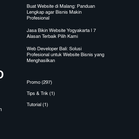
Buat Website di Malang: Panduan
Lengkap agar Bisnis Makin
Profesional
Jasa Bikin Website Yogyakarta | 7
Alasan Terbaik Pilih Kami
Web Developer Bali: Solusi
Profesional untuk Website Bisnis yang
Menghasilkan
O
Promo
(297)
Tips & Trik
(1)
Tutorial
(1)
n