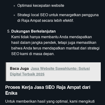
Optimasi kecepatan website
Strategi local SEO untuk menargetkan pengguna
di Raja Ampat secara lebih efektif.
Dukungan Berkelanjutan
Kami tidak hanya membantu Anda mendapatkan
hasil dalam jangka pendek, tetapi juga memastikan
bahwa Anda terus mendapatkan manfaat dari strategi
SEO kami di masa depan.
Baca Juga
Jasa Website Sawahlunto: Solusi
Digital Terbaik 2025
Proses Kerja Jasa SEO Raja Ampat dari
Enika
Untuk memberikan hasil yang optimal, kami mengikuti