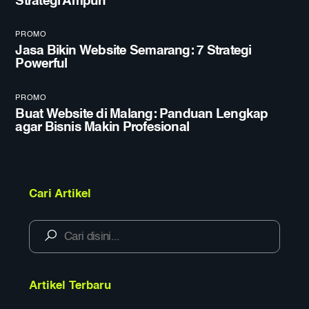
Strategi Ampuh
PROMO
Jasa Bikin Website Semarang: 7 Strategi
Powerful
PROMO
Buat Website di Malang: Panduan Lengkap
agar Bisnis Makin Profesional
Cari Artikel
Artikel Terbaru