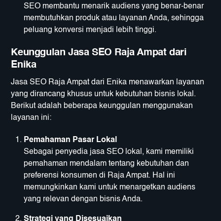
SEO membantu menarik audiens yang benar-benar
membutuhkan produk atau layanan Anda, sehingga
peluang konversi menjadi lebih tinggi.
Keunggulan Jasa SEO Raja Ampat dari
Enika
Jasa SEO Raja Ampat dari Enika menawarkan layanan
yang dirancang khusus untuk kebutuhan bisnis lokal.
Berikut adalah beberapa keunggulan menggunakan
layanan ini:
Pemahaman Pasar Lokal
Sebagai penyedia jasa SEO lokal, kami memiliki
pemahaman mendalam tentang kebutuhan dan
preferensi konsumen di Raja Ampat. Hal ini
memungkinkan kami untuk menargetkan audiens
yang relevan dengan bisnis Anda.
Strategi yang Disesuaikan