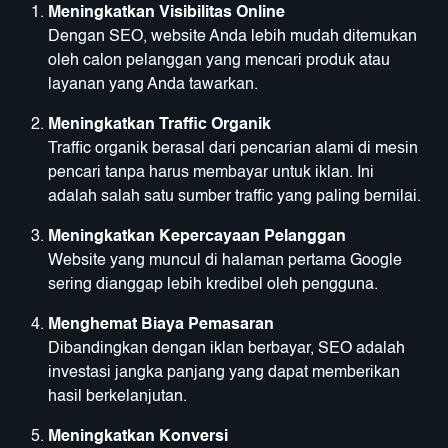
Meningkatkan Visibilitas Online
Dengan SEO, website Anda lebih mudah ditemukan
oleh calon pelanggan yang mencari produk atau
layanan yang Anda tawarkan.
Meningkatkan Traffic Organik
Traffic organik berasal dari pencarian alami di mesin
pencari tanpa harus membayar untuk iklan. Ini
adalah salah satu sumber traffic yang paling bernilai.
Meningkatkan Kepercayaan Pelanggan
Website yang muncul di halaman pertama Google
sering dianggap lebih kredibel oleh pengguna.
Menghemat Biaya Pemasaran
Dibandingkan dengan iklan berbayar, SEO adalah
investasi jangka panjang yang dapat memberikan
hasil berkelanjutan.
Meningkatkan Konversi