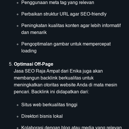
Penggunaan meta tag yang relevan
Perbaikan struktur URL agar SEO-friendly
Peningkatan kualitas konten agar lebih informatif
dan menarik
Pengoptimalan gambar untuk mempercepat
loading
Optimasi Off-Page
Jasa SEO Raja Ampat dari Enika juga akan
membangun backlink berkualitas untuk
meningkatkan otoritas website Anda di mata mesin
pencari. Backlink ini didapatkan dari:
Situs web berkualitas tinggi
Direktori bisnis lokal
Kolaborasi dengan blog atau media yang relevan