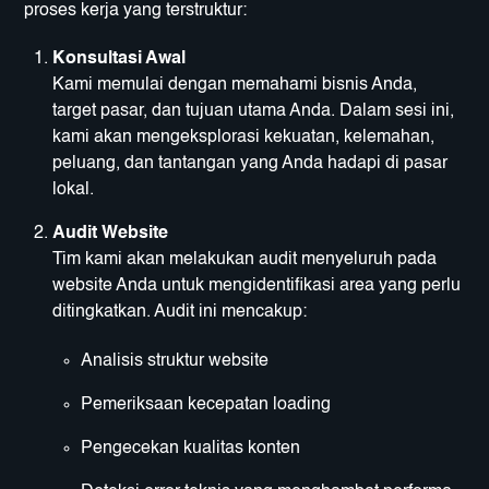
proses kerja yang terstruktur:
Konsultasi Awal
Kami memulai dengan memahami bisnis Anda,
target pasar, dan tujuan utama Anda. Dalam sesi ini,
kami akan mengeksplorasi kekuatan, kelemahan,
peluang, dan tantangan yang Anda hadapi di pasar
lokal.
Audit Website
Tim kami akan melakukan audit menyeluruh pada
website Anda untuk mengidentifikasi area yang perlu
ditingkatkan. Audit ini mencakup:
Analisis struktur website
Pemeriksaan kecepatan loading
Pengecekan kualitas konten