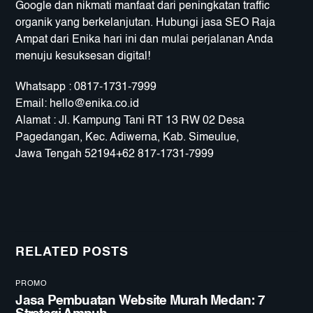
Google dan nikmati manfaat dari peningkatan traffic
organik yang berkelanjutan. Hubungi jasa SEO Raja
Ampat dari Enika hari ini dan mulai perjalanan Anda
menuju kesuksesan digital!
Whatsapp : 0817-1731-7999
Email:
hello@enika.co.id
Alamat : Jl. Kampung Tani RT 13 RW 02 Desa
Pagedangan, Kec. Adiwerna, Kab. Simeulue,
Jawa Tengah 52194+62 817-1731-7999
RELATED POSTS
PROMO
Jasa Pembuatan Website Murah Medan: 7