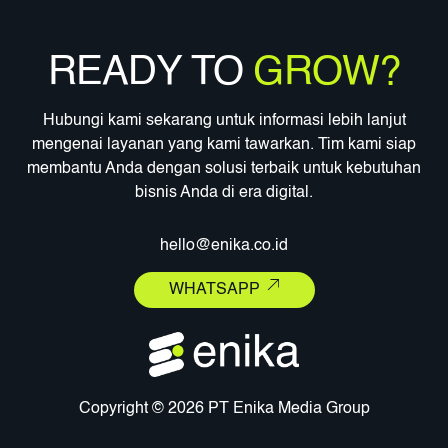
READY TO
GROW?
Hubungi kami sekarang untuk informasi lebih lanjut
mengenai layanan yang kami tawarkan. Tim kami siap
membantu Anda dengan solusi terbaik untuk kebutuhan
bisnis Anda di era digital.
hello@enika.co.id
WHATSAPP
Copyright © 2026 PT Enika Media Group