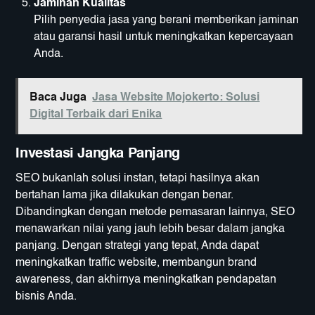
Jaminan Kualitas
Pilih penyedia jasa yang berani memberikan jaminan
atau garansi hasil untuk meningkatkan kepercayaan
Anda.
Baca Juga
Jasa Website Mojokerto: Solusi
Digital Terbaik dari Enika
Investasi Jangka Panjang
SEO bukanlah solusi instan, tetapi hasilnya akan
bertahan lama jika dilakukan dengan benar.
Dibandingkan dengan metode pemasaran lainnya, SEO
menawarkan nilai yang jauh lebih besar dalam jangka
panjang. Dengan strategi yang tepat, Anda dapat
meningkatkan traffic website, membangun brand
awareness, dan akhirnya meningkatkan pendapatan
bisnis Anda.