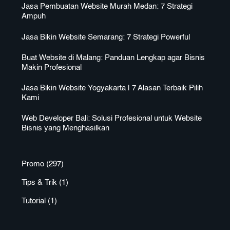
Jasa Pembuatan Website Murah Medan: 7 Strategi
Ampuh
Jasa Bikin Website Semarang: 7 Strategi Powerful
Buat Website di Malang: Panduan Lengkap agar Bisnis
Makin Profesional
Jasa Bikin Website Yogyakarta | 7 Alasan Terbaik Pilih
Kami
Web Developer Bali: Solusi Profesional untuk Website
Bisnis yang Menghasilkan
Promo
(297)
Tips & Trik
(1)
Tutorial
(1)