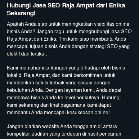
Hubungi Jasa SEO Raja Ampat dari Enika
Sekarang!
Apakah Anda siap untuk meningkatkan visibilitas online
bisnis Anda? Jangan ragu untuk menghubungi jasa SEO
Raja Ampat dari Enika. Tim kami siap membantu Anda
mencapai tujuan bisnis Anda dengan strategi SEO yang
efektif dan terukur.
Kami memahami tantangan yang dihadapi oleh bisnis
lokal di Raja Ampat, dan kami berkomitmen untuk
memberikan solusi terbaik yang sesuai dengan
kebutuhan Anda. Dengan layanan kami, Anda dapat
membawa bisnis Anda ke level berikutnya. Hubungi
kami sekarang dan lihat bagaimana kami dapat
membantu Anda mencapai kesuksesan online!
Jangan biarkan website Anda tenggelam di antara
kompetitor. Jadilah yang terdepan di hasil pencarian