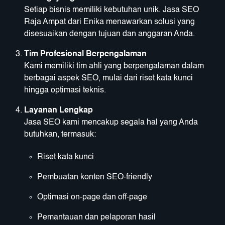
Setiap bisnis memiliki kebutuhan unik. Jasa SEO
Raja Ampat dari Enika menawarkan solusi yang
disesuaikan dengan tujuan dan anggaran Anda.
Tim Profesional Berpengalaman
Kami memiliki tim ahli yang berpengalaman dalam
berbagai aspek SEO, mulai dari riset kata kunci
hingga optimasi teknis.
Layanan Lengkap
Jasa SEO kami mencakup segala hal yang Anda
butuhkan, termasuk:
Riset kata kunci
Pembuatan konten SEO-friendly
Optimasi on-page dan off-page
Pemantauan dan pelaporan hasil