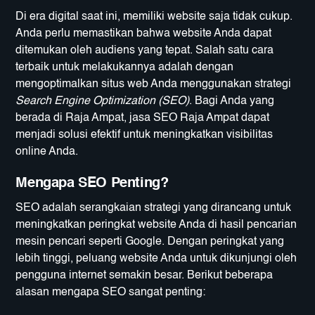
Di era digital saat ini, memiliki website saja tidak cukup.
Anda perlu memastikan bahwa website Anda dapat
ditemukan oleh audiens yang tepat. Salah satu cara
terbaik untuk melakukannya adalah dengan
mengoptimalkan situs web Anda menggunakan strategi
Search Engine Optimization (SEO)
. Bagi Anda yang
berada di Raja Ampat, jasa SEO Raja Ampat dapat
menjadi solusi efektif untuk meningkatkan visibilitas
online Anda.
Mengapa SEO Penting?
SEO adalah serangkaian strategi yang dirancang untuk
meningkatkan peringkat website Anda di hasil pencarian
mesin pencari seperti Google. Dengan peringkat yang
lebih tinggi, peluang website Anda untuk dikunjungi oleh
pengguna internet semakin besar. Berikut beberapa
alasan mengapa SEO sangat penting: