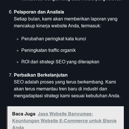
Pelaporan dan Analisis
Setiap bulan, kami akan memberikan laporan yang
mencakup kinerja website Anda, termasuk:
Perubahan peringkat kata kunci
Peningkatan traffic organik
ROI dari strategi SEO yang diterapkan
Perbaikan Berkelanjutan
SEO adalah proses yang terus berkembang. Kami
akan terus memantau tren baru di industri dan
mengadaptasi strategi kami sesuai kebutuhan Anda.
Baca Juga
Jasa Website Banyumas:
Keuntungan Website E-Commerce untuk Bisnis
Anda