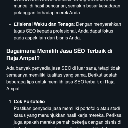
muncul di hasil pencarian, semakin besar kesadaran
pelanggan terhadap merek Anda.
Efisiensi Waktu dan Tenaga
: Dengan menyerahkan
tugas SEO kepada profesional, Anda dapat fokus
pada aspek lain dari bisnis Anda.
Bagaimana Memilih Jasa SEO Terbaik di
Raja Ampat?
Ada banyak penyedia jasa SEO di luar sana, tetapi tidak
semuanya memiliki kualitas yang sama. Berikut adalah
beberapa tips untuk memilih jasa SEO terbaik di Raja
Ampat:
Cek Portofolio
Pastikan penyedia jasa memiliki portofolio atau studi
kasus yang menunjukkan hasil kerja mereka. Periksa
juga apakah mereka pernah bekerja dengan bisnis di