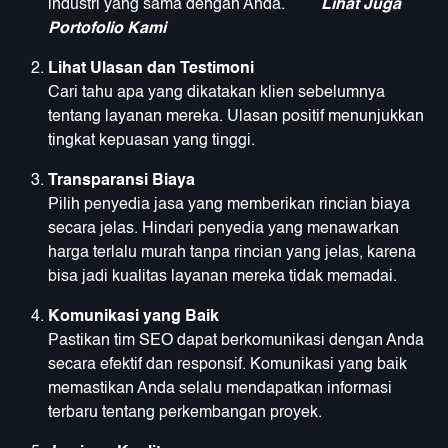
industri yang sama dengan Anda.
Lihat Juga
Portofolio Kami
Lihat Ulasan dan Testimoni
Cari tahu apa yang dikatakan klien sebelumnya
tentang layanan mereka. Ulasan positif menunjukkan
tingkat kepuasan yang tinggi.
Transparansi Biaya
Pilih penyedia jasa yang memberikan rincian biaya
secara jelas. Hindari penyedia yang menawarkan
harga terlalu murah tanpa rincian yang jelas, karena
bisa jadi kualitas layanan mereka tidak memadai.
Komunikasi yang Baik
Pastikan tim SEO dapat berkomunikasi dengan Anda
secara efektif dan responsif. Komunikasi yang baik
memastikan Anda selalu mendapatkan informasi
terbaru tentang perkembangan proyek.