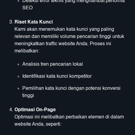
Deteksi error teknis yang menghambat performa
SEO
Riset Kata Kunci
Kami akan menemukan kata kunci yang paling
relevan dan memiliki volume pencarian tinggi untuk
meningkatkan traffic website Anda. Proses ini
melibatkan:
Analisis tren pencarian lokal
Identifikasi kata kunci kompetitor
Pemilihan kata kunci dengan potensi konversi
tinggi
Optimasi On-Page
Optimasi ini melibatkan perbaikan elemen di dalam
website Anda, seperti: