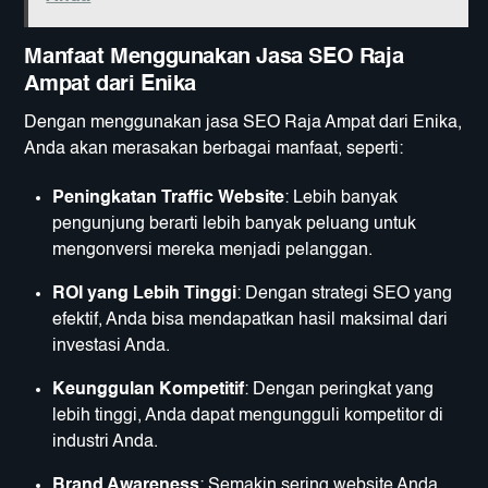
Manfaat Menggunakan Jasa SEO Raja
Ampat dari Enika
Dengan menggunakan jasa SEO Raja Ampat dari Enika,
Anda akan merasakan berbagai manfaat, seperti:
Peningkatan Traffic Website
: Lebih banyak
pengunjung berarti lebih banyak peluang untuk
mengonversi mereka menjadi pelanggan.
ROI yang Lebih Tinggi
: Dengan strategi SEO yang
efektif, Anda bisa mendapatkan hasil maksimal dari
investasi Anda.
Keunggulan Kompetitif
: Dengan peringkat yang
lebih tinggi, Anda dapat mengungguli kompetitor di
industri Anda.
Brand Awareness
: Semakin sering website Anda