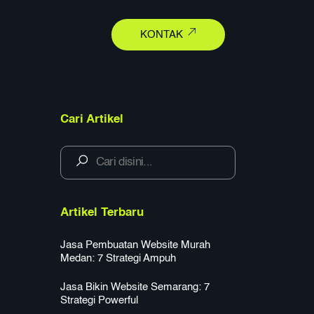
earch
KONTAK
Cari Artikel
Artikel Terbaru
Jasa Pembuatan Website Murah
Medan: 7 Strategi Ampuh
Jasa Bikin Website Semarang: 7
Strategi Powerful