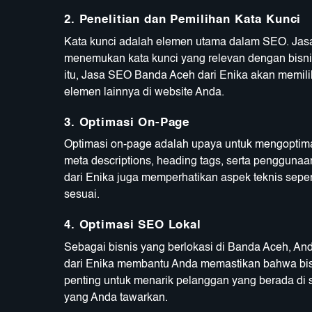
2.
Penelitian dan Pemilihan Kata Kunci
Kata kunci adalah elemen utama dalam SEO. Jas
menemukan kata kunci yang relevan dengan bisnis
itu, Jasa SEO Banda Aceh dari Enika akan memili
elemen lainnya di website Anda.
3.
Optimasi On-Page
Optimasi on-page adalah upaya untuk mengoptimal
meta descriptions, heading tags, serta penggunaa
dari Enika juga memperhatikan aspek teknis sepe
sesuai.
4.
Optimasi SEO Lokal
Sebagai bisnis yang berlokasi di Banda Aceh, An
dari Enika membantu Anda memastikan bahwa bisni
penting untuk menarik pelanggan yang berada di 
yang Anda tawarkan.