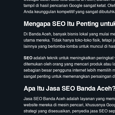
tampil di hasil pencarian Google sangat ketat. O
Anda keunggulan kompetitif yang sangat dibutuhk
Mengapa SEO Itu Penting untu
Di Banda Aceh, banyak bisnis lokal yang mulai m
utama mereka. Tidak hanya toko-toko fisik, tetapi j
lainnya yang berlomba-lomba untuk muncul di has
SEO
adalah teknik untuk meningkatkan peringkat 
ditemukan oleh orang yang mencari produk atau 
sebagian besar pengguna internet lebih memilih 
sangat penting untuk memenangkan persaingan d
Apa Itu Jasa SEO Banda Aceh
Jasa SEO Banda Aceh adalah layanan yang memba
website mereka di mesin pencari, khususnya Goo
strategi yang disesuaikan, penyedia jasa SEO sep