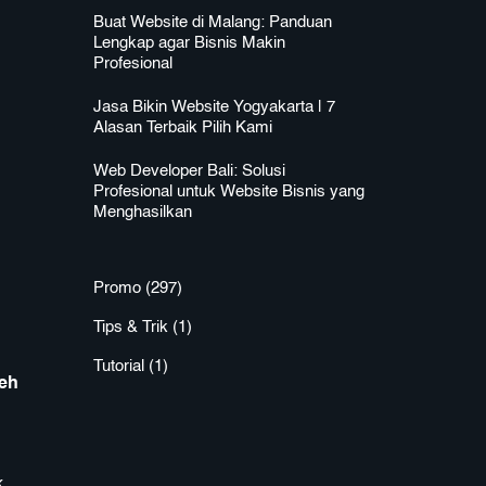
Buat Website di Malang: Panduan
Lengkap agar Bisnis Makin
Profesional
Jasa Bikin Website Yogyakarta | 7
Alasan Terbaik Pilih Kami
Web Developer Bali: Solusi
Profesional untuk Website Bisnis yang
Menghasilkan
Promo
(297)
Tips & Trik
(1)
Tutorial
(1)
eh
k