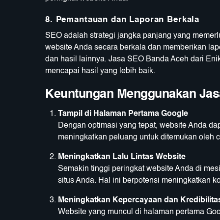
8.
Pemantauan dan Laporan Berkala
SEO adalah strategi jangka panjang yang memer
website Anda secara berkala dan memberikan lapo
dan hasil lainnya. Jasa SEO Banda Aceh dari Enik
mencapai hasil yang lebih baik.
Keuntungan Menggunakan Jas
Tampil di Halaman Pertama Google
Dengan optimasi yang tepat, website Anda da
meningkatkan peluang untuk ditemukan oleh c
Meningkatkan Lalu Lintas Website
Semakin tinggi peringkat website Anda di me
situs Anda. Hal ini berpotensi meningkatkan k
Meningkatkan Kepercayaan dan Kredibilita
Website yang muncul di halaman pertama Goo