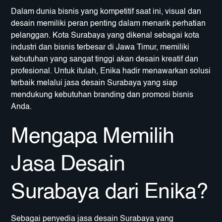
Dalam dunia bisnis yang kompetitif saat ini, visual dan
desain memiliki peran penting dalam menarik perhatian
pelanggan. Kota Surabaya yang dikenal sebagai kota
industri dan bisnis terbesar di Jawa Timur, memiliki
kebutuhan yang sangat tinggi akan desain kreatif dan
profesional. Untuk itulah, Enika hadir menawarkan solusi
terbaik melalui jasa desain Surabaya yang siap
mendukung kebutuhan branding dan promosi bisnis
Anda.
Mengapa Memilih
Jasa Desain
Surabaya dari Enika?
Sebagai penyedia jasa desain Surabaya yang