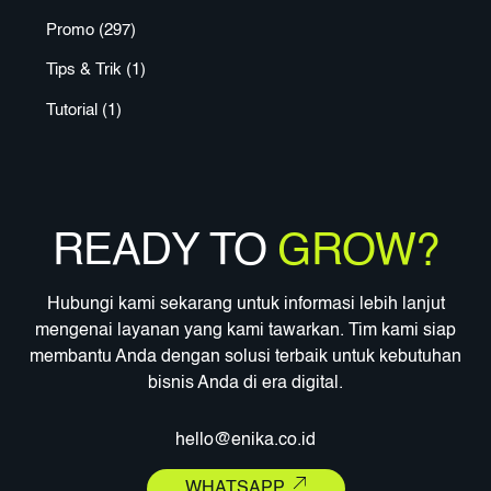
Promo
(297)
Tips & Trik
(1)
Tutorial
(1)
READY TO
GROW?
Hubungi kami sekarang untuk informasi lebih lanjut
mengenai layanan yang kami tawarkan. Tim kami siap
membantu Anda dengan solusi terbaik untuk kebutuhan
bisnis Anda di era digital.
hello@enika.co.id
WHATSAPP