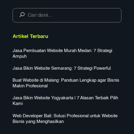
Artikel Terbaru
Jasa Pembuatan Website Murah Medan: 7 Strategi
Ampuh
Jasa Bikin Website Semarang: 7 Strategi Powerful
Buat Website di Malang: Panduan Lengkap agar Bisnis
Makin Profesional
Jasa Bikin Website Yogyakarta | 7 Alasan Terbaik Pilih
Kami
Web Developer Bali: Solusi Profesional untuk Website
Bisnis yang Menghasilkan