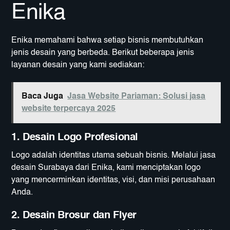
Enika
Enika memahami bahwa setiap bisnis membutuhkan
jenis desain yang berbeda. Berikut beberapa jenis
layanan desain yang kami sediakan:
Baca Juga
Jasa Website Pariaman: Solusi jasa
website terpercaya 2025
1. Desain Logo Profesional
Logo adalah identitas utama sebuah bisnis. Melalui jasa
desain Surabaya dari Enika, kami menciptakan logo
yang mencerminkan identitas, visi, dan misi perusahaan
Anda.
2. Desain Brosur dan Flyer