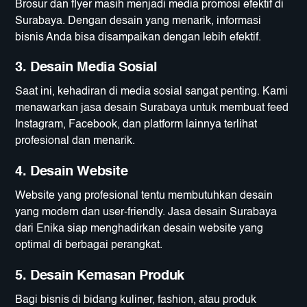
Brosur dan flyer masih menjadi media promosi efektif di
Surabaya. Dengan desain yang menarik, informasi
bisnis Anda bisa disampaikan dengan lebih efektif.
3. Desain Media Sosial
Saat ini, kehadiran di media sosial sangat penting. Kami
menawarkan jasa desain Surabaya untuk membuat feed
Instagram, Facebook, dan platform lainnya terlihat
profesional dan menarik.
4. Desain Website
Website yang profesional tentu membutuhkan desain
yang modern dan user-friendly. Jasa desain Surabaya
dari Enika siap menghadirkan desain website yang
optimal di berbagai perangkat.
5. Desain Kemasan Produk
Bagi bisnis di bidang kuliner, fashion, atau produk