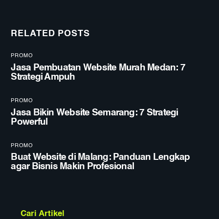
RELATED POSTS
PROMO
Jasa Pembuatan Website Murah Medan: 7
Strategi Ampuh
PROMO
Jasa Bikin Website Semarang: 7 Strategi
Powerful
PROMO
Buat Website di Malang: Panduan Lengkap
agar Bisnis Makin Profesional
Cari Artikel