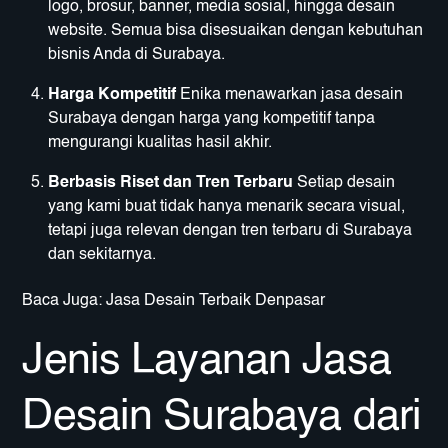
logo, brosur, banner, media sosial, hingga desain
website. Semua bisa disesuaikan dengan kebutuhan
bisnis Anda di Surabaya.
Harga Kompetitif
Enika menawarkan jasa desain
Surabaya dengan harga yang kompetitif tanpa
mengurangi kualitas hasil akhir.
Berbasis Riset dan Tren Terbaru
Setiap desain
yang kami buat tidak hanya menarik secara visual,
tetapi juga relevan dengan tren terbaru di Surabaya
dan sekitarnya.
Baca Juga:
Jasa Desain Terbaik Denpasar
Jenis Layanan Jasa
Desain Surabaya dari