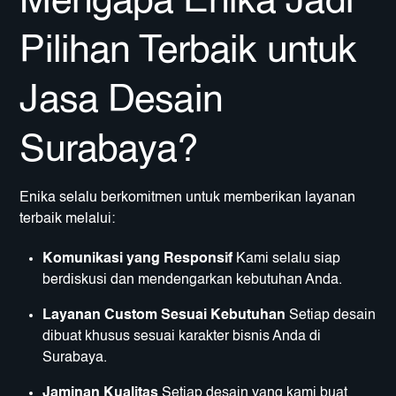
Mengapa Enika Jadi
Pilihan Terbaik untuk
Jasa Desain
Surabaya?
Enika selalu berkomitmen untuk memberikan layanan
terbaik melalui:
Komunikasi yang Responsif
Kami selalu siap
berdiskusi dan mendengarkan kebutuhan Anda.
Layanan Custom Sesuai Kebutuhan
Setiap desain
dibuat khusus sesuai karakter bisnis Anda di
Surabaya.
Jaminan Kualitas
Setiap desain yang kami buat