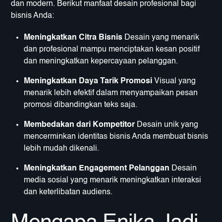
dan modern. Berikut manfaat desain profesional bagi
bisnis Anda:
Meningkatkan Citra Bisnis
Desain yang menarik
dan profesional mampu menciptakan kesan positif
dan meningkatkan kepercayaan pelanggan.
Meningkatkan Daya Tarik Promosi
Visual yang
menarik lebih efektif dalam menyampaikan pesan
promosi dibandingkan teks saja.
Membedakan dari Kompetitor
Desain unik yang
mencerminkan identitas bisnis Anda membuat bisnis
lebih mudah dikenali.
Meningkatkan Engagement Pelanggan
Desain
media sosial yang menarik meningkatkan interaksi
dan keterlibatan audiens.