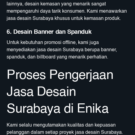
lainnya, desain kemasan yang menarik sangat
mempengaruhi daya tarik konsumen. Kami menawarkan
jasa desain Surabaya khusus untuk kemasan produk.
6. Desain Banner dan Spanduk
Untuk kebutuhan promosi offline, kami juga
menyediakan jasa desain Surabaya berupa banner,
spanduk, dan billboard yang menarik perhatian.
Proses Pengerjaan
Jasa Desain
Surabaya di Enika
Kami selalu mengutamakan kualitas dan kepuasan
pelanggan dalam setiap proyek jasa desain Surabaya.