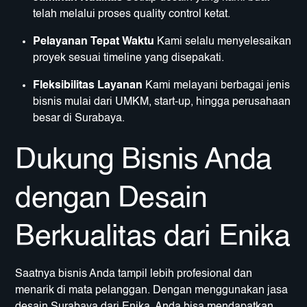
telah melalui proses quality control ketat.
Pelayanan Tepat Waktu
Kami selalu menyelesaikan
proyek sesuai timeline yang disepakati.
Fleksibilitas Layanan
Kami melayani berbagai jenis
bisnis mulai dari UMKM, start-up, hingga perusahaan
besar di Surabaya.
Dukung Bisnis Anda
dengan Desain
Berkualitas dari Enika
Saatnya bisnis Anda tampil lebih profesional dan
menarik di mata pelanggan. Dengan menggunakan jasa
desain Surabaya dari Enika, Anda bisa mendapatkan