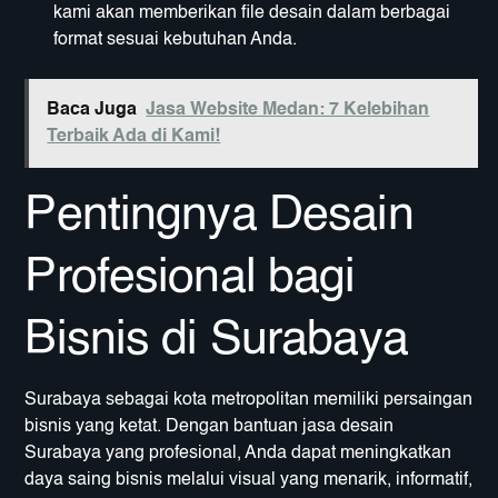
kami akan memberikan file desain dalam berbagai
format sesuai kebutuhan Anda.
Baca Juga
Jasa Website Medan: 7 Kelebihan
Terbaik Ada di Kami!
Pentingnya Desain
Profesional bagi
Bisnis di Surabaya
Surabaya sebagai kota metropolitan memiliki persaingan
bisnis yang ketat. Dengan bantuan jasa desain
Surabaya yang profesional, Anda dapat meningkatkan
daya saing bisnis melalui visual yang menarik, informatif,