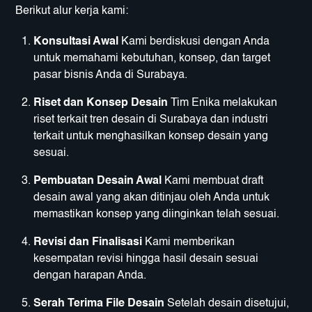
Berikut alur kerja kami:
Konsultasi Awal
Kami berdiskusi dengan Anda
untuk memahami kebutuhan, konsep, dan target
pasar bisnis Anda di Surabaya.
Riset dan Konsep Desain
Tim Enika melakukan
riset terkait tren desain di Surabaya dan industri
terkait untuk menghasilkan konsep desain yang
sesuai.
Pembuatan Desain Awal
Kami membuat draft
desain awal yang akan ditinjau oleh Anda untuk
memastikan konsep yang diinginkan telah sesuai.
Revisi dan Finalisasi
Kami memberikan
kesempatan revisi hingga hasil desain sesuai
dengan harapan Anda.
Serah Terima File Desain
Setelah desain disetujui,