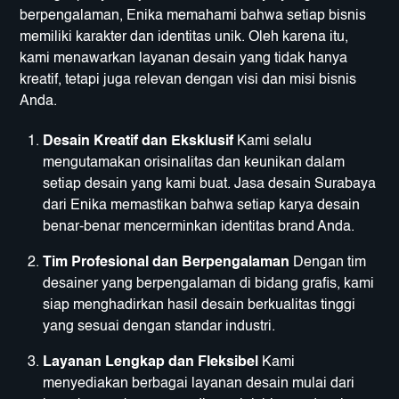
berpengalaman, Enika memahami bahwa setiap bisnis
memiliki karakter dan identitas unik. Oleh karena itu,
kami menawarkan layanan desain yang tidak hanya
kreatif, tetapi juga relevan dengan visi dan misi bisnis
Anda.
Desain Kreatif dan Eksklusif
Kami selalu
mengutamakan orisinalitas dan keunikan dalam
setiap desain yang kami buat. Jasa desain Surabaya
dari Enika memastikan bahwa setiap karya desain
benar-benar mencerminkan identitas brand Anda.
Tim Profesional dan Berpengalaman
Dengan tim
desainer yang berpengalaman di bidang grafis, kami
siap menghadirkan hasil desain berkualitas tinggi
yang sesuai dengan standar industri.
Layanan Lengkap dan Fleksibel
Kami
menyediakan berbagai layanan desain mulai dari