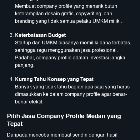
Membuat company profile yang menarik butuh
keterampilan desain grafis, copywriting, dan
branding yang tidak semua pelaku UMKM miliki.
Keterbatasan Budget
Startup dan UMKM biasanya memiliki dana terbatas,
sehingga ragu menggunakan jasa profesional.
Padahal, company profile adalah investasi jangka
panjang.
Kurang Tahu Konsep yang Tepat
Banyak yang tidak tahu bagian apa saja yang harus
dimasukkan ke dalam company profile agar benar-
benar efektif.
Pilih Jasa Company Profile Medan yang
Tepat
Daripada mencoba membuat sendiri dengan hasil