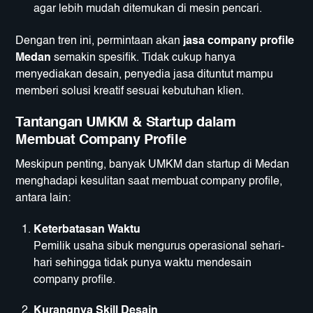
agar lebih mudah ditemukan di mesin pencari.
Dengan tren ini, permintaan akan
jasa company profile
Medan
semakin spesifik. Tidak cukup hanya
menyediakan desain, penyedia jasa dituntut mampu
memberi solusi kreatif sesuai kebutuhan klien.
Tantangan UMKM & Startup dalam
Membuat Company Profile
Meskipun penting, banyak UMKM dan startup di Medan
menghadapi kesulitan saat membuat company profile,
antara lain:
Keterbatasan Waktu
Pemilik usaha sibuk mengurus operasional sehari-
hari sehingga tidak punya waktu mendesain
company profile.
Kurangnya Skill Desain