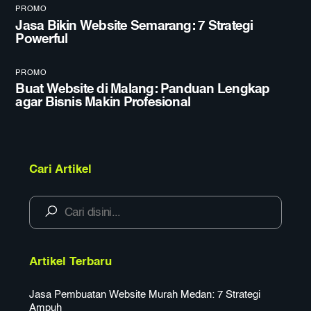
PROMO
Jasa Bikin Website Semarang: 7 Strategi
Powerful
PROMO
Buat Website di Malang: Panduan Lengkap
agar Bisnis Makin Profesional
Cari Artikel
Artikel Terbaru
Jasa Pembuatan Website Murah Medan: 7 Strategi
Ampuh