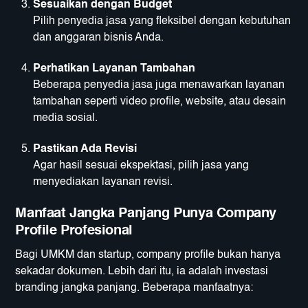
Sesuaikan dengan Budget
Pilih penyedia jasa yang fleksibel dengan kebutuhan
dan anggaran bisnis Anda.
Perhatikan Layanan Tambahan
Beberapa penyedia jasa juga menawarkan layanan
tambahan seperti video profile, website, atau desain
media sosial.
Pastikan Ada Revisi
Agar hasil sesuai ekspektasi, pilih jasa yang
menyediakan layanan revisi.
Manfaat Jangka Panjang Punya Company
Profile Profesional
Bagi UMKM dan startup, company profile bukan hanya
sekadar dokumen. Lebih dari itu, ia adalah investasi
branding jangka panjang. Beberapa manfaatnya: