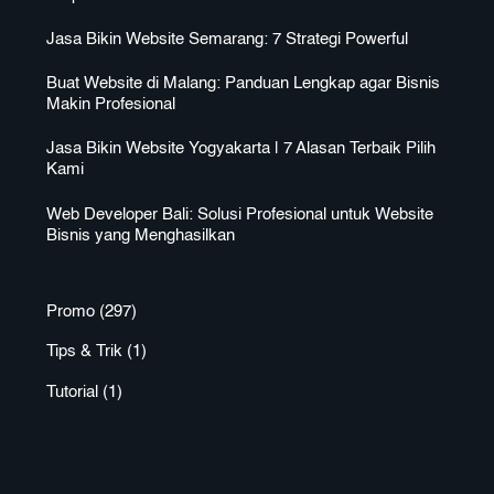
Jasa Bikin Website Semarang: 7 Strategi Powerful
Buat Website di Malang: Panduan Lengkap agar Bisnis
Makin Profesional
Jasa Bikin Website Yogyakarta | 7 Alasan Terbaik Pilih
Kami
Web Developer Bali: Solusi Profesional untuk Website
Bisnis yang Menghasilkan
Promo
(297)
Tips & Trik
(1)
Tutorial
(1)