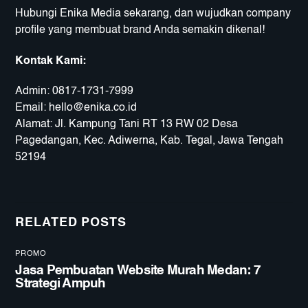
Hubungi Enika Media sekarang, dan wujudkan company
profile yang membuat brand Anda semakin dikenal!
Kontak Kami:
Admin:
0817-1731-7999
Email:
hello@enika.co.id
Alamat: Jl. Kampung Tani RT 13 RW 02 Desa
Pagedangan, Kec. Adiwerna, Kab. Tegal, Jawa Tengah
52194
RELATED POSTS
PROMO
Jasa Pembuatan Website Murah Medan: 7
Strategi Ampuh