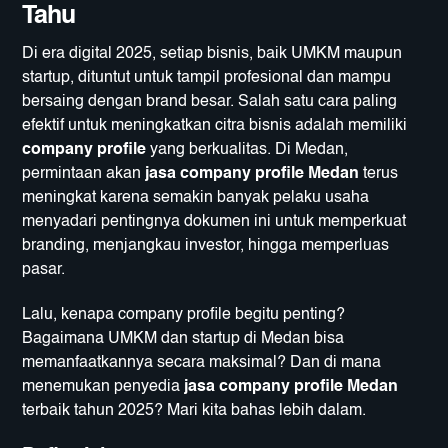
Tahu
Di era digital 2025, setiap bisnis, baik UMKM maupun
startup, dituntut untuk tampil profesional dan mampu
bersaing dengan brand besar. Salah satu cara paling
efektif untuk meningkatkan citra bisnis adalah memiliki
company profile
yang berkualitas. Di Medan,
permintaan akan
jasa company profile Medan
terus
meningkat karena semakin banyak pelaku usaha
menyadari pentingnya dokumen ini untuk memperkuat
branding, menjangkau investor, hingga memperluas
pasar.
Lalu, kenapa company profile begitu penting?
Bagaimana UMKM dan startup di Medan bisa
memanfaatkannya secara maksimal? Dan di mana
menemukan penyedia
jasa company profile Medan
terbaik tahun 2025? Mari kita bahas lebih dalam.