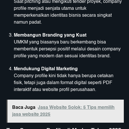
Saat pitching atau mengikuti tender proyek, company
profile menjadi senjata utama untuk
memperkenalkan identitas bisnis secara singkat
namun padat.
Membangun Branding yang Kuat
UMKM yang biasanya baru berkembang bisa
membentuk persepsi positif melalui desain company
profile yang modern dan sesuai identitas brand.
Mendukung Digital Marketing
Company profile kini tidak hanya berupa cetakan
fisik, tetapi juga dalam format digital seperti PDF
interaktif atau website profil perusahaan.
Baca Juga
Jasa Website Solok: 5 Tips memilih
jasa website 2025