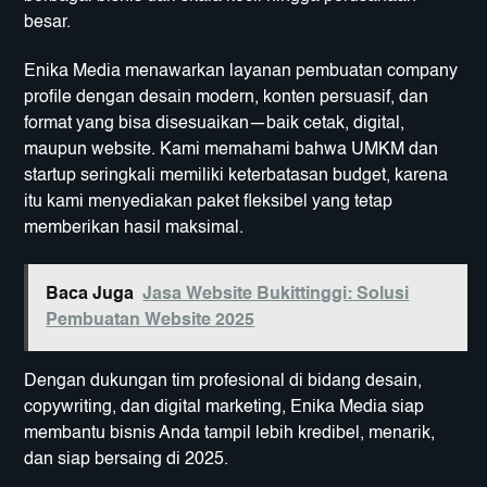
besar.
Enika Media menawarkan layanan pembuatan company
profile dengan desain modern, konten persuasif, dan
format yang bisa disesuaikan—baik cetak, digital,
maupun website. Kami memahami bahwa UMKM dan
startup seringkali memiliki keterbatasan budget, karena
itu kami menyediakan paket fleksibel yang tetap
memberikan hasil maksimal.
Baca Juga
Jasa Website Bukittinggi: Solusi
Pembuatan Website 2025
Dengan dukungan tim profesional di bidang desain,
copywriting, dan digital marketing, Enika Media siap
membantu bisnis Anda tampil lebih kredibel, menarik,
dan siap bersaing di 2025.