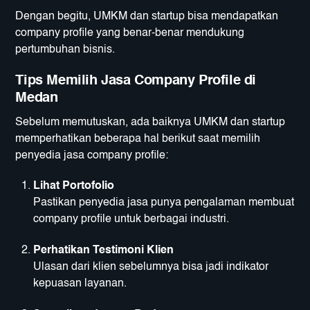
Dengan begitu, UMKM dan startup bisa mendapatkan
company profile yang benar-benar mendukung
pertumbuhan bisnis.
Tips Memilih Jasa Company Profile di
Medan
Sebelum memutuskan, ada baiknya UMKM dan startup
memperhatikan beberapa hal berikut saat memilih
penyedia jasa company profile:
Lihat Portofolio
Pastikan penyedia jasa punya pengalaman membuat
company profile untuk berbagai industri.
Perhatikan Testimoni Klien
Ulasan dari klien sebelumnya bisa jadi indikator
kepuasan layanan.