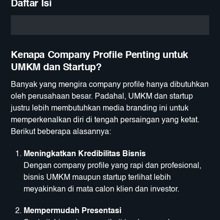
Daftar Isi
Kenapa Company Profile Penting untuk
UMKM dan Startup?
Banyak yang mengira company profile hanya dibutuhkan
oleh perusahaan besar. Padahal, UMKM dan startup
justru lebih membutuhkan media branding ini untuk
memperkenalkan diri di tengah persaingan yang ketat.
Berikut beberapa alasannya:
Meningkatkan Kredibilitas Bisnis
Dengan company profile yang rapi dan profesional,
bisnis UMKM maupun startup terlihat lebih
meyakinkan di mata calon klien dan investor.
Mempermudah Presentasi