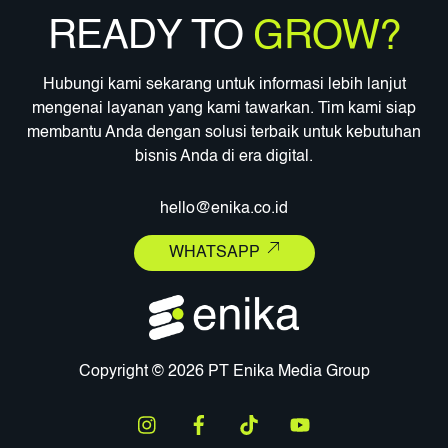
READY TO
GROW?
Hubungi kami sekarang untuk informasi lebih lanjut
mengenai layanan yang kami tawarkan. Tim kami siap
membantu Anda dengan solusi terbaik untuk kebutuhan
bisnis Anda di era digital.
hello@enika.co.id
WHATSAPP
Copyright © 2026 PT Enika Media Group