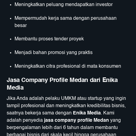
Meningkatkan peluang mendapatkan investor
Mempermudah kerja sama dengan perusahaan
besar
Membantu proses tender proyek
Menjadi bahan promosi yang praktis
Meningkatkan citra profesional di mata konsumen
Jasa Company Profile Medan dari Enika
Media
Jika Anda adalah pelaku UMKM atau startup yang ingin
tampil profesional dan meningkatkan kredibilitas bisnis,
saatnya bekerja sama dengan
Enika Media
. Kami
adalah penyedia
jasa company profile Medan
yang
berpengalaman lebih dari 6 tahun dalam membantu
berbagai bisnis dari skala kecil hingga perusahaan