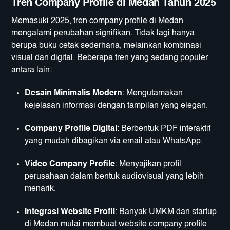
Tren Company Profile di Medan Tahun 2025
Memasuki 2025, tren company profile di Medan
mengalami perubahan signifikan. Tidak lagi hanya
berupa buku cetak sederhana, melainkan kombinasi
visual dan digital. Beberapa tren yang sedang populer
antara lain:
Desain Minimalis Modern
: Mengutamakan
kejelasan informasi dengan tampilan yang elegan.
Company Profile Digital
: Berbentuk PDF interaktif
yang mudah dibagikan via email atau WhatsApp.
Video Company Profile
: Menyajikan profil
perusahaan dalam bentuk audiovisual yang lebih
menarik.
Integrasi Website Profil
: Banyak UMKM dan startup
di Medan mulai membuat website company profile