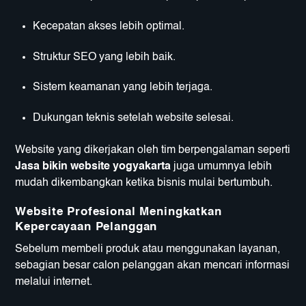
Kecepatan akses lebih optimal.
Struktur SEO yang lebih baik.
Sistem keamanan yang lebih terjaga.
Dukungan teknis setelah website selesai.
Website yang dikerjakan oleh tim berpengalaman seperti
Jasa bikin website yogyakarta
juga umumnya lebih
mudah dikembangkan ketika bisnis mulai bertumbuh.
Website Profesional Meningkatkan
Kepercayaan Pelanggan
Sebelum membeli produk atau menggunakan layanan,
sebagian besar calon pelanggan akan mencari informasi
melalui internet.