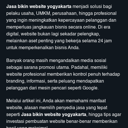
Jasa bikin website yogyakarta
menjadi solusi bagi
pelaku usaha, UMKM, perusahaan, hingga profesional
yang ingin meningkatkan kepercayaan pelanggan dan
memperluas jangkauan bisnis secara online. Di era
digital, website bukan lagi sekadar pelengkap,
melainkan aset penting yang bekerja selama 24 jam
untuk memperkenalkan bisnis Anda.
Banyak orang masih mengandalkan media sosial
sebagai sarana promosi utama. Padahal, memiliki
website profesional memberikan kontrol penuh terhadap
branding, informasi, serta peluang mendapatkan
pelanggan dari mesin pencari seperti Google.
Melalui artikel ini, Anda akan memahami manfaat
website, alasan memilih penyedia jasa yang tepat
seperti
Jasa bikin website yogyakarta
, hingga tips agar
investasi pembuatan website benar-benar memberikan