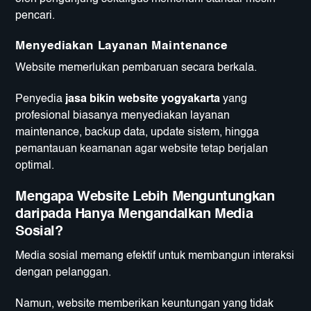
pencari.
Menyediakan Layanan Maintenance
Website memerlukan pembaruan secara berkala.
Penyedia
jasa bikin website yogyakarta
yang
profesional biasanya menyediakan layanan
maintenance, backup data, update sistem, hingga
pemantauan keamanan agar website tetap berjalan
optimal.
Mengapa Website Lebih Menguntungkan
daripada Hanya Mengandalkan Media
Sosial?
Media sosial memang efektif untuk membangun interaksi
dengan pelanggan.
Namun, website memberikan keuntungan yang tidak