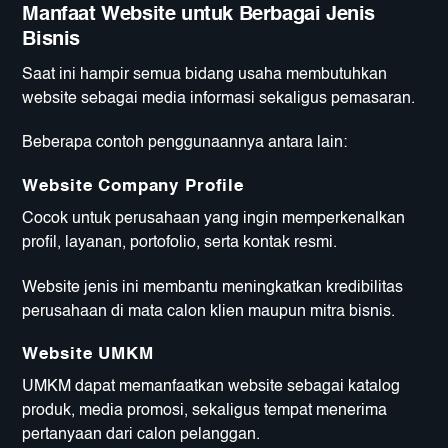
Manfaat Website untuk Berbagai Jenis
Bisnis
Saat ini hampir semua bidang usaha membutuhkan
website sebagai media informasi sekaligus pemasaran.
Beberapa contoh penggunaannya antara lain:
Website Company Profile
Cocok untuk perusahaan yang ingin memperkenalkan
profil, layanan, portofolio, serta kontak resmi.
Website jenis ini membantu meningkatkan kredibilitas
perusahaan di mata calon klien maupun mitra bisnis.
Website UMKM
UMKM dapat memanfaatkan website sebagai katalog
produk, media promosi, sekaligus tempat menerima
pertanyaan dari calon pelanggan.