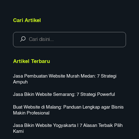
Cari Artikel
Artikel Terbaru
Jasa Pembuatan Website Murah Medan: 7 Strategi
Ampuh
Jasa Bikin Website Semarang: 7 Strategi Powerful
Buat Website di Malang: Panduan Lengkap agar Bisnis
Makin Profesional
Jasa Bikin Website Yogyakarta | 7 Alasan Terbaik Pilih
Kami