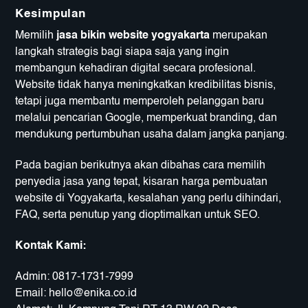
Kesimpulan
Memilih
jasa bikin website yogyakarta
merupakan
langkah strategis bagi siapa saja yang ingin
membangun kehadiran digital secara profesional.
Website tidak hanya meningkatkan kredibilitas bisnis,
tetapi juga membantu memperoleh pelanggan baru
melalui pencarian Google, memperkuat branding, dan
mendukung pertumbuhan usaha dalam jangka panjang.
Pada bagian berikutnya akan dibahas cara memilih
penyedia jasa yang tepat, kisaran harga pembuatan
website di Yogyakarta, kesalahan yang perlu dihindari,
FAQ, serta penutup yang dioptimalkan untuk SEO.
Kontak Kami:
Admin:
0817-1731-7999
Email:
hello@enika.co.id