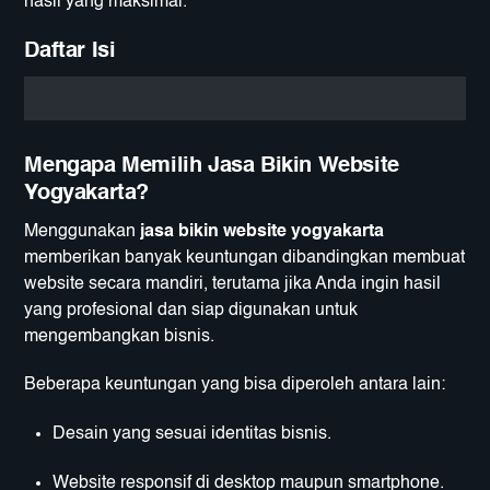
hasil yang maksimal.
Daftar Isi
Mengapa Memilih Jasa Bikin Website
Yogyakarta?
Menggunakan
jasa bikin website yogyakarta
memberikan banyak keuntungan dibandingkan membuat
website secara mandiri, terutama jika Anda ingin hasil
yang profesional dan siap digunakan untuk
mengembangkan bisnis.
Beberapa keuntungan yang bisa diperoleh antara lain:
Desain yang sesuai identitas bisnis.
Website responsif di desktop maupun smartphone.