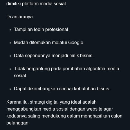
dimiliki platform media sosial.
Di antaranya:
Tampilan lebih profesional.
Mudah ditemukan melalui Google.
Data sepenuhnya menjadi milik bisnis.
Tidak bergantung pada perubahan algoritma media
sosial.
Dapat dikembangkan sesuai kebutuhan bisnis.
Karena itu, strategi digital yang ideal adalah
menggabungkan media sosial dengan website agar
keduanya saling mendukung dalam menghasilkan calon
pelanggan.