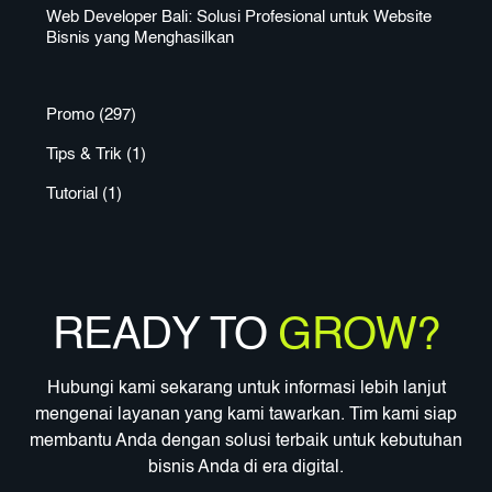
Web Developer Bali: Solusi Profesional untuk Website
Bisnis yang Menghasilkan
Promo
(297)
Tips & Trik
(1)
Tutorial
(1)
READY TO
GROW?
Hubungi kami sekarang untuk informasi lebih lanjut
mengenai layanan yang kami tawarkan. Tim kami siap
membantu Anda dengan solusi terbaik untuk kebutuhan
bisnis Anda di era digital.