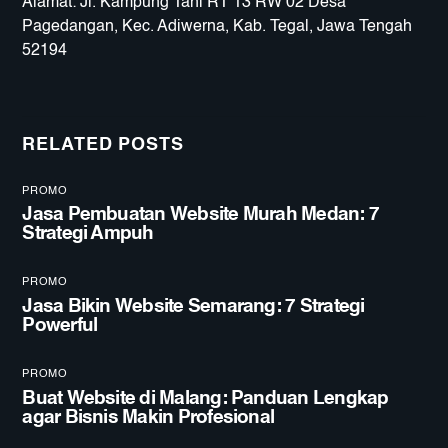
Alamat: Jl. Kampung Tani RT 13 RW 02 Desa
Pagedangan, Kec. Adiwerna, Kab. Tegal, Jawa Tengah
52194
RELATED POSTS
PROMO
Jasa Pembuatan Website Murah Medan: 7
Strategi Ampuh
PROMO
Jasa Bikin Website Semarang: 7 Strategi
Powerful
PROMO
Buat Website di Malang: Panduan Lengkap
agar Bisnis Makin Profesional