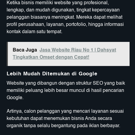
Ketika bisnis memiliki website yang profesional,
lengkap, dan mudah digunakan, tingkat kepercayaan
pelanggan biasanya meningkat. Mereka dapat melihat
profil perusahaan, layanan, portofolio, hingga informasi
kontak dalam satu tempat.
Baca Juga
Jasa Website Riau No 1 | Dahsyat
Tingkatkan Omset dengan Cepat!
Lebih Mudah Ditemukan di Google
Website yang dibangun dengan struktur SEO yang baik
memiliki peluang lebih besar muncul di hasil pencarian
Google.
Artinya, calon pelanggan yang mencari layanan sesuai
kebutuhan dapat menemukan bisnis Anda secara
organik tanpa selalu bergantung pada iklan berbayar.