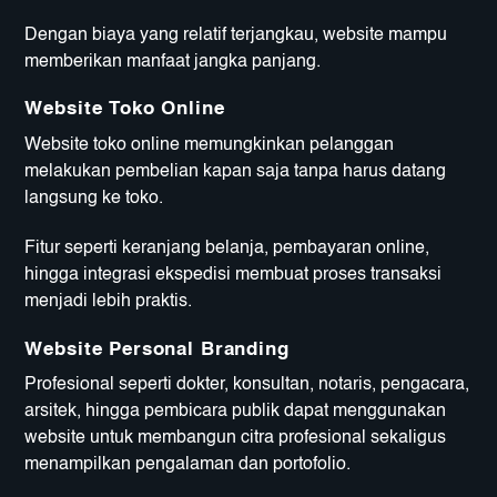
Dengan biaya yang relatif terjangkau, website mampu
memberikan manfaat jangka panjang.
Website Toko Online
Website toko online memungkinkan pelanggan
melakukan pembelian kapan saja tanpa harus datang
langsung ke toko.
Fitur seperti keranjang belanja, pembayaran online,
hingga integrasi ekspedisi membuat proses transaksi
menjadi lebih praktis.
Website Personal Branding
Profesional seperti dokter, konsultan, notaris, pengacara,
arsitek, hingga pembicara publik dapat menggunakan
website untuk membangun citra profesional sekaligus
menampilkan pengalaman dan portofolio.