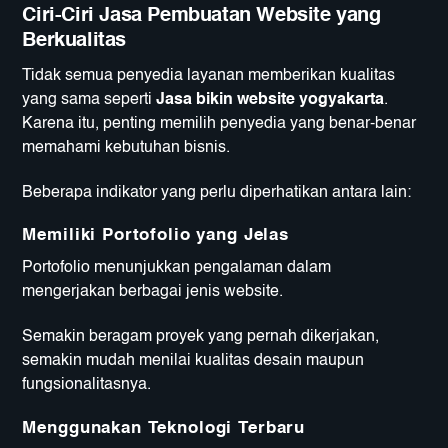
Ciri-Ciri Jasa Pembuatan Website yang
Berkualitas
Tidak semua penyedia layanan memberikan kualitas
yang sama seperti
Jasa bikin website yogyakarta
.
Karena itu, penting memilih penyedia yang benar-benar
memahami kebutuhan bisnis.
Beberapa indikator yang perlu diperhatikan antara lain:
Memiliki Portofolio yang Jelas
Portofolio menunjukkan pengalaman dalam
mengerjakan berbagai jenis website.
Semakin beragam proyek yang pernah dikerjakan,
semakin mudah menilai kualitas desain maupun
fungsionalitasnya.
Menggunakan Teknologi Terbaru