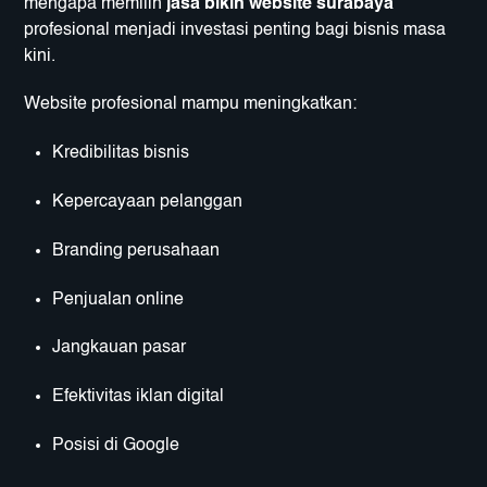
mengapa memilih
jasa bikin website surabaya
profesional menjadi investasi penting bagi bisnis masa
kini.
Website profesional mampu meningkatkan:
Kredibilitas bisnis
Kepercayaan pelanggan
Branding perusahaan
Penjualan online
Jangkauan pasar
Efektivitas iklan digital
Posisi di Google