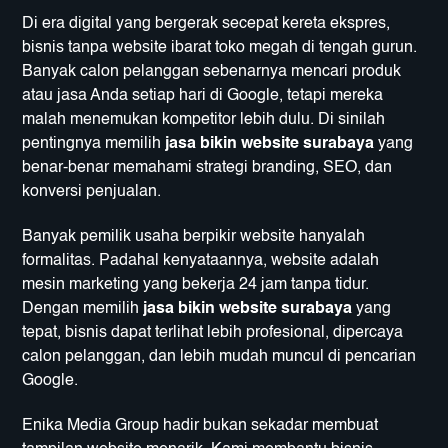
Di era digital yang bergerak secepat kereta ekspres,
bisnis tanpa website ibarat toko megah di tengah gurun.
Banyak calon pelanggan sebenarnya mencari produk
atau jasa Anda setiap hari di Google, tetapi mereka
malah menemukan kompetitor lebih dulu. Di sinilah
pentingnya memilih
jasa bikin website surabaya
yang
benar-benar memahami strategi branding, SEO, dan
konversi penjualan.
Banyak pemilik usaha berpikir website hanyalah
formalitas. Padahal kenyataannya, website adalah
mesin marketing yang bekerja 24 jam tanpa tidur.
Dengan memilih
jasa bikin website surabaya
yang
tepat, bisnis dapat terlihat lebih profesional, dipercaya
calon pelanggan, dan lebih mudah muncul di pencarian
Google.
Enika Media Group hadir bukan sekadar membuat