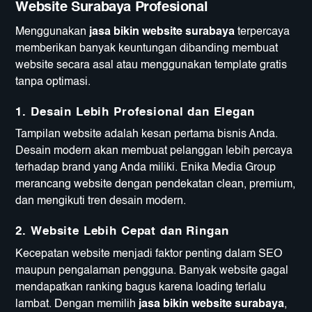
Website Surabaya Profesional
Menggunakan
jasa bikin website surabaya
terpercaya
memberikan banyak keuntungan dibanding membuat
website secara asal atau menggunakan template gratis
tanpa optimasi.
1. Desain Lebih Profesional dan Elegan
Tampilan website adalah kesan pertama bisnis Anda.
Desain modern akan membuat pelanggan lebih percaya
terhadap brand yang Anda miliki. Enika Media Group
merancang website dengan pendekatan clean, premium,
dan mengikuti tren desain modern.
2. Website Lebih Cepat dan Ringan
Kecepatan website menjadi faktor penting dalam SEO
maupun pengalaman pengguna. Banyak website gagal
mendapatkan ranking bagus karena loading terlalu
lambat. Dengan memilih
jasa bikin website surabaya
,