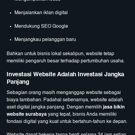
Menjalankan iklan digital
Mendukung SEO Google
Menjangkau pelanggan baru
Bahkan untuk bisnis lokal sekalipun, website tetap
memiliki pengaruh besar terhadap pertumbuhan usaha.
Investasi Website Adalah Investasi Jangka
Panjang
Sebagian orang masih menganggap website sebagai
biaya tambahan. Padahal sebenarnya, website adalah
aset digital jangka panjang. Dengan memilih
jasa bikin
website surabaya
yang tepat, bisnis Anda memiliki
fondasi digital yang kuat untuk bertahun-tahun ke depan.