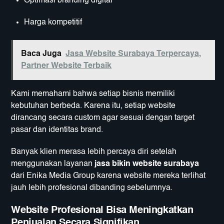
Optimasi branding digital
Harga kompetitif
Baca Juga
Jasa Website Surabaya Terpercaya,
Partner Website Terbaik
Kami memahami bahwa setiap bisnis memiliki
kebutuhan berbeda. Karena itu, setiap website
dirancang secara custom agar sesuai dengan target
pasar dan identitas brand.
Banyak klien merasa lebih percaya diri setelah
menggunakan layanan
jasa bikin website surabaya
dari Enika Media Group karena website mereka terlihat
jauh lebih profesional dibanding sebelumnya.
Website Profesional Bisa Meningkatkan
Penjualan Secara Signifikan