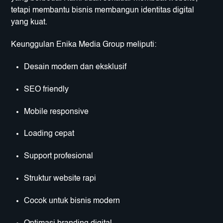
tetapi membantu bisnis membangun identitas digital
yang kuat.
Keunggulan Enika Media Group meliputi:
Desain modern dan eksklusif
SEO friendly
Mobile responsive
Loading cepat
Support profesional
Struktur website rapi
Cocok untuk bisnis modern