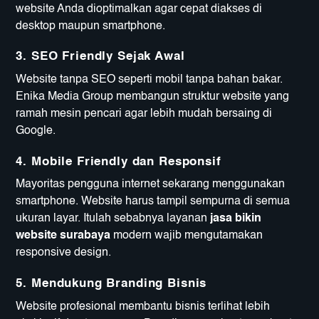
website Anda dioptimalkan agar cepat diakses di
desktop maupun smartphone.
3. SEO Friendly Sejak Awal
Website tanpa SEO seperti mobil tanpa bahan bakar.
Enika Media Group membangun struktur website yang
ramah mesin pencari agar lebih mudah bersaing di
Google.
4. Mobile Friendly dan Responsif
Mayoritas pengguna internet sekarang menggunakan
smartphone. Website harus tampil sempurna di semua
ukuran layar. Itulah sebabnya layanan
jasa bikin
website surabaya
modern wajib mengutamakan
responsive design.
5. Mendukung Branding Bisnis
Website profesional membantu bisnis terlihat lebih