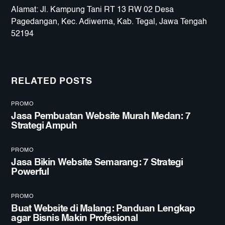
Alamat: Jl. Kampung Tani RT 13 RW 02 Desa
Pagedangan, Kec. Adiwerna, Kab. Tegal, Jawa Tengah
52194
RELATED POSTS
PROMO
Jasa Pembuatan Website Murah Medan: 7
Strategi Ampuh
PROMO
Jasa Bikin Website Semarang: 7 Strategi
Powerful
PROMO
Buat Website di Malang: Panduan Lengkap
agar Bisnis Makin Profesional