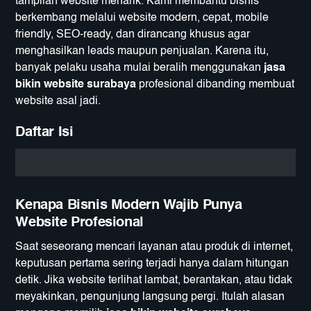
tampilan website menarik. Kami membantu bisnis
berkembang melalui website modern, cepat, mobile
friendly, SEO-ready, dan dirancang khusus agar
menghasilkan leads maupun penjualan. Karena itu,
banyak pelaku usaha mulai beralih menggunakan
jasa
bikin website surabaya
profesional dibanding membuat
website asal jadi.
Daftar Isi
Kenapa Bisnis Modern Wajib Punya
Website Profesional
Saat seseorang mencari layanan atau produk di internet,
keputusan pertama sering terjadi hanya dalam hitungan
detik. Jika website terlihat lambat, berantakan, atau tidak
meyakinkan, pengunjung langsung pergi. Itulah alasan