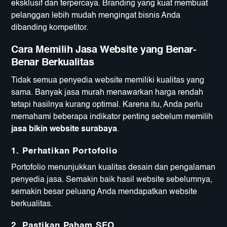
eksklusif dan terpercaya. Branding yang kuat membuat
pelanggan lebih mudah mengingat bisnis Anda
dibanding kompetitor.
Cara Memilih Jasa Website yang Benar-
Benar Berkualitas
Tidak semua penyedia website memiliki kualitas yang
sama. Banyak jasa murah menawarkan harga rendah
tetapi hasilnya kurang optimal. Karena itu, Anda perlu
memahami beberapa indikator penting sebelum memilih
jasa bikin website surabaya
.
1. Perhatikan Portofolio
Portofolio menunjukkan kualitas desain dan pengalaman
penyedia jasa. Semakin baik hasil website sebelumnya,
semakin besar peluang Anda mendapatkan website
berkualitas.
2. Pastikan Paham SEO