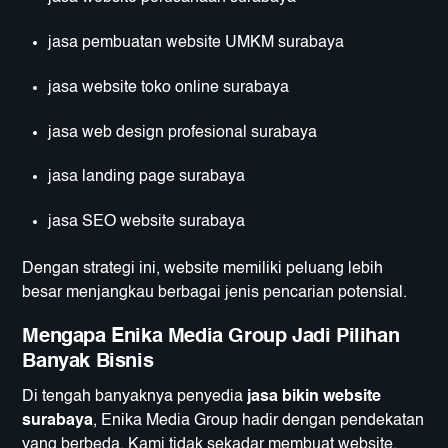
jasa pembuatan website UMKM surabaya
jasa website toko online surabaya
jasa web design profesional surabaya
jasa landing page surabaya
jasa SEO website surabaya
Dengan strategi ini, website memiliki peluang lebih
besar menjangkau berbagai jenis pencarian potensial.
Mengapa Enika Media Group Jadi Pilihan
Banyak Bisnis
Di tengah banyaknya penyedia
jasa bikin website
surabaya
, Enika Media Group hadir dengan pendekatan
yang berbeda. Kami tidak sekadar membuat website,