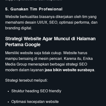
5. Gunakan Tim Profesional
Website berkualitas biasanya dikerjakan oleh tim yang
memahami desain UI/UX, SEO, optimasi performa, dan
branding digital.
Strategi Website Agar Muncul di Halaman
Pertama Google
Memiliki website saja tidak cukup. Website harus
mampu bersaing di mesin pencari. Karena itu, Enika
Media Group menerapkan berbagai strategi SEO
modern dalam layanan
jasa bikin website surabaya
.
Strategi tersebut meliputi:
Struktur heading SEO friendly
Optimasi kecepatan website