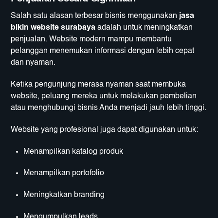
Salah satu alasan terbesar bisnis menggunakan
jasa
bikin website surabaya
adalah untuk meningkatkan
penjualan. Website modern mampu membantu
pelanggan menemukan informasi dengan lebih cepat
dan nyaman.
Ketika pengunjung merasa nyaman saat membuka
website, peluang mereka untuk melakukan pembelian
atau menghubungi bisnis Anda menjadi jauh lebih tinggi.
Website yang profesional juga dapat digunakan untuk:
Menampilkan katalog produk
Menampilkan portofolio
Meningkatkan branding
Mengumpulkan leads