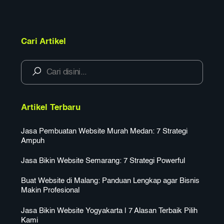
Cari Artikel
Artikel Terbaru
Jasa Pembuatan Website Murah Medan: 7 Strategi
Ampuh
Jasa Bikin Website Semarang: 7 Strategi Powerful
Buat Website di Malang: Panduan Lengkap agar Bisnis
Makin Profesional
Jasa Bikin Website Yogyakarta | 7 Alasan Terbaik Pilih
Kami