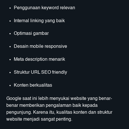
Penggunaan keyword relevan
Internal linking yang baik
Optimasi gambar
Desain mobile responsive
Meta description menarik
Struktur URL SEO friendly
Konten berkualitas
Google saat ini lebih menyukai website yang benar-
benar memberikan pengalaman baik kepada
pengunjung. Karena itu, kualitas konten dan struktur
website menjadi sangat penting.