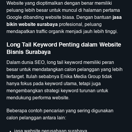
Website yang dioptimalkan dengan benar memiliki
peluang lebih besar untuk muncul di halaman pertama
Google dibanding website biasa. Dengan bantuan
jasa
bikin website surabaya
profesional, peluang
mendapatkan traffic organik menjadi jauh lebih tinggi.
Long Tail Keyword Penting dalam Website
Bisnis Surabaya
Dalam dunia SEO, long tail keyword memiliki peran
besar untuk mendatangkan calon pelanggan yang lebih
tertarget. Itulah sebabnya Enika Media Group tidak
hanya fokus pada keyword utama, tetapi juga
mengembangkan strategi keyword turunan untuk
mendukung performa website.
Beberapa contoh pencarian yang sering digunakan
calon pelanggan antara lain:
jasa website perusahaan surabaya