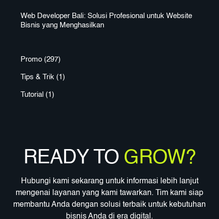
Web Developer Bali: Solusi Profesional untuk Website
Bisnis yang Menghasilkan
Promo
(297)
Tips & Trik
(1)
Tutorial
(1)
READY TO
GROW?
Hubungi kami sekarang untuk informasi lebih lanjut
mengenai layanan yang kami tawarkan. Tim kami siap
membantu Anda dengan solusi terbaik untuk kebutuhan
bisnis Anda di era digital.