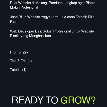
Buat Website di Malang: Panduan Lengkap agar Bisnis
Makin Profesional
Jasa Bikin Website Yogyakarta | 7 Alasan Terbaik Pilih
Kami
Web Developer Bali: Solusi Profesional untuk Website
Bisnis yang Menghasilkan
Promo
(297)
Tips & Trik
(1)
Tutorial
(1)
READY TO
GROW?