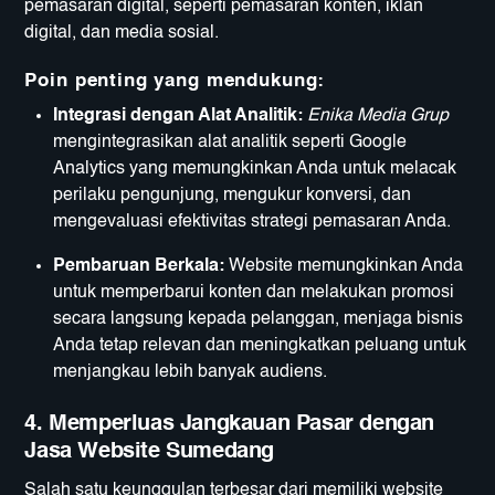
pemasaran digital, seperti pemasaran konten, iklan
digital, dan media sosial.
Poin penting yang mendukung:
Integrasi dengan Alat Analitik:
Enika Media Grup
mengintegrasikan alat analitik seperti Google
Analytics yang memungkinkan Anda untuk melacak
perilaku pengunjung, mengukur konversi, dan
mengevaluasi efektivitas strategi pemasaran Anda.
Pembaruan Berkala:
Website memungkinkan Anda
untuk memperbarui konten dan melakukan promosi
secara langsung kepada pelanggan, menjaga bisnis
Anda tetap relevan dan meningkatkan peluang untuk
menjangkau lebih banyak audiens.
4.
Memperluas Jangkauan Pasar dengan
Jasa Website Sumedang
Salah satu keunggulan terbesar dari memiliki website