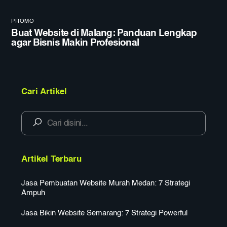
PROMO
Buat Website di Malang: Panduan Lengkap
agar Bisnis Makin Profesional
Cari Artikel
Artikel Terbaru
Jasa Pembuatan Website Murah Medan: 7 Strategi
Ampuh
Jasa Bikin Website Semarang: 7 Strategi Powerful