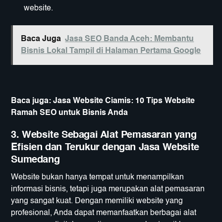
website.
Baca Juga
Jasa SEO Banda Aceh: Membantu
Bisnis Lokal Tampil di Halaman Pertama Google
Baca juga:
Jasa Website Ciamis: 10 Tips Website
Ramah SEO untuk Bisnis Anda
3.
Website Sebagai Alat Pemasaran yang
Efisien dan Terukur dengan Jasa Website
Sumedang
Website bukan hanya tempat untuk menampilkan
informasi bisnis, tetapi juga merupakan alat pemasaran
yang sangat kuat. Dengan memiliki website yang
profesional, Anda dapat memanfaatkan berbagai alat