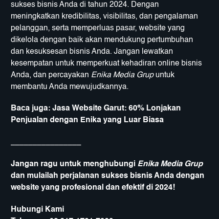
sukses bisnis Anda di tahun 2024. Dengan
meningkatkan kredibilitas, visibilitas, dan pengalaman
pelanggan, serta memperluas pasar, website yang
dikelola dengan baik akan mendukung pertumbuhan
dan kesuksesan bisnis Anda. Jangan lewatkan
kesempatan untuk memperkuat kehadiran online bisnis
Anda, dan percayakan
Enika Media Grup
untuk
membantu Anda mewujudkannya.
Baca juga:
Jasa Website Garut: 60% Lonjakan
Penjualan dengan Enika yang Luar Biasa
________________
Jangan ragu untuk menghubungi
Enika Media Grup
dan mulailah perjalanan sukses bisnis Anda dengan
website yang profesional dan efektif di 2024!
Hubungi Kami