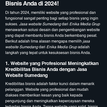
Bisnis Anda di 2024!
Di tahun 2024, memiliki website yang profesional dan
fungsional sangat penting bagi setiap bisnis yang ingin
sukses.
Jasa website Sumedang
dari
Enika Media Grup
menawarkan solusi desain dan pengembangan website
yang dapat membantu bisnis Anda berkembang pesat.
Berikut adalah lima alasan mengapa memilih
jasa
website Sumedang
dari
Enika Media Grup
adalah
langkah yang tepat untuk kesuksesan bisnis Anda.
1.
Website yang Profesional Meningkatkan
Kredibilitas Bisnis Anda dengan Jasa
Website Sumedang
Kredibilitas bisnis adalah faktor kunci dalam menarik
pelanggan. Website yang profesional dan mudah
diakses memberikan kesan yang baik kepada
pengunjung dan meningkatkan kepercayaan mereka