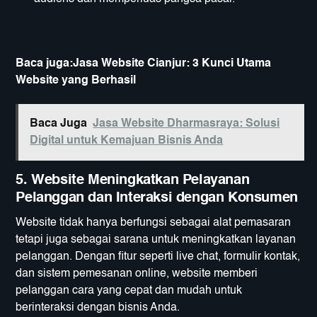
Baca juga:
Jasa Website Cianjur: 3 Kunci Utama
Website yang Berhasil
Baca Juga
Jasa Website Dharmasraya: Solusi
Digital untuk Kemajuan Bisnis Anda
5.
Website Meningkatkan Pelayanan
Pelanggan dan Interaksi dengan Konsumen
Website tidak hanya berfungsi sebagai alat pemasaran
tetapi juga sebagai sarana untuk meningkatkan layanan
pelanggan. Dengan fitur seperti live chat, formulir kontak,
dan sistem pemesanan online, website memberi
pelanggan cara yang cepat dan mudah untuk
berinteraksi dengan bisnis Anda.