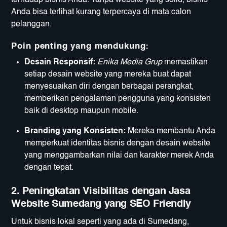
terhadap bisnis Anda. Tanpa website yang solid, bisnis
Anda bisa terlihat kurang terpercaya di mata calon
pelanggan.
Poin penting yang mendukung:
Desain Responsif:
Enika Media Grup
memastikan
setiap desain website yang mereka buat dapat
menyesuaikan diri dengan berbagai perangkat,
memberikan pengalaman pengguna yang konsisten
baik di desktop maupun mobile.
Branding yang Konsisten:
Mereka membantu Anda
memperkuat identitas bisnis dengan desain website
yang menggambarkan nilai dan karakter merek Anda
dengan tepat.
2.
Peningkatan Visibilitas dengan Jasa
Website Sumedang yang SEO Friendly
Untuk bisnis lokal seperti yang ada di Sumedang,