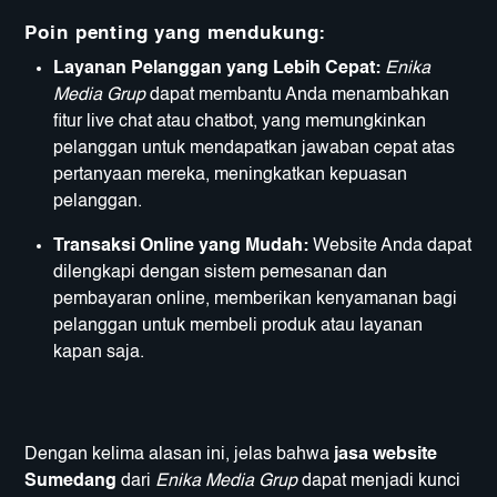
Poin penting yang mendukung:
Layanan Pelanggan yang Lebih Cepat:
Enika
Media Grup
dapat membantu Anda menambahkan
fitur live chat atau chatbot, yang memungkinkan
pelanggan untuk mendapatkan jawaban cepat atas
pertanyaan mereka, meningkatkan kepuasan
pelanggan.
Transaksi Online yang Mudah:
Website Anda dapat
dilengkapi dengan sistem pemesanan dan
pembayaran online, memberikan kenyamanan bagi
pelanggan untuk membeli produk atau layanan
kapan saja.
Dengan kelima alasan ini, jelas bahwa
jasa website
Sumedang
dari
Enika Media Grup
dapat menjadi kunci