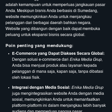
adalah kemampuan untuk memperluas jangkauan pasar
Anda. Meskipun bisnis Anda berbasis di Sumedang,
website memungkinkan Anda untuk menjangkau
pelanggan dari berbagai daerah bahkan negara.
Website yang dibangun dengan baik dapat membuka
peluang untuk ekspansi bisnis secara global.
Poin penting yang mendukung:
E-Commerce yang Dapat Diakses Secara Global:
Dengan solusi e-commerce dari
Enika Media Grup
,
Anda bisa menjual produk atau layanan kepada
pelanggan di mana saja, kapan saja, tanpa dibatasi
oleh lokasi fisik.
Integrasi dengan Media Sosial:
Enika Media Grup
juga mengintegrasikan website Anda dengan media
sosial, memungkinkan Anda untuk memanfaatkan
platform-platform ini dalam menjangkau lebih banyak
audiens dan memperluas pangsa pasar.