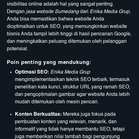
visibilitas online adalah hal yang sangat penting.
Dengan
jasa website Sumedang
dari
Enika Media Grup
,
Anda bisa memastikan bahwa website Anda
dioptimalkan untuk SEO, yang memungkinkan website
bisnis Anda tampil lebih tinggi di hasil pencarian Google,
dan meningkatkan peluang ditemukan oleh pelanggan
potensial.
Poin penting yang mendukung:
Optimasi SEO:
Enika Media Grup
mengimplementasikan teknik SEO terbaik, termasuk
penelitian kata kunci, struktur URL yang ramah SEO,
dan pengoptimalan gambar agar website Anda lebih
mudah ditemukan oleh mesin pencari.
Konten Berkualitas:
Mereka juga fokus pada
pembuatan konten yang relevan, menarik, dan
informatif yang tidak hanya membantu SEO, tetapi
juga memberikan nilai tambah bagi pengunjung