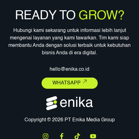
READY TO
GROW?
Hubungi kami sekarang untuk informasi lebih lanjut
mengenai layanan yang kami tawarkan. Tim kami siap
membantu Anda dengan solusi terbaik untuk kebutuhan
bisnis Anda di era digital.
hello@enika.co.id
WHATSAPP
Copyright © 2026 PT Enika Media Group