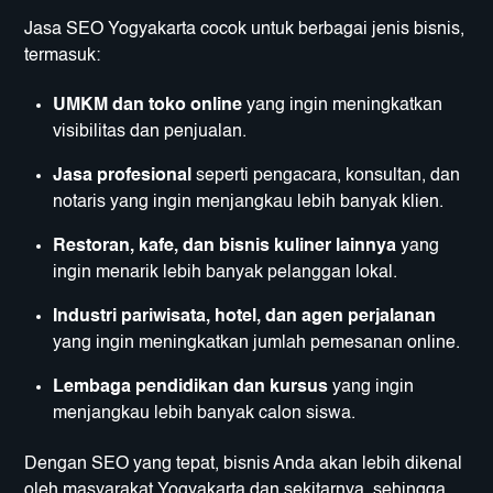
Jasa SEO Yogyakarta cocok untuk berbagai jenis bisnis,
termasuk:
UMKM dan toko online
yang ingin meningkatkan
visibilitas dan penjualan.
Jasa profesional
seperti pengacara, konsultan, dan
notaris yang ingin menjangkau lebih banyak klien.
Restoran, kafe, dan bisnis kuliner lainnya
yang
ingin menarik lebih banyak pelanggan lokal.
Industri pariwisata, hotel, dan agen perjalanan
yang ingin meningkatkan jumlah pemesanan online.
Lembaga pendidikan dan kursus
yang ingin
menjangkau lebih banyak calon siswa.
Dengan SEO yang tepat, bisnis Anda akan lebih dikenal
oleh masyarakat Yogyakarta dan sekitarnya, sehingga