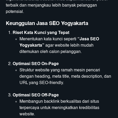
terbaik dan menjangkau lebih banyak pelanggan
potensial.
Keunggulan Jasa SEO Yogyakarta
Riset Kata Kunci yang Tepat
Menentukan kata kunci seperti
“Jasa SEO
Yogyakarta”
agar website lebih mudah
ditemukan oleh calon pelanggan.
Optimasi SEO On-Page
Struktur website yang ramah mesin pencari
dengan heading, meta title, meta description, dan
URL yang SEO-friendly.
Optimasi SEO Off-Page
Membangun backlink berkualitas dari situs
terpercaya untuk meningkatkan kredibilitas
website.