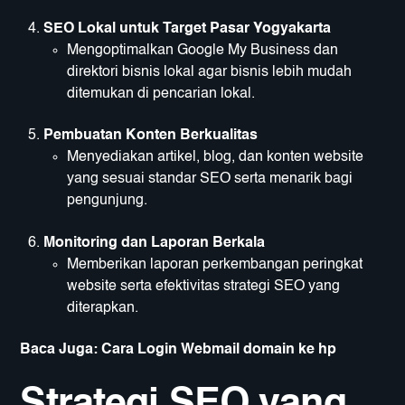
SEO Lokal untuk Target Pasar Yogyakarta
Mengoptimalkan Google My Business dan
direktori bisnis lokal agar bisnis lebih mudah
ditemukan di pencarian lokal.
Pembuatan Konten Berkualitas
Menyediakan artikel, blog, dan konten website
yang sesuai standar SEO serta menarik bagi
pengunjung.
Monitoring dan Laporan Berkala
Memberikan laporan perkembangan peringkat
website serta efektivitas strategi SEO yang
diterapkan.
Baca Juga:
Cara Login Webmail domain ke hp
Strategi SEO yang