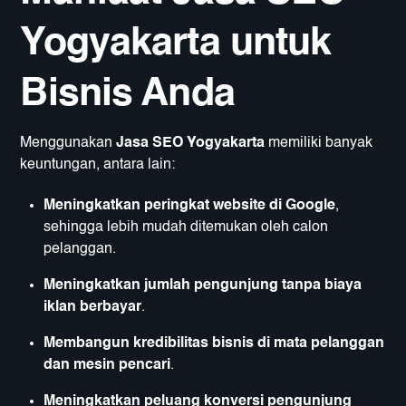
Yogyakarta untuk
Bisnis Anda
Menggunakan
Jasa SEO Yogyakarta
memiliki banyak
keuntungan, antara lain:
Meningkatkan peringkat website di Google
,
sehingga lebih mudah ditemukan oleh calon
pelanggan.
Meningkatkan jumlah pengunjung tanpa biaya
iklan berbayar
.
Membangun kredibilitas bisnis di mata pelanggan
dan mesin pencari
.
Meningkatkan peluang konversi pengunjung