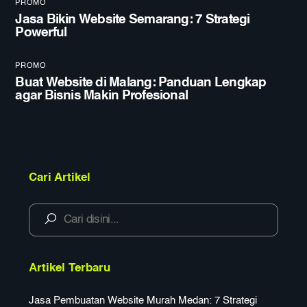
PROMO
Jasa Bikin Website Semarang: 7 Strategi
Powerful
PROMO
Buat Website di Malang: Panduan Lengkap
agar Bisnis Makin Profesional
Cari Artikel
Artikel Terbaru
Jasa Pembuatan Website Murah Medan: 7 Strategi