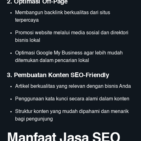
2. Optimasi Off-Page
Membangun backlink berkualitas dari situs
terpercaya
Promosi website melalui media sosial dan direktori
bisnis lokal
Optimasi Google My Business agar lebih mudah
ditemukan dalam pencarian lokal
3. Pembuatan Konten SEO-Friendly
Artikel berkualitas yang relevan dengan bisnis Anda
Penggunaan kata kunci secara alami dalam konten
Struktur konten yang mudah dipahami dan menarik
bagi pengunjung
Manfaat Jasa SEO