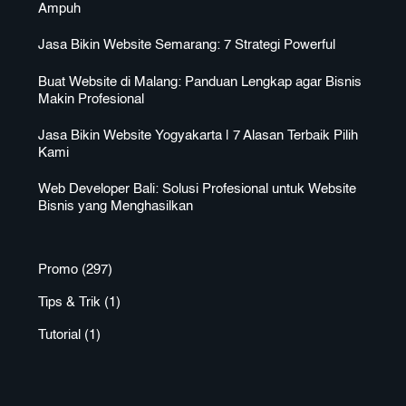
Ampuh
Jasa Bikin Website Semarang: 7 Strategi Powerful
Buat Website di Malang: Panduan Lengkap agar Bisnis
Makin Profesional
Jasa Bikin Website Yogyakarta | 7 Alasan Terbaik Pilih
Kami
Web Developer Bali: Solusi Profesional untuk Website
Bisnis yang Menghasilkan
Promo
(297)
Tips & Trik
(1)
Tutorial
(1)