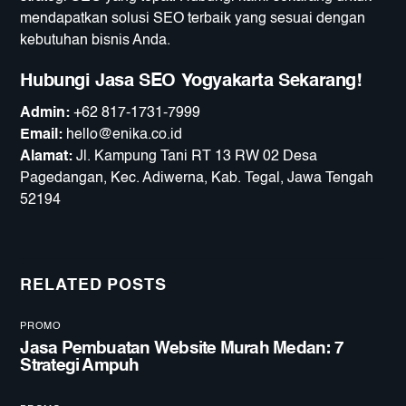
mendapatkan solusi SEO terbaik yang sesuai dengan
kebutuhan bisnis Anda.
Hubungi Jasa SEO Yogyakarta Sekarang!
Admin:
+62 817-1731-7999
Email:
hello@enika.co.id
Alamat:
Jl. Kampung Tani RT 13 RW 02 Desa
Pagedangan, Kec. Adiwerna, Kab. Tegal, Jawa Tengah
52194
RELATED POSTS
PROMO
Jasa Pembuatan Website Murah Medan: 7
Strategi Ampuh