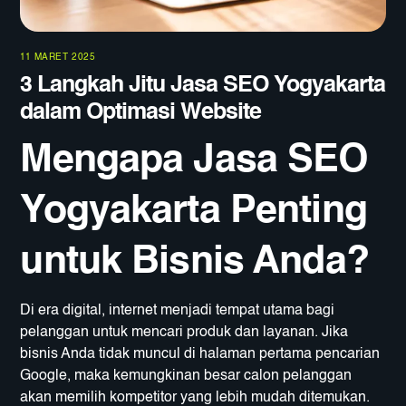
11 MARET 2025
3 Langkah Jitu Jasa SEO Yogyakarta
dalam Optimasi Website
Mengapa Jasa SEO
Yogyakarta Penting
untuk Bisnis Anda?
Di era digital, internet menjadi tempat utama bagi
pelanggan untuk mencari produk dan layanan. Jika
bisnis Anda tidak muncul di halaman pertama pencarian
Google, maka kemungkinan besar calon pelanggan
akan memilih kompetitor yang lebih mudah ditemukan.