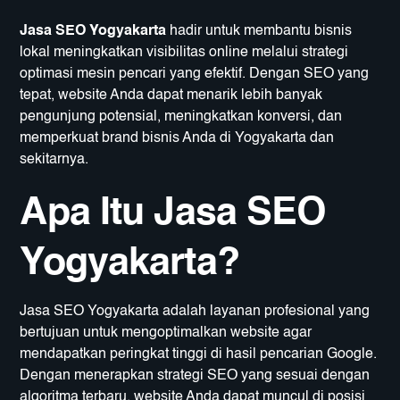
Jasa SEO Yogyakarta
hadir untuk membantu bisnis
lokal meningkatkan visibilitas online melalui strategi
optimasi mesin pencari yang efektif. Dengan SEO yang
tepat, website Anda dapat menarik lebih banyak
pengunjung potensial, meningkatkan konversi, dan
memperkuat brand bisnis Anda di Yogyakarta dan
sekitarnya.
Apa Itu Jasa SEO
Yogyakarta?
Jasa SEO Yogyakarta adalah layanan profesional yang
bertujuan untuk mengoptimalkan website agar
mendapatkan peringkat tinggi di hasil pencarian Google.
Dengan menerapkan strategi SEO yang sesuai dengan
algoritma terbaru, website Anda dapat muncul di posisi