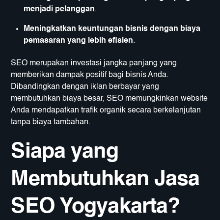
menjadi pelanggan
.
Meningkatkan keuntungan bisnis dengan biaya
pemasaran yang lebih efisien
.
SEO merupakan investasi jangka panjang yang
memberikan dampak positif bagi bisnis Anda.
Dibandingkan dengan iklan berbayar yang
membutuhkan biaya besar, SEO memungkinkan website
Anda mendapatkan trafik organik secara berkelanjutan
tanpa biaya tambahan.
Siapa yang
Membutuhkan Jasa
SEO Yogyakarta?