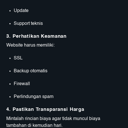
Update
Support teknis
3. Perhatikan Keamanan
Website harus memiliki:
SSL
Backup otomatis
Firewall
Perlindungan spam
4. Pastikan Transparansi Harga
Mintalah rincian biaya agar tidak muncul biaya
tambahan di kemudian hari.