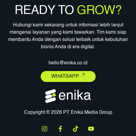
READY TO
GROW?
Hubungi kami sekarang untuk informasi lebih lanjut
mengenai layanan yang kami tawarkan. Tim kami siap
membantu Anda dengan solusi terbaik untuk kebutuhan
bisnis Anda di era digital.
hello@enika.co.id
WHATSAPP
Copyright © 2026 PT Enika Media Group