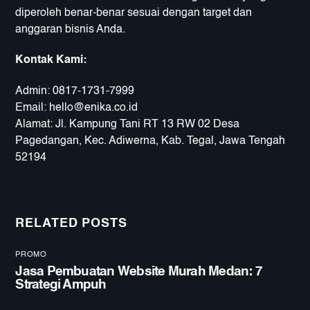
diperoleh benar-benar sesuai dengan target dan
anggaran bisnis Anda.
Kontak Kami:
Admin:
0817-1731-7999
Email:
hello@enika.co.id
Alamat: Jl. Kampung Tani RT 13 RW 02 Desa
Pagedangan, Kec. Adiwerna, Kab. Tegal, Jawa Tengah
52194
RELATED POSTS
PROMO
Jasa Pembuatan Website Murah Medan: 7
Strategi Ampuh