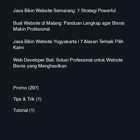
Jasa Bikin Website Semarang: 7 Strategi Powerful
Buat Website di Malang: Panduan Lengkap agar Bisnis
Makin Profesional
Jasa Bikin Website Yogyakarta | 7 Alasan Terbaik Pilih
Kami
Web Developer Bali: Solusi Profesional untuk Website
Bisnis yang Menghasilkan
Promo
(297)
Tips & Trik
(1)
Tutorial
(1)