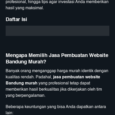
profesional, hingga tips agar investasi Anda memberikan
hasil yang maksimal.
Daftar Isi
Mengapa Memilih Jasa Pembuatan Website
Bandung Murah?
Banyak orang menganggap harga murah identik dengan
kualitas rendah. Padahal,
jasa pembuatan website
Bandung murah
yang profesional tetap dapat
memberikan hasil berkualitas jika dikerjakan oleh tim
yang berpengalaman.
Beberapa keuntungan yang bisa Anda dapatkan antara
lain: