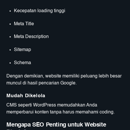
Kecepatan loading tinggi
Meta Title
Meta Description
Sitemap
Schema
Dengan demikian, website memiliki peluang lebih besar
muncul di hasil pencarian Google.
Mudah Dikelola
CMS seperti WordPress memudahkan Anda
memperbarui konten tanpa harus memahami coding.
Mengapa SEO Penting untuk Website