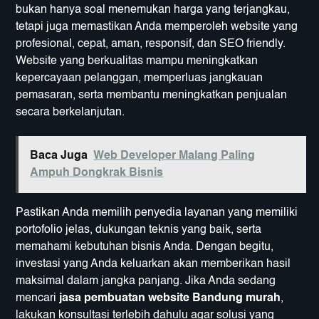
bukan hanya soal menemukan harga yang terjangkau,
tetapi juga memastikan Anda memperoleh website yang
profesional, cepat, aman, responsif, dan SEO friendly.
Website yang berkualitas mampu meningkatkan
kepercayaan pelanggan, memperluas jangkauan
pemasaran, serta membantu meningkatkan penjualan
secara berkelanjutan.
Baca Juga
Web Developer Malang Paling
Ampuh Dongkrak Bisnis
Pastikan Anda memilih penyedia layanan yang memiliki
portofolio jelas, dukungan teknis yang baik, serta
memahami kebutuhan bisnis Anda. Dengan begitu,
investasi yang Anda keluarkan akan memberikan hasil
maksimal dalam jangka panjang. Jika Anda sedang
mencari
jasa pembuatan website Bandung murah
,
lakukan konsultasi terlebih dahulu agar solusi yang