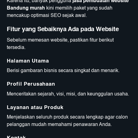
Karena itu, banyak pengguna
jasa pembuatan website
Bandung murah
kini memilih paket yang sudah
mencakup optimasi SEO sejak awal.
Fitur yang Sebaiknya Ada pada Website
Sebelum memesan website, pastikan fitur berikut
tersedia.
Halaman Utama
Berisi gambaran bisnis secara singkat dan menarik.
Profil Perusahaan
Menceritakan sejarah, visi, misi, dan keunggulan usaha.
Layanan atau Produk
Menjelaskan seluruh produk secara lengkap agar calon
pelanggan mudah memahami penawaran Anda.