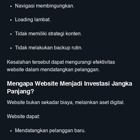
Navigasi membingungkan.
Loading lambat.
Tidak memiliki strategi konten.
Tidak melakukan backup rutin.
Kesalahan tersebut dapat mengurangi efektivitas
website dalam mendatangkan pelanggan.
Mengapa Website Menjadi Investasi Jangka
Panjang?
Website bukan sekadar biaya, melainkan aset digital.
Website dapat:
Mendatangkan pelanggan baru.