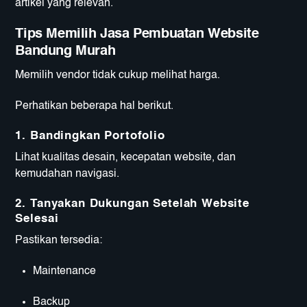
artikel yang relevan.
Tips Memilih Jasa Pembuatan Website
Bandung Murah
Memilih vendor tidak cukup melihat harga.
Perhatikan beberapa hal berikut.
1. Bandingkan Portofolio
Lihat kualitas desain, kecepatan website, dan
kemudahan navigasi.
2. Tanyakan Dukungan Setelah Website
Selesai
Pastikan tersedia:
Maintenance
Backup