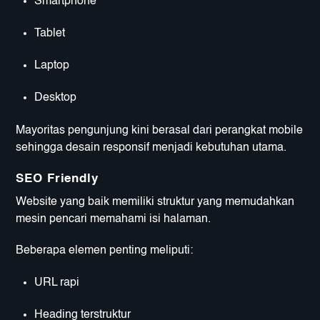
Smartphone
Tablet
Laptop
Desktop
Mayoritas pengunjung kini berasal dari perangkat mobile
sehingga desain responsif menjadi kebutuhan utama.
SEO Friendly
Website yang baik memiliki struktur yang memudahkan
mesin pencari memahami isi halaman.
Beberapa elemen penting meliputi:
URL rapi
Heading terstruktur