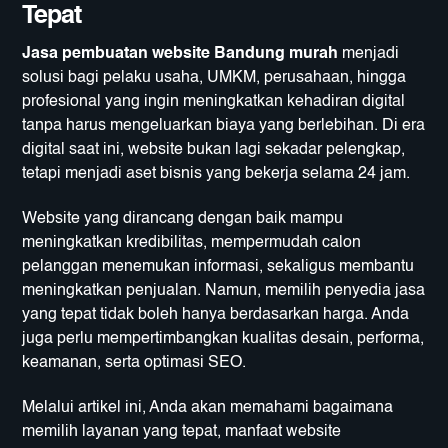
Tepat
Jasa pembuatan website Bandung murah
menjadi
solusi bagi pelaku usaha, UMKM, perusahaan, hingga
profesional yang ingin meningkatkan kehadiran digital
tanpa harus mengeluarkan biaya yang berlebihan. Di era
digital saat ini, website bukan lagi sekadar pelengkap,
tetapi menjadi aset bisnis yang bekerja selama 24 jam.
Website yang dirancang dengan baik mampu
meningkatkan kredibilitas, mempermudah calon
pelanggan menemukan informasi, sekaligus membantu
meningkatkan penjualan. Namun, memilih penyedia jasa
yang tepat tidak boleh hanya berdasarkan harga. Anda
juga perlu mempertimbangkan kualitas desain, performa,
keamanan, serta optimasi SEO.
Melalui artikel ini, Anda akan memahami bagaimana
memilih layanan yang tepat, manfaat website