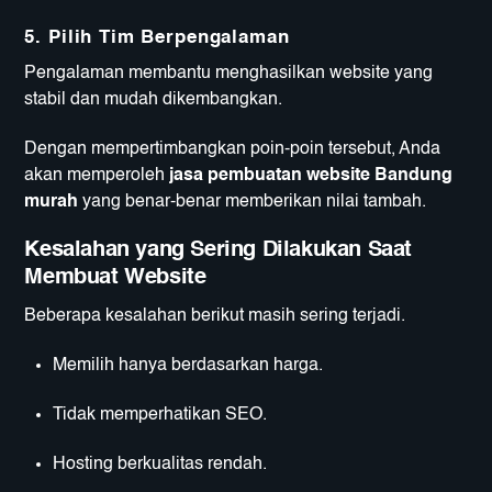
5. Pilih Tim Berpengalaman
Pengalaman membantu menghasilkan website yang
stabil dan mudah dikembangkan.
Dengan mempertimbangkan poin-poin tersebut, Anda
akan memperoleh
jasa pembuatan website Bandung
murah
yang benar-benar memberikan nilai tambah.
Kesalahan yang Sering Dilakukan Saat
Membuat Website
Beberapa kesalahan berikut masih sering terjadi.
Memilih hanya berdasarkan harga.
Tidak memperhatikan SEO.
Hosting berkualitas rendah.