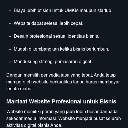
Biaya lebih efisien untuk UMKM maupun startup.
Website dapat selesai lebih cepat.
Desain profesional sesuai identitas bisnis.
Mudah dikembangkan ketika bisnis bertumbuh.
Mendukung strategi pemasaran digital.
Dengan memilih penyedia jasa yang tepat, Anda tetap
memperoleh website berkualitas tanpa harus membayar
terlalu mahal.
Manfaat Website Profesional untuk Bisnis
Website memiliki peran yang jauh lebih besar daripada
sekadar media informasi. Website menjadi pusat seluruh
aktivitas digital bisnis Anda.