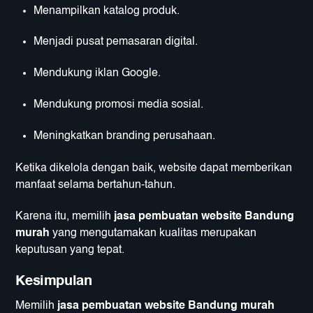
Menampilkan katalog produk.
Menjadi pusat pemasaran digital.
Mendukung iklan Google.
Mendukung promosi media sosial.
Meningkatkan branding perusahaan.
Ketika dikelola dengan baik, website dapat memberikan
manfaat selama bertahun-tahun.
Karena itu, memilih
jasa pembuatan website Bandung
murah
yang mengutamakan kualitas merupakan
keputusan yang tepat.
Kesimpulan
Memilih
jasa pembuatan website Bandung murah