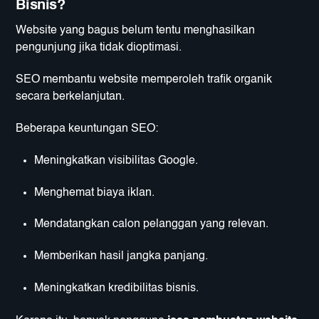
Bisnis?
Website yang bagus belum tentu menghasilkan
pengunjung jika tidak dioptimasi.
SEO membantu website memperoleh trafik organik
secara berkelanjutan.
Beberapa keuntungan SEO:
Meningkatkan visibilitas Google.
Menghemat biaya iklan.
Mendatangkan calon pelanggan yang relevan.
Memberikan hasil jangka panjang.
Meningkatkan kredibilitas bisnis.