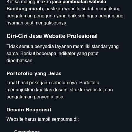
Ketika menggunakan
jasa pembuatan website
Bandung murah
, pastikan website sudah mendukung
pengalaman pengguna yang baik sehingga pengunjung
nyaman saat mengaksesnya.
Ciri-Ciri Jasa Website Profesional
Tidak semua penyedia layanan memiliki standar yang
sama. Berikut beberapa indikator yang patut
diperhatikan.
Portofolio yang Jelas
Lihat hasil pekerjaan sebelumnya. Portofolio
menunjukkan kualitas desain, struktur website, dan
pengalaman penyedia jasa.
Desain Responsif
Website harus tampil sempurna di: