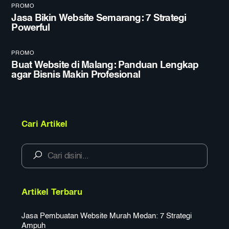
PROMO
Jasa Bikin Website Semarang: 7 Strategi
Powerful
PROMO
Buat Website di Malang: Panduan Lengkap
agar Bisnis Makin Profesional
Cari Artikel
Artikel Terbaru
Jasa Pembuatan Website Murah Medan: 7 Strategi
Ampuh